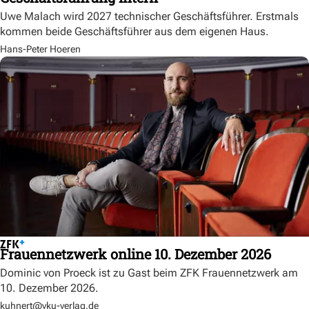
Uwe Malach wird 2027 technischer Geschäftsführer. Erstmals
kommen beide Geschäftsführer aus dem eigenen Haus.
Hans-Peter Hoeren
Frauennetzwerk online 10. Dezember 2026
Dominic von Proeck ist zu Gast beim ZFK Frauennetzwerk am
10. Dezember 2026.
kuhnert@vku-verlag.de