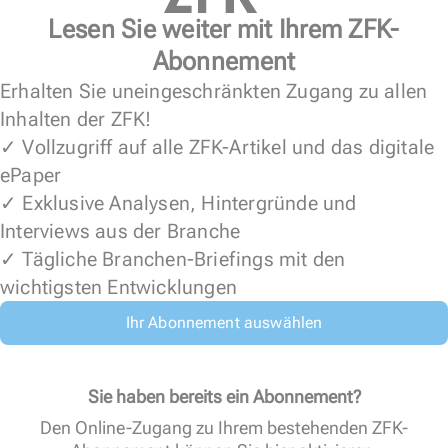
Lesen Sie weiter mit Ihrem ZFK-
Abonnement
Erhalten Sie uneingeschränkten Zugang zu allen
Inhalten der ZFK!
✓ Vollzugriff auf alle ZFK-Artikel und das digitale
ePaper
✓ Exklusive Analysen, Hintergründe und
Interviews aus der Branche
✓ Tägliche Branchen-Briefings mit den
wichtigsten Entwicklungen
Ihr Abonnement auswählen
Sie haben bereits ein Abonnement?
Den Online-Zugang zu Ihrem bestehenden ZFK-