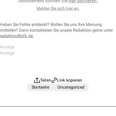
Abonnement können Sie
hier aktivieren
.
Melden Sie sich hier an.
Haben Sie Fehler entdeckt? Wollen Sie uns Ihre Meinung
mitteilen? Dann kontaktieren Sie unsere Redaktion gerne unter
redaktion@zfk.de
.
Teilen
Link kopieren
Startseite
Uncategorized