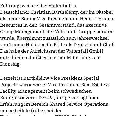
Führungswechsel bei Vattenfall in
Deutschland: Christian Barthélémy, der im Oktober
als neuer Senior Vice President und Head of Human
Resources in den Gesamtvorstand, das Executive
Group Management, der Vattenfall-Gruppe berufen
wurde, übernimmt zusätzlich zum Jahreswechsel
von Tuomo Hatakka die Rolle als Deutschland-Chef.
Das habe der Aufsichtsrat der Vattenfall GmbH
entschieden, heißt es in einer Mitteilung vom
Dienstag.
Derzeit ist Barthélémy Vice President Special
Projects, zuvor war er Vice President Real Estate &
Facility Management beim schwedischen
Energiekonzern. Der 49-Jährige verfügt über
Erfahrung im Bereich Shared Service Operations
und arbeitete früher bei der