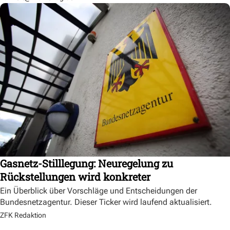
Gasnetz-Stilllegung: Neuregelung zu
Rückstellungen wird konkreter
Ein Überblick über Vorschläge und Entscheidungen der
Bundesnetzagentur. Dieser Ticker wird laufend aktualisiert.
ZFK Redaktion