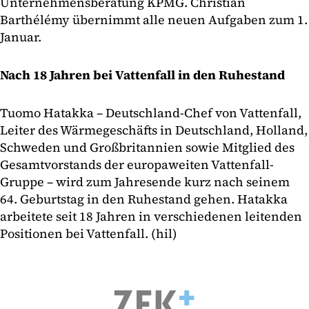
Unternehmensberatung KPMG. Christian
Barthélémy übernimmt alle neuen Aufgaben zum 1.
Januar.
Nach 18 Jahren bei Vattenfall in den Ruhestand
Tuomo Hatakka – Deutschland-Chef von Vattenfall,
Leiter des Wärmegeschäfts in Deutschland, Holland,
Schweden und Großbritannien sowie Mitglied des
Gesamtvorstands der europaweiten Vattenfall-
Gruppe – wird zum Jahresende kurz nach seinem
64. Geburtstag in den Ruhestand gehen. Hatakka
arbeitete seit 18 Jahren in verschiedenen leitenden
Positionen bei Vattenfall. (hil)