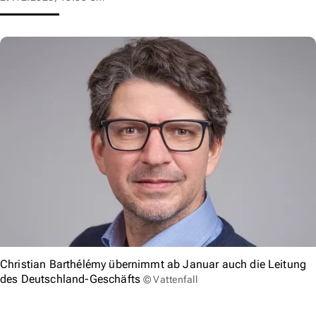
Christian Barthélémy übernimmt ab Januar auch die Leitung
des Deutschland-Geschäfts
© Vattenfall