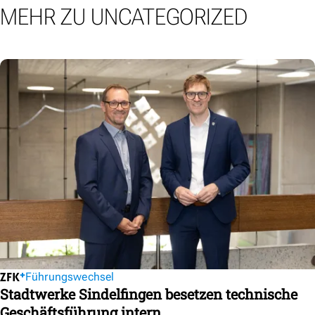
MEHR ZU UNCATEGORIZED
Führungswechsel
Stadtwerke Sindelfingen besetzen technische
Geschäftsführung intern