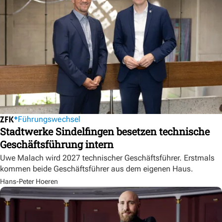
Führungswechsel
Stadtwerke Sindelfingen besetzen technische
Geschäftsführung intern
Uwe Malach wird 2027 technischer Geschäftsführer. Erstmals
kommen beide Geschäftsführer aus dem eigenen Haus.
Hans-Peter Hoeren