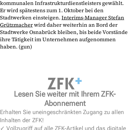
kommunalen Infrastrukturdienstleisters gewählt.
Er wird spätestens zum 1. Oktober bei den
Stadtwerken einsteigen.
Interims-Manager Stefan
Grützmacher
wird daher weiterhin an Bord der
Stadtwerke Osnabrück bleiben, bis beide Vorstände
ihre Tätigkeit im Unternehmen aufgenommen
haben. (gun)
Lesen Sie weiter mit Ihrem ZFK-
Abonnement
Erhalten Sie uneingeschränkten Zugang zu allen
Inhalten der ZFK!
✓ Vollzugriff auf alle ZFK-Artikel und das digitale