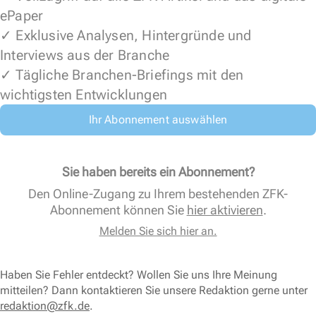
ePaper
✓ Exklusive Analysen, Hintergründe und
Interviews aus der Branche
✓ Tägliche Branchen-Briefings mit den
wichtigsten Entwicklungen
Ihr Abonnement auswählen
Sie haben bereits ein Abonnement?
Den Online-Zugang zu Ihrem bestehenden ZFK-
Abonnement können Sie
hier aktivieren
.
Melden Sie sich hier an.
Haben Sie Fehler entdeckt? Wollen Sie uns Ihre Meinung
mitteilen? Dann kontaktieren Sie unsere Redaktion gerne unter
redaktion@zfk.de
.