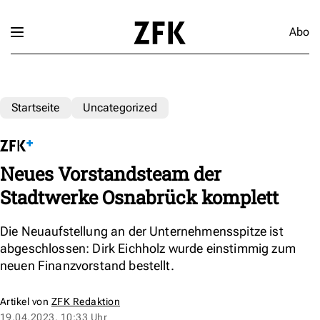
Abo
Startseite
Uncategorized
Neues Vorstandsteam der
Stadtwerke Osnabrück komplett
Die Neuaufstellung an der Unternehmensspitze ist
abgeschlossen: Dirk Eichholz wurde einstimmig zum
neuen Finanzvorstand bestellt.
Artikel von
ZFK Redaktion
19.04.2023, 10:33 Uhr