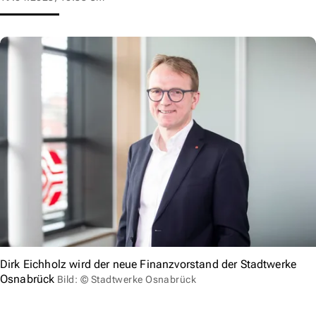
Dirk Eichholz wird der neue Finanzvorstand der Stadtwerke
Osnabrück
Bild: © Stadtwerke Osnabrück