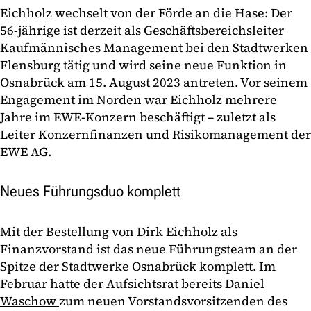
Eichholz wechselt von der Förde an die Hase: Der
56-jährige ist derzeit als Geschäftsbereichsleiter
Kaufmännisches Management bei den Stadtwerken
Flensburg tätig und wird seine neue Funktion in
Osnabrück am 15. August 2023 antreten. Vor seinem
Engagement im Norden war Eichholz mehrere
Jahre im EWE-Konzern beschäftigt – zuletzt als
Leiter Konzernfinanzen und Risikomanagement der
EWE AG.
Neues Führungsduo komplett
Mit der Bestellung von Dirk Eichholz als
Finanzvorstand ist das neue Führungsteam an der
Spitze der Stadtwerke Osnabrück komplett. Im
Februar hatte der Aufsichtsrat bereits
Daniel
Waschow
zum neuen Vorstandsvorsitzenden des