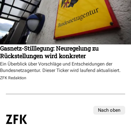
Gasnetz-Stilllegung: Neuregelung zu
Rückstellungen wird konkreter
Ein Überblick über Vorschläge und Entscheidungen der
Bundesnetzagentur. Dieser Ticker wird laufend aktualisiert.
ZFK Redaktion
Nach oben