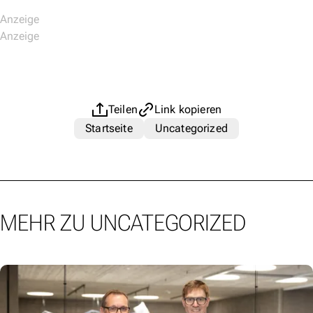
Teilen
Link kopieren
Startseite
Uncategorized
MEHR ZU UNCATEGORIZED