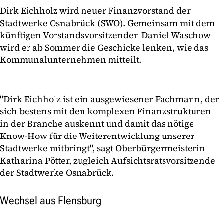
Dirk Eichholz wird neuer Finanzvorstand der
Stadtwerke Osnabrück (SWO). Gemeinsam mit dem
künftigen Vorstandsvorsitzenden Daniel Waschow
wird er ab Sommer die Geschicke lenken, wie das
Kommunalunternehmen mitteilt.
"Dirk Eichholz ist ein ausgewiesener Fachmann, der
sich bestens mit den komplexen Finanzstrukturen
in der Branche auskennt und damit das nötige
Know-How für die Weiterentwicklung unserer
Stadtwerke mitbringt", sagt Oberbürgermeisterin
Katharina Pötter, zugleich Aufsichtsratsvorsitzende
der Stadtwerke Osnabrück.
Wechsel aus Flensburg