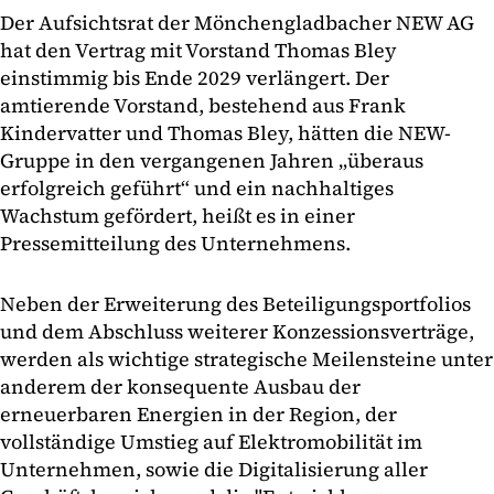
Der Aufsichtsrat der Mönchengladbacher NEW AG
hat den Vertrag mit Vorstand Thomas Bley
einstimmig bis Ende 2029 verlängert. Der
amtierende Vorstand, bestehend aus Frank
Kindervatter und Thomas Bley, hätten die NEW-
Gruppe in den vergangenen Jahren „überaus
erfolgreich geführt“ und ein nachhaltiges
Wachstum gefördert, heißt es in einer
Pressemitteilung des Unternehmens.
Neben der Erweiterung des Beteiligungsportfolios
und dem Abschluss weiterer Konzessionsverträge,
werden als wichtige strategische Meilensteine unter
anderem der konsequente Ausbau der
erneuerbaren Energien in der Region, der
vollständige Umstieg auf Elektromobilität im
Unternehmen, sowie die Digitalisierung aller