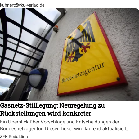
kuhnert@vku-verlag.de
Gasnetz-Stilllegung: Neuregelung zu
Rückstellungen wird konkreter
Ein Überblick über Vorschläge und Entscheidungen der
Bundesnetzagentur. Dieser Ticker wird laufend aktualisiert.
ZFK Redaktion