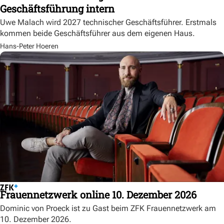
Geschäftsführung intern
Uwe Malach wird 2027 technischer Geschäftsführer. Erstmals
kommen beide Geschäftsführer aus dem eigenen Haus.
Hans-Peter Hoeren
Frauennetzwerk online 10. Dezember 2026
Dominic von Proeck ist zu Gast beim ZFK Frauennetzwerk am
10. Dezember 2026.