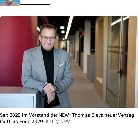
Seit 2020 im Vorstand der NEW: Thomas Bleys neuer Vertrag
läuft bis Ende 2029.
Bild: © NEW