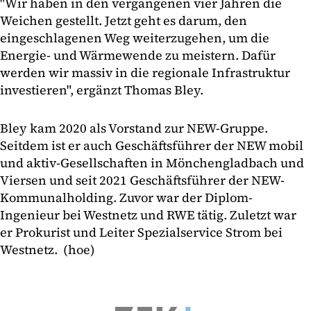
"Wir haben in den vergangenen vier Jahren die
Weichen gestellt. Jetzt geht es darum, den
eingeschlagenen Weg weiterzugehen, um die
Energie- und Wärmewende zu meistern. Dafür
werden wir massiv in die regionale Infrastruktur
investieren", ergänzt Thomas Bley.
Bley kam 2020 als Vorstand zur NEW-Gruppe.
Seitdem ist er auch Geschäftsführer der NEW mobil
und aktiv-Gesellschaften in Mönchengladbach und
Viersen und seit 2021 Geschäftsführer der NEW-
Kommunalholding. Zuvor war der Diplom-
Ingenieur bei Westnetz und RWE tätig. Zuletzt war
er Prokurist und Leiter Spezialservice Strom bei
Westnetz. (hoe)