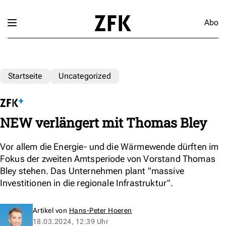
Abo
Startseite
Uncategorized
NEW verlängert mit Thomas Bley
Vor allem die Energie- und die Wärmewende dürften im
Fokus der zweiten Amtsperiode von Vorstand Thomas
Bley stehen. Das Unternehmen plant "massive
Investitionen in die regionale Infrastruktur".
Artikel von
Hans-Peter Hoeren
18.03.2024, 12:39 Uhr