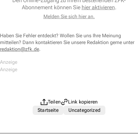
Den Online-Zugang zu Ihrem bestehenden ZFK-
Abonnement können Sie
hier aktivieren
.
Melden Sie sich hier an.
Haben Sie Fehler entdeckt? Wollen Sie uns Ihre Meinung
mitteilen? Dann kontaktieren Sie unsere Redaktion gerne unter
redaktion@zfk.de
.
Teilen
Link kopieren
Startseite
Uncategorized