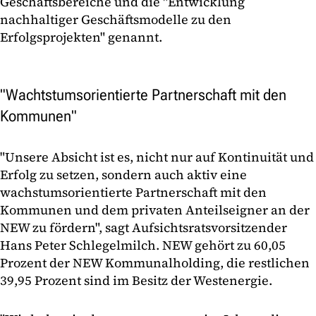
Geschäftsbereiche und die "Entwicklung
nachhaltiger Geschäftsmodelle zu den
Erfolgsprojekten" genannt.
"Wachtstumsorientierte Partnerschaft mit den
Kommunen"
"Unsere Absicht ist es, nicht nur auf Kontinuität und
Erfolg zu setzen, sondern auch aktiv eine
wachstumsorientierte Partnerschaft mit den
Kommunen und dem privaten Anteilseigner an der
NEW zu fördern", sagt Aufsichtsratsvorsitzender
Hans Peter Schlegelmilch. NEW gehört zu 60,05
Prozent der NEW Kommunalholding, die restlichen
39,95 Prozent sind im Besitz der Westenergie.