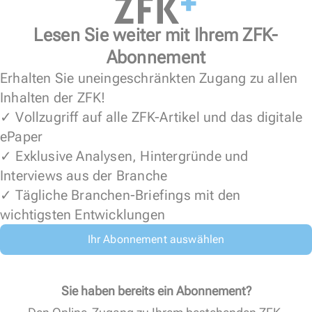
Lesen Sie weiter mit Ihrem ZFK-
Abonnement
Erhalten Sie uneingeschränkten Zugang zu allen
Inhalten der ZFK!
✓ Vollzugriff auf alle ZFK-Artikel und das digitale
ePaper
✓ Exklusive Analysen, Hintergründe und
Interviews aus der Branche
✓ Tägliche Branchen-Briefings mit den
wichtigsten Entwicklungen
Ihr Abonnement auswählen
Sie haben bereits ein Abonnement?