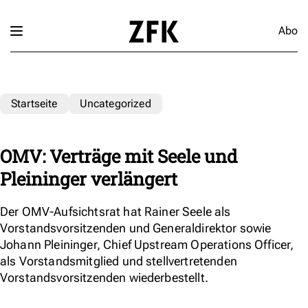
Abo
Startseite
Uncategorized
OMV: Verträge mit Seele und
Pleininger verlängert
Der OMV-Aufsichtsrat hat Rainer Seele als
Vorstandsvorsitzenden und Generaldirektor sowie
Johann Pleininger, Chief Upstream Operations Officer,
als Vorstandsmitglied und stellvertretenden
Vorstandsvorsitzenden wiederbestellt.