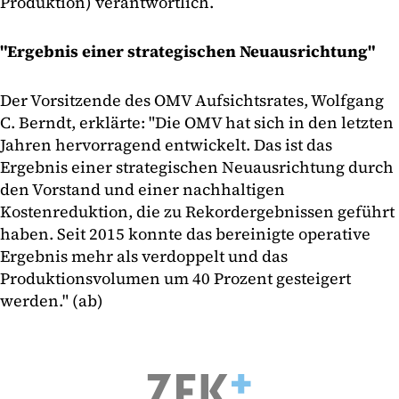
Produktion) verantwortlich.
"Ergebnis einer strategischen Neuausrichtung"
Der Vorsitzende des OMV Aufsichtsrates, Wolfgang
C. Berndt, erklärte: "Die OMV hat sich in den letzten
Jahren hervorragend entwickelt. Das ist das
Ergebnis einer strategischen Neuausrichtung durch
den Vorstand und einer nachhaltigen
Kostenreduktion, die zu Rekordergebnissen geführt
haben. Seit 2015 konnte das bereinigte operative
Ergebnis mehr als verdoppelt und das
Produktionsvolumen um 40 Prozent gesteigert
werden." (ab)