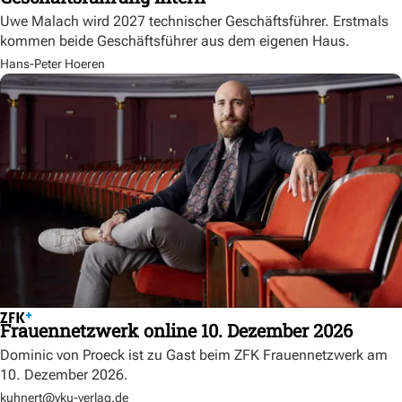
Uwe Malach wird 2027 technischer Geschäftsführer. Erstmals
kommen beide Geschäftsführer aus dem eigenen Haus.
Hans-Peter Hoeren
Frauennetzwerk online 10. Dezember 2026
Dominic von Proeck ist zu Gast beim ZFK Frauennetzwerk am
10. Dezember 2026.
kuhnert@vku-verlag.de