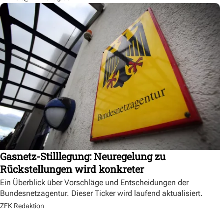
Gasnetz-Stilllegung: Neuregelung zu
Rückstellungen wird konkreter
Ein Überblick über Vorschläge und Entscheidungen der
Bundesnetzagentur. Dieser Ticker wird laufend aktualisiert.
ZFK Redaktion