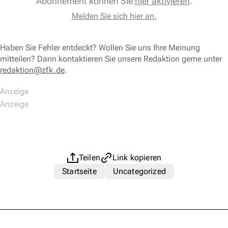
Abonnement können Sie
hier aktivieren
.
Melden Sie sich hier an.
Haben Sie Fehler entdeckt? Wollen Sie uns Ihre Meinung
mitteilen? Dann kontaktieren Sie unsere Redaktion gerne unter
redaktion@zfk.de
.
Teilen
Link kopieren
Startseite
Uncategorized