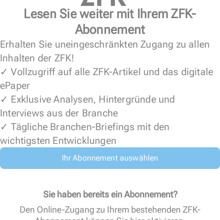
Lesen Sie weiter mit Ihrem ZFK-
Abonnement
Erhalten Sie uneingeschränkten Zugang zu allen
Inhalten der ZFK!
✓ Vollzugriff auf alle ZFK-Artikel und das digitale
ePaper
✓ Exklusive Analysen, Hintergründe und
Interviews aus der Branche
✓ Tägliche Branchen-Briefings mit den
wichtigsten Entwicklungen
Ihr Abonnement auswählen
Sie haben bereits ein Abonnement?
Den Online-Zugang zu Ihrem bestehenden ZFK-