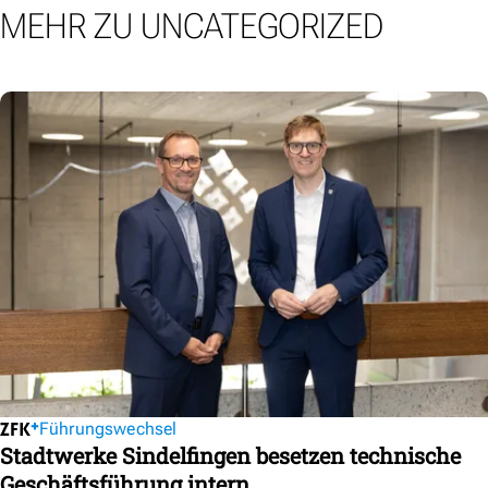
MEHR ZU UNCATEGORIZED
Führungswechsel
Stadtwerke Sindelfingen besetzen technische
Geschäftsführung intern