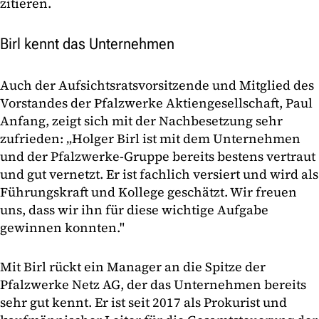
zitieren.
Birl kennt das Unternehmen
Auch der Aufsichtsratsvorsitzende und Mitglied des
Vorstandes der Pfalzwerke Aktiengesellschaft, Paul
Anfang, zeigt sich mit der Nachbesetzung sehr
zufrieden: „Holger Birl ist mit dem Unternehmen
und der Pfalzwerke-Gruppe bereits bestens vertraut
und gut vernetzt. Er ist fachlich versiert und wird als
Führungskraft und Kollege geschätzt. Wir freuen
uns, dass wir ihn für diese wichtige Aufgabe
gewinnen konnten."
Mit Birl rückt ein Manager an die Spitze der
Pfalzwerke Netz AG, der das Unternehmen bereits
sehr gut kennt. Er ist seit 2017 als Prokurist und