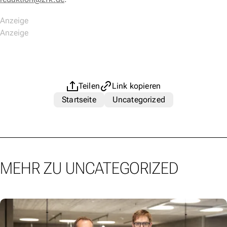
Teilen
Link kopieren
Startseite
Uncategorized
MEHR ZU UNCATEGORIZED