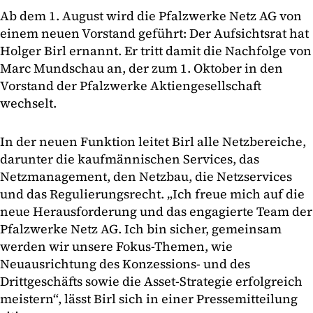
Ab dem 1. August wird die Pfalzwerke Netz AG von
einem neuen Vorstand geführt: Der Aufsichtsrat hat
Holger Birl ernannt. Er tritt damit die Nachfolge von
Marc Mundschau an, der zum 1. Oktober in den
Vorstand der Pfalzwerke Aktiengesellschaft
wechselt.
In der neuen Funktion leitet Birl alle Netzbereiche,
darunter die kaufmännischen Services, das
Netzmanagement, den Netzbau, die Netzservices
und das Regulierungsrecht. „Ich freue mich auf die
neue Herausforderung und das engagierte Team der
Pfalzwerke Netz AG. Ich bin sicher, gemeinsam
werden wir unsere Fokus-Themen, wie
Neuausrichtung des Konzessions- und des
Drittgeschäfts sowie die Asset-Strategie erfolgreich
meistern“, lässt Birl sich in einer Pressemitteilung