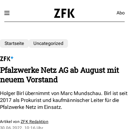
Abo
Startseite
Uncategorized
Pfalzwerke Netz AG ab August mit
neuem Vorstand
Holger Birl übernimmt von Marc Mundschau. Birl ist seit
2017 als Prokurist und kaufmännischer Leiter für die
Pfalzwerke Netz im Einsatz.
Artikel von
ZFK Redaktion
30.06.2022, 10:16 Uhr