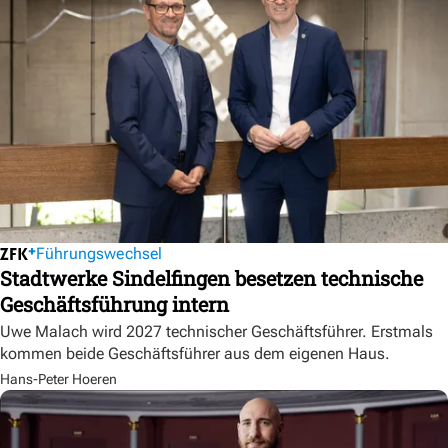
Führungswechsel
Stadtwerke Sindelfingen besetzen technische
Geschäftsführung intern
Uwe Malach wird 2027 technischer Geschäftsführer. Erstmals
kommen beide Geschäftsführer aus dem eigenen Haus.
Hans-Peter Hoeren