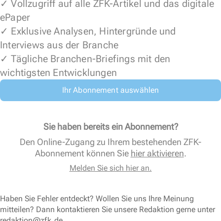
✓ Vollzugriff auf alle ZFK-Artikel und das digitale
ePaper
✓ Exklusive Analysen, Hintergründe und
Interviews aus der Branche
✓ Tägliche Branchen-Briefings mit den
wichtigsten Entwicklungen
Ihr Abonnement auswählen
Sie haben bereits ein Abonnement?
Den Online-Zugang zu Ihrem bestehenden ZFK-
Abonnement können Sie
hier aktivieren
.
Melden Sie sich hier an.
Haben Sie Fehler entdeckt? Wollen Sie uns Ihre Meinung
mitteilen? Dann kontaktieren Sie unsere Redaktion gerne unter
redaktion@zfk.de
.