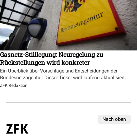
Gasnetz-Stilllegung: Neuregelung zu
Rückstellungen wird konkreter
Ein Überblick über Vorschläge und Entscheidungen der
Bundesnetzagentur. Dieser Ticker wird laufend aktualisiert.
ZFK Redaktion
Nach oben