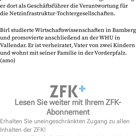
er dort als Geschäftsführer die Verantwortung für
die Netzinfrastruktur-Tochtergesellschaften.
Birl studierte Wirtschaftswissenschaften in Bamberg
und promovierte anschließend an der WHU in
Vallendar. Er ist verheiratet, Vater von zwei Kindern
und wohnt mit seiner Familie in der Vorderpfalz.
(amo)
Lesen Sie weiter mit Ihrem ZFK-
Abonnement
Erhalten Sie uneingeschränkten Zugang zu allen
Inhalten der ZFK!