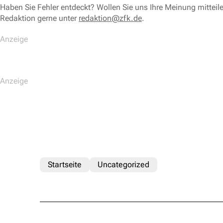
Haben Sie Fehler entdeckt? Wollen Sie uns Ihre Meinung mitteil
Redaktion gerne unter
redaktion@zfk.de
.
Startseite
Uncategorized