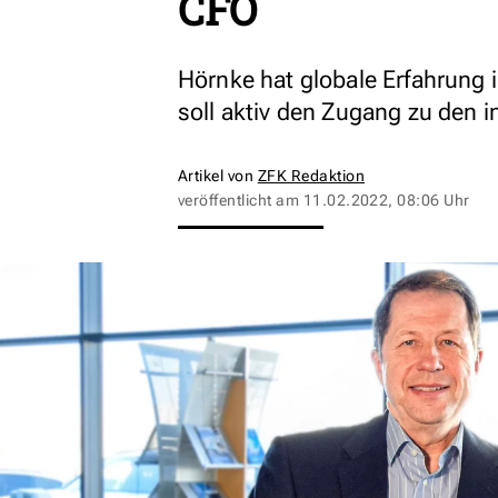
CFO
Hörnke hat globale Erfahrung 
soll aktiv den Zugang zu den i
Artikel von
ZFK Redaktion
veröffentlicht am
11.02.2022, 08:06 Uhr