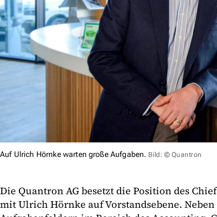
Auf Ulrich Hörnke warten große Aufgaben.
Bild: © Quantron
Die Quantron AG besetzt die Position des Chief
mit Ulrich Hörnke auf Vorstandsebene. Neben 