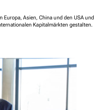
in Europa, Asien, China und den USA und
nternationalen Kapitalmärkten gestalten.