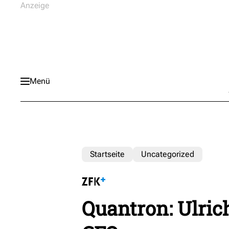
Menü
Startseite
Uncategorized
Quantron: Ulric