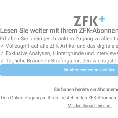
Lesen Sie weiter mit Ihrem ZFK-Abonne
Erhalten Sie uneingeschränkten Zugang zu allen In
✓ Vollzugriff auf alle ZFK-Artikel und das digitale
✓ Exklusive Analysen, Hintergründe und Interview
✓ Tägliche Branchen-Briefings mit den wichtigste
Ihr Abonnement auswählen
Sie haben bereits ein Abonnem
Den Online-Zugang zu Ihrem bestehenden ZFK-Abonnem
Melden Sie sich hier an.