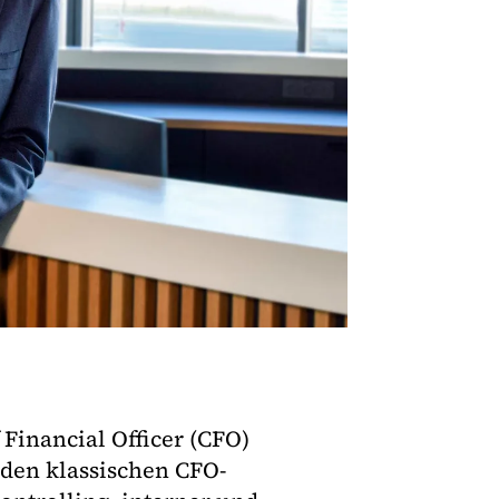
 Financial Officer (CFO)
den klassischen CFO-