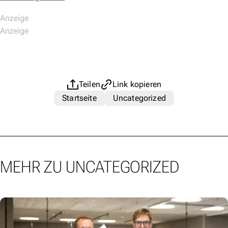
Teilen
Link kopieren
Startseite
Uncategorized
MEHR ZU UNCATEGORIZED