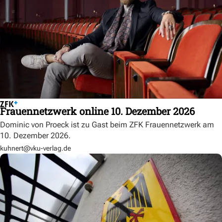
Frauennetzwerk online 10. Dezember 2026
Dominic von Proeck ist zu Gast beim ZFK Frauennetzwerk am
10. Dezember 2026.
kuhnert@vku-verlag.de