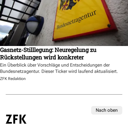
Gasnetz-Stilllegung: Neuregelung zu
Rückstellungen wird konkreter
Ein Überblick über Vorschläge und Entscheidungen der
Bundesnetzagentur. Dieser Ticker wird laufend aktualisiert.
ZFK Redaktion
Nach oben