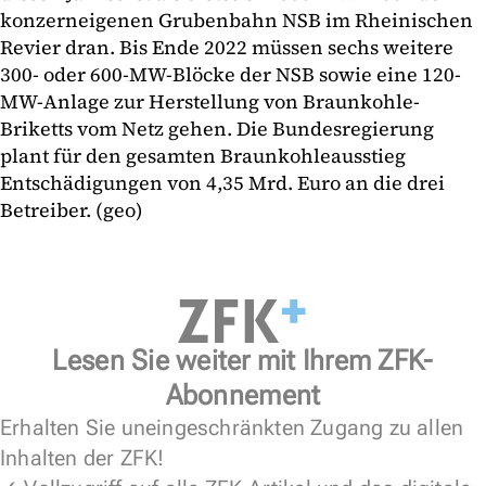
konzerneigenen Grubenbahn NSB im Rheinischen
Revier dran. Bis Ende 2022 müssen sechs weitere
300- oder 600-MW-Blöcke der NSB sowie eine 120-
MW-Anlage zur Herstellung von Braunkohle-
Briketts vom Netz gehen. Die Bundesregierung
plant für den gesamten Braunkohleausstieg
Entschädigungen von 4,35 Mrd. Euro an die drei
Betreiber. (geo)
Lesen Sie weiter mit Ihrem ZFK-
Abonnement
Erhalten Sie uneingeschränkten Zugang zu allen
Inhalten der ZFK!