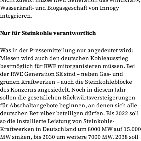
Wasserkraft- und Biogasgeschäft von Innogy
integrieren.
Nur für Steinkohle verantwortlich
Was in der Pressemitteilung nur angedeutet wird:
Miesen wird auch den deutschen Kohleausstieg
bestmöglich für RWE mitorganisieren müssen. Bei
der RWE Generation SE sind – neben Gas- und
grünen Kraftwerken – auch die Steinkohleblöcke
des Konzerns angesiedelt. Noch in diesem Jahr
sollen die gesetzlichen Rückwärtsversteigerungen
für Abschaltangebote beginnen, an denen sich alle
deutschen Betreiber beteiligen dürfen. Bis 2022 soll
so die installierte Leistung von Steinkohle-
Kraftwerken in Deutschland um 8000 MW auf 15.000
MW sinken, bis 2030 um weitere 7000 MW. 2038 soll