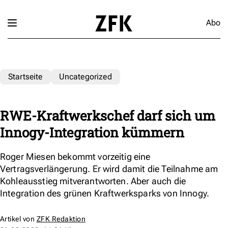
Abo
Startseite
Uncategorized
RWE-Kraftwerkschef darf sich um
Innogy-Integration kümmern
Roger Miesen bekommt vorzeitig eine
Vertragsverlängerung. Er wird damit die Teilnahme am
Kohleausstieg mitverantworten. Aber auch die
Integration des grünen Kraftwerksparks von Innogy.
Artikel von
ZFK Redaktion