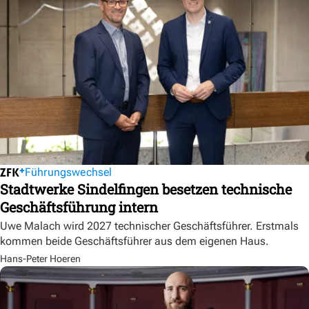
Führungswechsel
Stadtwerke Sindelfingen besetzen technische
Geschäftsführung intern
Uwe Malach wird 2027 technischer Geschäftsführer. Erstmals
kommen beide Geschäftsführer aus dem eigenen Haus.
Hans-Peter Hoeren