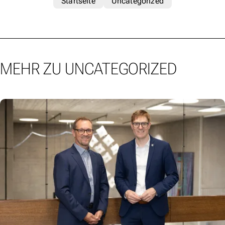
Startseite
Uncategorized
MEHR ZU UNCATEGORIZED