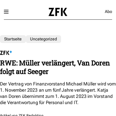
Abo
Startseite
Uncategorized
RWE: Müller verlängert, Van Doren
folgt auf Seeger
Der Vertrag von Finanzvorstand Michael Müller wird vom
1. November 2023 an um fünf Jahre verlängert. Katja
van Doren übernimmt zum 1. August 2023 im Vorstand
die Verantwortung für Personal und IT.
Artikel von
ZFK Redaktion