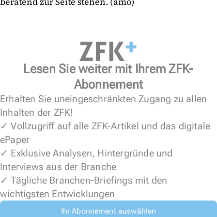
beratend zur Seite stehen. (amo)
Lesen Sie weiter mit Ihrem ZFK-
Abonnement
Erhalten Sie uneingeschränkten Zugang zu allen
Inhalten der ZFK!
✓ Vollzugriff auf alle ZFK-Artikel und das digitale
ePaper
✓ Exklusive Analysen, Hintergründe und
Interviews aus der Branche
✓ Tägliche Branchen-Briefings mit den
wichtigsten Entwicklungen
Ihr Abonnement auswählen