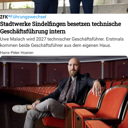
Führungswechsel
Stadtwerke Sindelfingen besetzen technische
Geschäftsführung intern
Uwe Malach wird 2027 technischer Geschäftsführer. Erstmals
kommen beide Geschäftsführer aus dem eigenen Haus.
Hans-Peter Hoeren