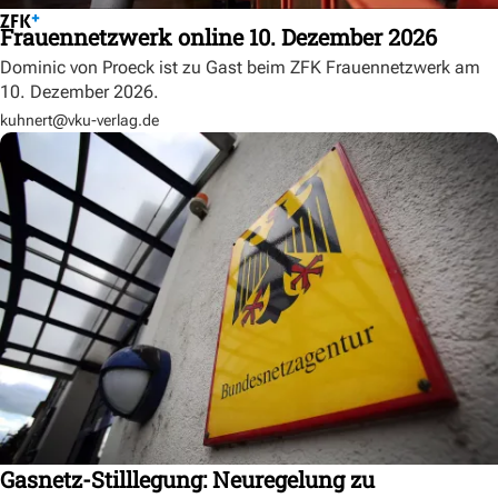
Frauennetzwerk online 10. Dezember 2026
Dominic von Proeck ist zu Gast beim ZFK Frauennetzwerk am
10. Dezember 2026.
kuhnert@vku-verlag.de
Gasnetz-Stilllegung: Neuregelung zu