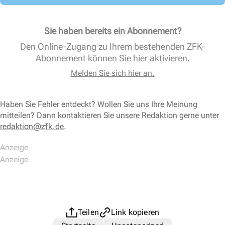
Sie haben bereits ein Abonnement?
Den Online-Zugang zu Ihrem bestehenden ZFK-
Abonnement können Sie
hier aktivieren
.
Melden Sie sich hier an.
Haben Sie Fehler entdeckt? Wollen Sie uns Ihre Meinung
mitteilen? Dann kontaktieren Sie unsere Redaktion gerne unter
redaktion@zfk.de
.
Teilen
Link kopieren