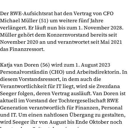
Der RWE-Aufsichtsrat hat den Vertrag von CFO
Michael Müller (51) um weitere fünf Jahre
verlängert. Er läuft nun bis zum 1. November 2028.
Müller gehört dem Konzernvorstand bereits seit
November 2020 an und verantwortet seit Mai 2021
das Finanzressort.
Katja van Doren (56) wird zum 1. August 2023
Personalvorständin (CHO) und Arbeitsdirektorin. In
diesem Vorstandsressort, in dem auch die
Verantwortlichkeit für IT liegt, wird sie Zvezdana
Seeger folgen, deren Vertrag ausläuft. Van Doren ist
aktuell im Vorstand der Tochtergesellschaft RWE
Generation verantwortlich für Finanzen, Personal
und IT. Um einen nahtlosen Übergang zu gestalten,
wird Seeger ihr von August bis Ende Oktober noch