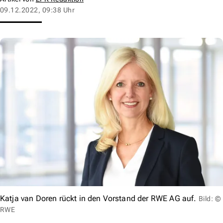
09.12.2022, 09:38 Uhr
Katja van Doren rückt in den Vorstand der RWE AG auf.
Bild: ©
RWE