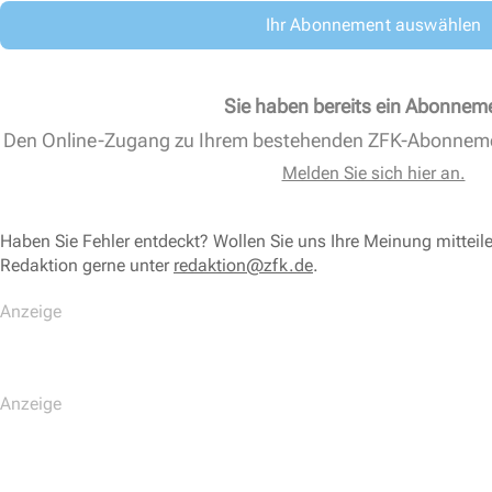
Ihr Abonnement auswählen
Sie haben bereits ein Abonnem
Den Online-Zugang zu Ihrem bestehenden ZFK-Abonnem
Melden Sie sich hier an.
Haben Sie Fehler entdeckt? Wollen Sie uns Ihre Meinung mitteil
Redaktion gerne unter
redaktion@zfk.de
.