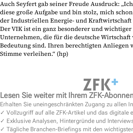
Auch Seyfert gab seiner Freude Ausdruck: „Ich
diese große Aufgabe und bin stolz, mich schon
der Industriellen Energie- und Kraftwirtschaft
Der VIK ist ein ganz besonderer und wichtig
Unternehmen, die für die deutsche Wirtschaft
Bedeutung sind. Ihren berechtigten Anliegen w
Stimme verleihen.“ (hp)
Lesen Sie weiter mit Ihrem ZFK-Abonne
Erhalten Sie uneingeschränkten Zugang zu allen In
✓ Vollzugriff auf alle ZFK-Artikel und das digitale
✓ Exklusive Analysen, Hintergründe und Interview
✓ Tägliche Branchen-Briefings mit den wichtigste