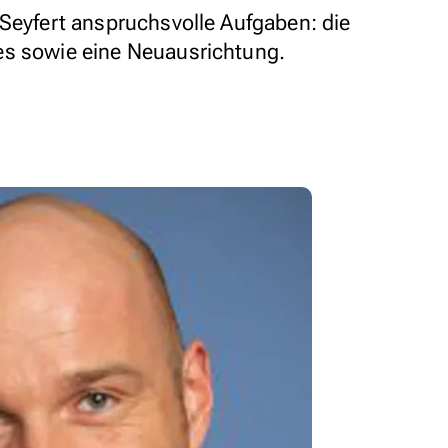
 Seyfert anspruchsvolle Aufgaben: die
es sowie eine Neuausrichtung.