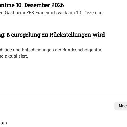
nline 10. Dezember 2026
 zu Gast beim ZFK Frauennetzwerk am 10. Dezember
ng: Neuregelung zu Rückstellungen wird
schläge und Entscheidungen der Bundesnetzagentur.
d aktualisiert.
Nac
ten