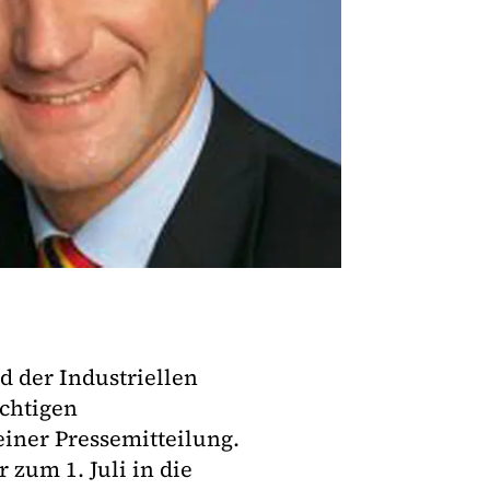
 der Industriellen
ichtigen
einer Pressemitteilung.
r zum 1. Juli in die