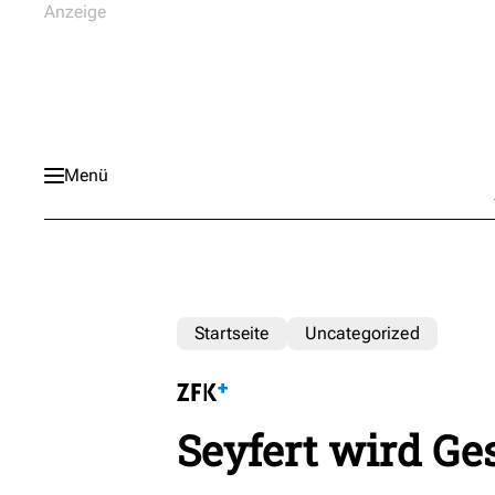
Menü
Startseite
Uncategorized
Seyfert wird Ge