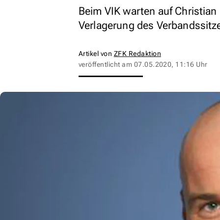
Beim VIK warten auf Christian
Verlagerung des Verbandssitz
Artikel von
ZFK Redaktion
veröffentlicht am
07.05.2020, 11:16 Uhr