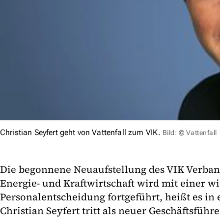
Christian Seyfert geht von Vattenfall zum VIK.
Bild: © Vattenfall
Die begonnene Neuaufstellung des VIK Verband
Energie- und Kraftwirtschaft wird mit einer w
Personalentscheidung fortgeführt, heißt es in 
Christian Seyfert tritt als neuer Geschäftsführe