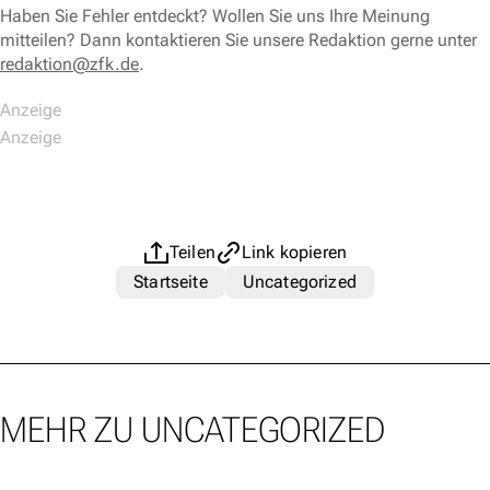
Haben Sie Fehler entdeckt? Wollen Sie uns Ihre Meinung
mitteilen? Dann kontaktieren Sie unsere Redaktion gerne unter
redaktion@zfk.de
.
Teilen
Link kopieren
Startseite
Uncategorized
MEHR ZU UNCATEGORIZED