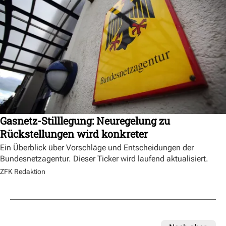
Gasnetz-Stilllegung: Neuregelung zu
Rückstellungen wird konkreter
Ein Überblick über Vorschläge und Entscheidungen der
Bundesnetzagentur. Dieser Ticker wird laufend aktualisiert.
ZFK Redaktion