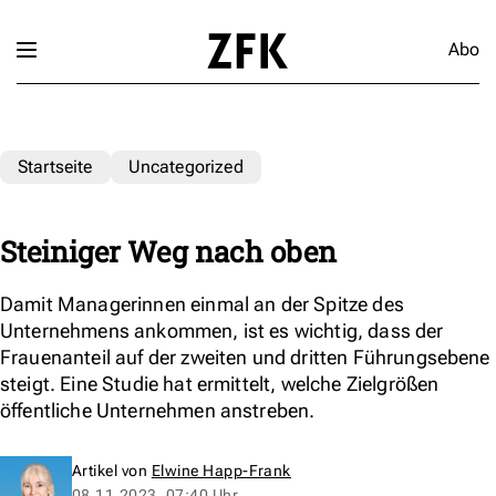
Abo
Startseite
Uncategorized
Steiniger Weg nach oben
Damit Managerinnen einmal an der Spitze des
Unternehmens ankommen, ist es wichtig, dass der
Frauenanteil auf der zweiten und dritten Führungsebene
steigt. Eine Studie hat ermittelt, welche Zielgrößen
öffentliche Unternehmen anstreben.
Artikel von
Elwine Happ-Frank
08.11.2023, 07:40 Uhr