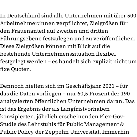
In Deutschland sind alle Unternehmen mit über 500
Arbeitnehmer:innen verpflichtet, Zielgrößen für
den Frauenanteil auf zweiten und dritten
Führungsebene festzulegen und zu veröffentlichen.
Diese Zielgrößen können mit Blick auf die
bestehende Unternehmenssituation flexibel
festgelegt werden – es handelt sich explizit nicht um
fixe Quoten.
Dennoch hielten sich im Geschäftsjahr 2021 – für
das die Daten vorliegen – nur 60,5 Prozent der 190
analysierten öffentlichen Unternehmen daran. Das
ist das Ergebnis der als Langfristvorhaben
konzipierten, jährlich erscheinenden Flex-Gov-
Studie des Lehrstuhls für Public Management &
Public Policy der Zeppelin Universität. Immerhin