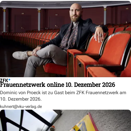
Frauennetzwerk online 10. Dezember 2026
Dominic von Proeck ist zu Gast beim ZFK Frauennetzwerk am
10. Dezember 2026.
kuhnert@vku-verlag.de