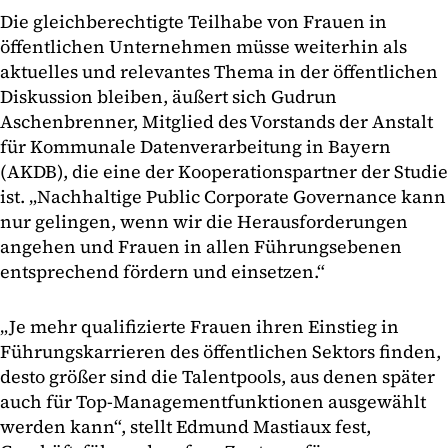
Die gleichberechtigte Teilhabe von Frauen in
öffentlichen Unternehmen müsse weiterhin als
aktuelles und relevantes Thema in der öffentlichen
Diskussion bleiben, äußert sich Gudrun
Aschenbrenner, Mitglied des Vorstands der Anstalt
für Kommunale Datenverarbeitung in Bayern
(AKDB), die eine der Kooperationspartner der Studie
ist. „Nachhaltige Public Corporate Governance kann
nur gelingen, wenn wir die Herausforderungen
angehen und Frauen in allen Führungsebenen
entsprechend fördern und einsetzen.“
„Je mehr qualifizierte Frauen ihren Einstieg in
Führungskarrieren des öffentlichen Sektors finden,
desto größer sind die Talentpools, aus denen später
auch für Top-Managementfunktionen ausgewählt
werden kann“, stellt Edmund Mastiaux fest,