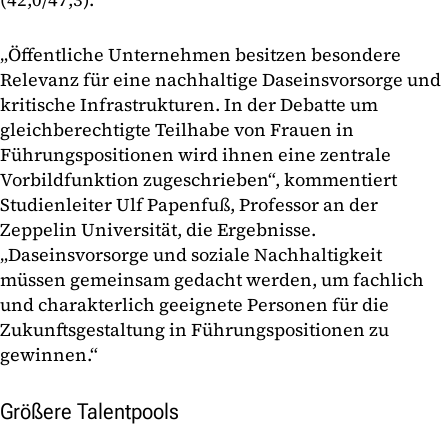
„Öffentliche Unternehmen besitzen besondere
Relevanz für eine nachhaltige Daseinsvorsorge und
kritische Infrastrukturen. In der Debatte um
gleichberechtigte Teilhabe von Frauen in
Führungspositionen wird ihnen eine zentrale
Vorbildfunktion zugeschrieben“, kommentiert
Studienleiter Ulf Papenfuß, Professor an der
Zeppelin Universität, die Ergebnisse.
„Daseinsvorsorge und soziale Nachhaltigkeit
müssen gemeinsam gedacht werden, um fachlich
und charakterlich geeignete Personen für die
Zukunftsgestaltung in Führungspositionen zu
gewinnen.“
Größere Talentpools