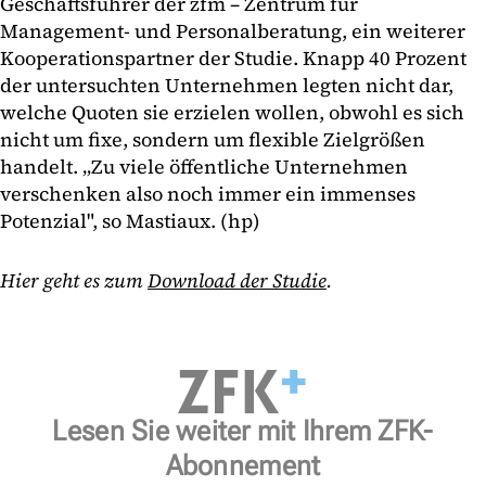
Geschäftsführer der zfm – Zentrum für
Management- und Personalberatung, ein weiterer
Kooperationspartner der Studie. Knapp 40 Prozent
der untersuchten Unternehmen legten nicht dar,
welche Quoten sie erzielen wollen, obwohl es sich
nicht um fixe, sondern um flexible Zielgrößen
handelt. „Zu viele öffentliche Unternehmen
verschenken also noch immer ein immenses
Potenzial", so Mastiaux. (hp)
Hier geht es zum
Download der Studie
.
Lesen Sie weiter mit Ihrem ZFK-
Abonnement