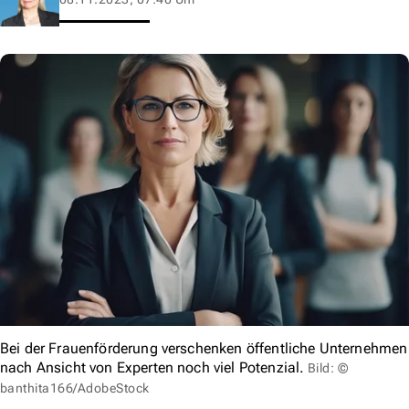
Bei der Frauenförderung verschenken öffentliche Unternehmen
nach Ansicht von Experten noch viel Potenzial.
Bild: ©
banthita166/AdobeStock