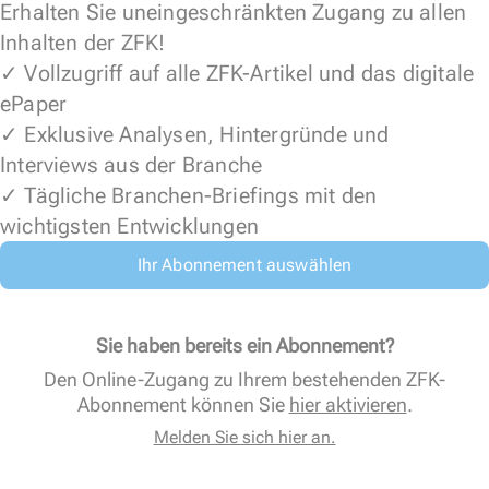
Erhalten Sie uneingeschränkten Zugang zu allen
Inhalten der ZFK!
✓ Vollzugriff auf alle ZFK-Artikel und das digitale
ePaper
✓ Exklusive Analysen, Hintergründe und
Interviews aus der Branche
✓ Tägliche Branchen-Briefings mit den
wichtigsten Entwicklungen
Ihr Abonnement auswählen
Sie haben bereits ein Abonnement?
Den Online-Zugang zu Ihrem bestehenden ZFK-
Abonnement können Sie
hier aktivieren
.
Melden Sie sich hier an.