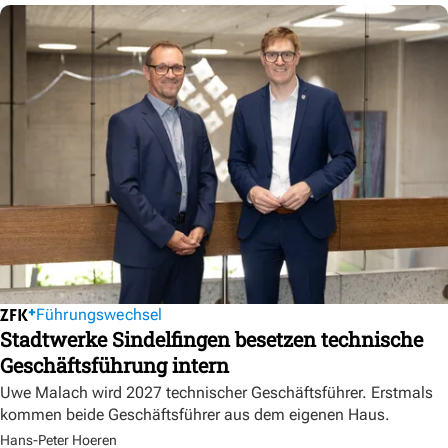
Führungswechsel
Stadtwerke Sindelfingen besetzen technische
Geschäftsführung intern
Uwe Malach wird 2027 technischer Geschäftsführer. Erstmals
kommen beide Geschäftsführer aus dem eigenen Haus.
Hans-Peter Hoeren