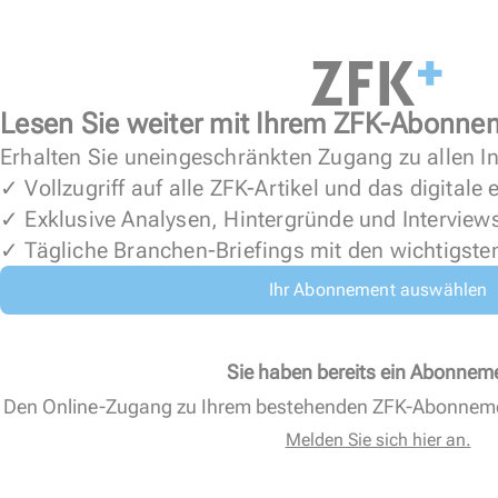
Lesen Sie weiter mit Ihrem ZFK-Abonne
Erhalten Sie uneingeschränkten Zugang zu allen In
✓ Vollzugriff auf alle ZFK-Artikel und das digitale
✓ Exklusive Analysen, Hintergründe und Interview
✓ Tägliche Branchen-Briefings mit den wichtigste
Ihr Abonnement auswählen
Sie haben bereits ein Abonnem
Den Online-Zugang zu Ihrem bestehenden ZFK-Abonnem
Melden Sie sich hier an.