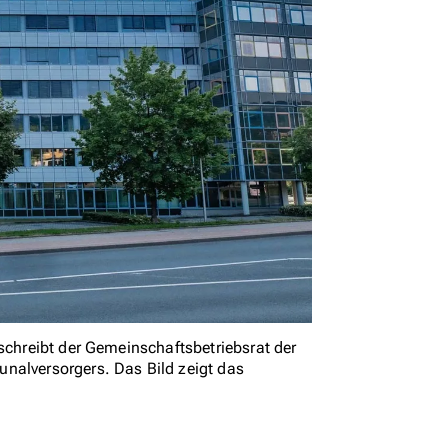
 schreibt der Gemeinschaftsbetriebsrat der
nalversorgers. Das Bild zeigt das