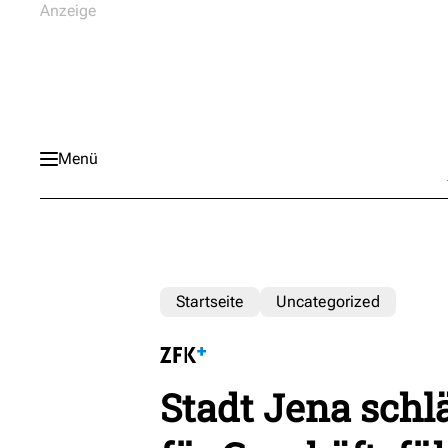
Menü
Startseite
Uncategorized
Stadt Jena schl