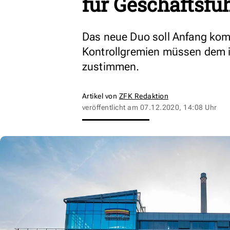
für Geschäftsfü
Das neue Duo soll Anfang kom
Kontrollgremien müssen dem
zustimmen.
Artikel von
ZFK Redaktion
veröffentlicht am
07.12.2020, 14:08 Uhr