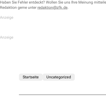
Haben Sie Fehler entdeckt? Wollen Sie uns Ihre Meinung mitteil
Redaktion gerne unter
redaktion@zfk.de
.
Startseite
Uncategorized