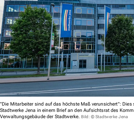
"Die Mitarbeiter sind auf das höchste Maß verunsichert": Dies
Stadtwerke Jena in einem Brief an den Aufsichtsrat des Kommu
Verwaltungsgebäude der Stadtwerke.
Bild: © Stadtwerke Jena