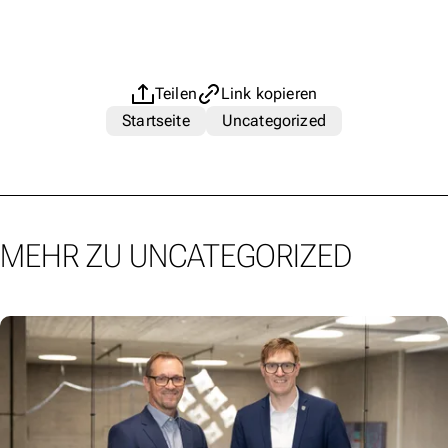
Teilen
Link kopieren
Startseite
Uncategorized
MEHR ZU UNCATEGORIZED