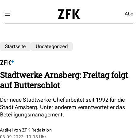
Abo
Startseite
Uncategorized
Stadtwerke Arnsberg: Freitag folgt
auf Butterschlot
Der neue Stadtwerke-Chef arbeitet seit 1992 für die
Stadt Arnsberg. Unter anderem verantwortet er das
Beteiligungsmanagement.
Artikel von
ZFK Redaktion
08.09.2022, 10:05 Uhr