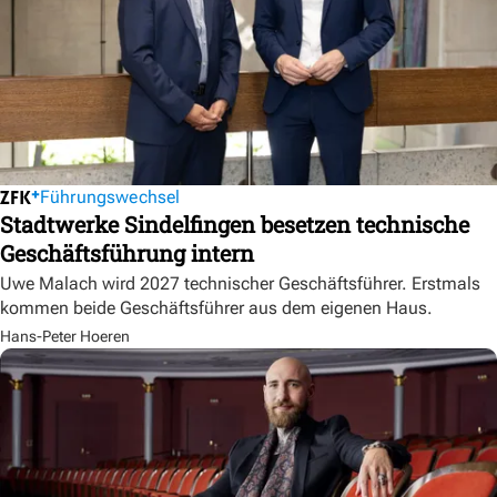
Führungswechsel
Stadtwerke Sindelfingen besetzen technische
Geschäftsführung intern
Uwe Malach wird 2027 technischer Geschäftsführer. Erstmals
kommen beide Geschäftsführer aus dem eigenen Haus.
Hans-Peter Hoeren