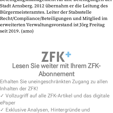
Stadt Arnsberg. 2012 übernahm er die Leitung des
Bürgermeisteramtes. Leiter der Stabsstelle
Recht/Compliance/Beteiligungen und Mitglied im
erweiterten Verwaltungsvorstand ist Jörg Freitag
seit 2019. (amo)
Lesen Sie weiter mit Ihrem ZFK-
Abonnement
Erhalten Sie uneingeschränkten Zugang zu allen
Inhalten der ZFK!
✓ Vollzugriff auf alle ZFK-Artikel und das digitale
ePaper
✓ Exklusive Analysen, Hintergründe und