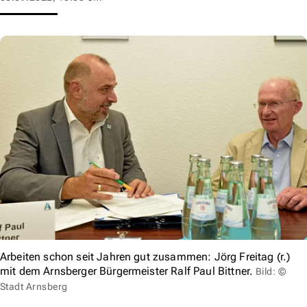
Arbeiten schon seit Jahren gut zusammen: Jörg Freitag (r.)
mit dem Arnsberger Bürgermeister Ralf Paul Bittner.
Bild: ©
Stadt Arnsberg