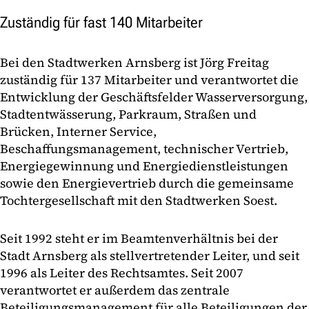
Zuständig für fast 140 Mitarbeiter
Bei den Stadtwerken Arnsberg ist Jörg Freitag
zuständig für 137 Mitarbeiter und verantwortet die
Entwicklung der Geschäftsfelder Wasserversorgung,
Stadtentwässerung, Parkraum, Straßen und
Brücken, Interner Service,
Beschaffungsmanagement, technischer Vertrieb,
Energiegewinnung und Energiedienstleistungen
sowie den Energievertrieb durch die gemeinsame
Tochtergesellschaft mit den Stadtwerken Soest.
Seit 1992 steht er im Beamtenverhältnis bei der
Stadt Arnsberg als stellvertretender Leiter, und seit
1996 als Leiter des Rechtsamtes. Seit 2007
verantwortet er außerdem das zentrale
Beteiligungsmanagement für alle Beteiligungen der