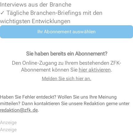
Interviews aus der Branche
✓ Tägliche Branchen-Briefings mit den
wichtigsten Entwicklungen
Ihr Abonnement auswählen
Sie haben bereits ein Abonnement?
Den Online-Zugang zu Ihrem bestehenden ZFK-
Abonnement können Sie
hier aktivieren
.
Melden Sie sich hier an.
Haben Sie Fehler entdeckt? Wollen Sie uns Ihre Meinung
mitteilen? Dann kontaktieren Sie unsere Redaktion gerne unter
redaktion@zfk.de
.