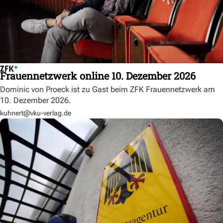
Frauennetzwerk online 10. Dezember 2026
Dominic von Proeck ist zu Gast beim ZFK Frauennetzwerk am
10. Dezember 2026.
kuhnert@vku-verlag.de