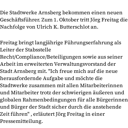
Die Stadtwerke Arnsberg bekommen einen neuen
Geschäftsführer. Zum 1. Oktober tritt Jörg Freitag die
Nachfolge von Ulrich K. Butterschlot an.
Freitag bringt langjährige Führungserfahrung als
Leiter der Stabsstelle
Recht/Compliance/Beteiligungen sowie aus seiner
Arbeit im erweiterten Verwaltungsvorstand der
Stadt Arnsberg mit. "Ich freue mich auf die neue
herausfordernde Aufgabe und möchte die
Stadtwerke zusammen mit allen Mitarbeiterinnen
und Mitarbeiter trotz der schwierigen äußeren und
globalen Rahmenbedingungen für alle Bürgerinnen
und Bürger der Stadt sicher durch die anstehende
Zeit führen" , erläutert Jörg Freitag in einer
Pressemitteilung.