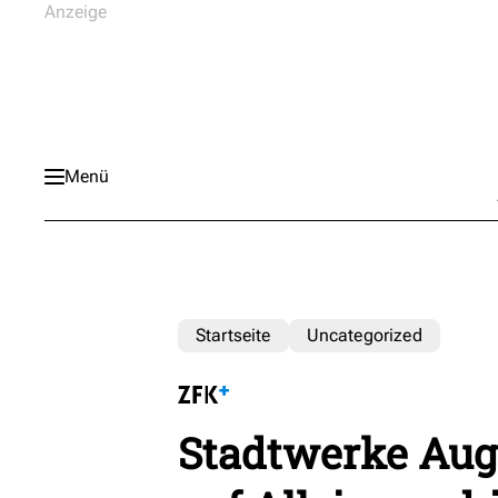
Menü
Startseite
Uncategorized
Stadtwerke Aug