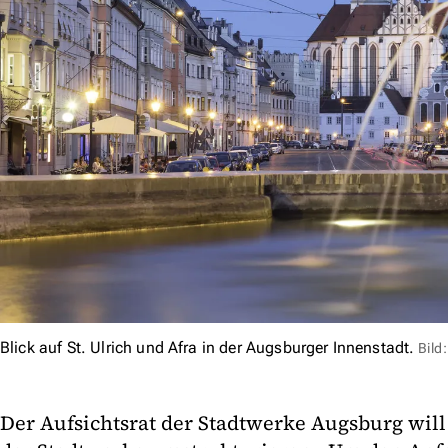
Blick auf St. Ulrich und Afra in der Augsburger Innenstadt.
Bild
Der Aufsichtsrat der Stadtwerke Augsburg will