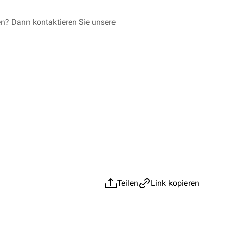
en? Dann kontaktieren Sie unsere
Teilen
Link kopieren