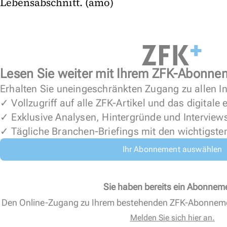
Lebensabschnitt. (amo)
Lesen Sie weiter mit Ihrem ZFK-Abonne
Erhalten Sie uneingeschränkten Zugang zu allen In
✓ Vollzugriff auf alle ZFK-Artikel und das digitale
✓ Exklusive Analysen, Hintergründe und Interview
✓ Tägliche Branchen-Briefings mit den wichtigste
Ihr Abonnement auswählen
Sie haben bereits ein Abonnem
Den Online-Zugang zu Ihrem bestehenden ZFK-Abonnem
Melden Sie sich hier an.