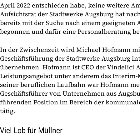
April 2022 entschieden habe, keine weitere Am
Aufsichtsrat der Stadtwerke Augsburg hat nac
bereits mit der Suche nach einem geeigneten A
begonnen und dafür eine Personalberatung bea
In der Zwischenzeit wird Michael Hofmann mit
Geschäftsführung der Stadtwerke Augsburg in
übernehmen. Hofmann ist CEO der Vindelici A
Leistungsangebot unter anderem das Interim-
seiner beruflichen Laufbahn war Hofmann meh
Geschäftsführer von Unternehmen aus Augsbur
führenden Position im Bereich der kommunal
tätig.
Viel Lob für Müllner