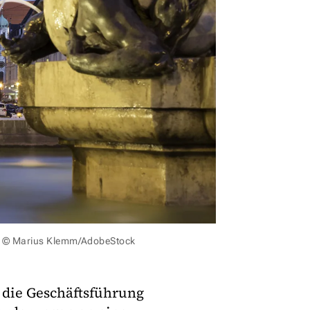
: © Marius Klemm/AdobeStock
 die Geschäftsführung