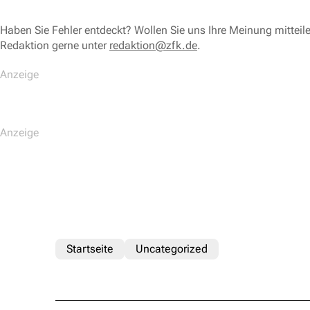
Haben Sie Fehler entdeckt? Wollen Sie uns Ihre Meinung mitteil
Redaktion gerne unter
redaktion@zfk.de
.
Startseite
Uncategorized