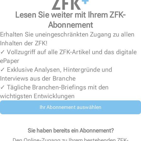
Lesen Sie weiter mit Ihrem ZFK-
Abonnement
Erhalten Sie uneingeschränkten Zugang zu allen
Inhalten der ZFK!
✓ Vollzugriff auf alle ZFK-Artikel und das digitale
ePaper
✓ Exklusive Analysen, Hintergründe und
Interviews aus der Branche
✓ Tägliche Branchen-Briefings mit den
wichtigsten Entwicklungen
Ihr Abonnement auswählen
Sie haben bereits ein Abonnement?
Den Online-Zugang zu Ihrem bestehenden ZFK-