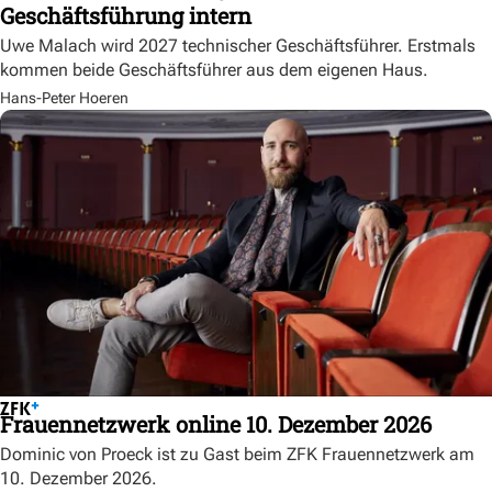
Geschäftsführung intern
Uwe Malach wird 2027 technischer Geschäftsführer. Erstmals
kommen beide Geschäftsführer aus dem eigenen Haus.
Hans-Peter Hoeren
Frauennetzwerk online 10. Dezember 2026
Dominic von Proeck ist zu Gast beim ZFK Frauennetzwerk am
10. Dezember 2026.