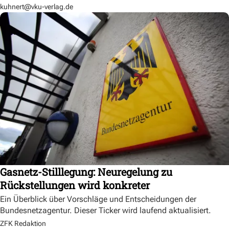
kuhnert@vku-verlag.de
Gasnetz-Stilllegung: Neuregelung zu
Rückstellungen wird konkreter
Ein Überblick über Vorschläge und Entscheidungen der
Bundesnetzagentur. Dieser Ticker wird laufend aktualisiert.
ZFK Redaktion