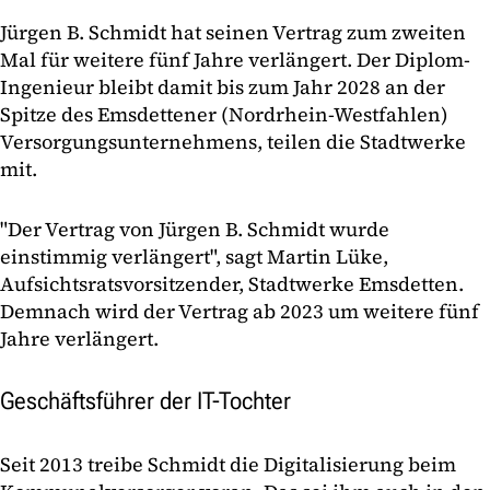
Jürgen B. Schmidt hat seinen Vertrag zum zweiten
Mal für weitere fünf Jahre verlängert. Der Diplom-
Ingenieur bleibt damit bis zum Jahr 2028 an der
Spitze des Emsdettener (Nordrhein-Westfahlen)
Versorgungsunternehmens, teilen die Stadtwerke
mit.
"Der Vertrag von Jürgen B. Schmidt wurde
einstimmig verlängert", sagt Martin Lüke,
Aufsichtsratsvorsitzender, Stadtwerke Emsdetten.
Demnach wird der Vertrag ab 2023 um weitere fünf
Jahre verlängert.
Geschäftsführer der IT-Tochter
Seit 2013 treibe Schmidt die Digitalisierung beim