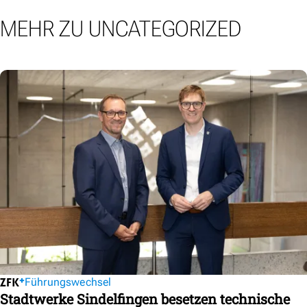
MEHR ZU UNCATEGORIZED
Führungswechsel
Stadtwerke Sindelfingen besetzen technische