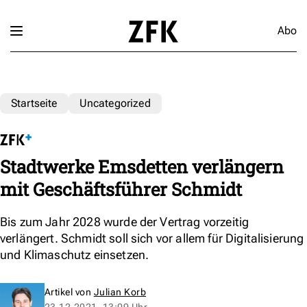
Abo
Startseite
Uncategorized
Stadtwerke Emsdetten verlängern
mit Geschäftsführer Schmidt
Bis zum Jahr 2028 wurde der Vertrag vorzeitig
verlängert. Schmidt soll sich vor allem für Digitalisierung
und Klimaschutz einsetzen.
Artikel von
Julian Korb
23.12.2021, 13:09 Uhr