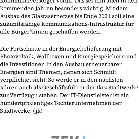
Kommunalversorger voran. Das sei ihm auch in den
kommenden Jahren besonders wichtig. Mit dem
Ausbau des Glasfasernetzes bis Ende 2024 soll eine
zukunftsfähige Kommunikations-Infrastruktur für
alle Bürger*innen geschaffen werden.
Die Fortschritte in der Energiebelieferung mit
Photovoltaik, Wallboxen und Energiespeichern und
die Investitionen in den Ausbau erneuerbarer
Energien sind Themen, denen sich Schmidt
verpflichtet sieht. So werde er in den nächsten
Jahren auch als Geschäftsführer der tkrz Stadtwerke
zur Verfügugn stehen. Der IT-Dienstleister ist ein
hundertprozentiges Tochterunternehmen der
Stadtwerke. (jk)