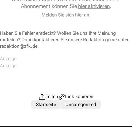
Abonnement können Sie
hier aktivieren
.
Melden Sie sich hier an.
Haben Sie Fehler entdeckt? Wollen Sie uns Ihre Meinung
mitteilen? Dann kontaktieren Sie unsere Redaktion gerne unter
redaktion@zfk.de
.
Teilen
Link kopieren
Startseite
Uncategorized