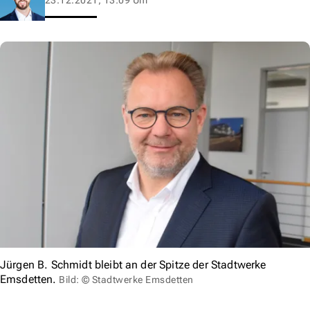
Jürgen B. Schmidt bleibt an der Spitze der Stadtwerke
Emsdetten.
Bild: © Stadtwerke Emsdetten