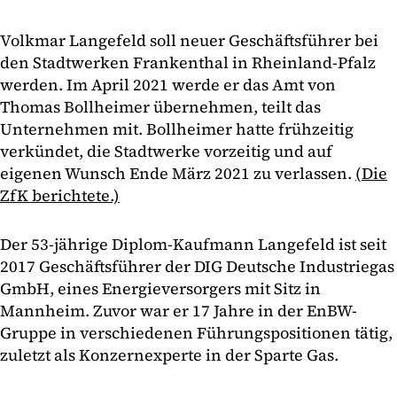
Volkmar Langefeld soll neuer Geschäftsführer bei
den Stadtwerken Frankenthal in Rheinland-Pfalz
werden. Im April 2021 werde er das Amt von
Thomas Bollheimer übernehmen, teilt das
Unternehmen mit. Bollheimer hatte frühzeitig
verkündet, die Stadtwerke vorzeitig und auf
eigenen Wunsch Ende März 2021 zu verlassen.
(Die
ZfK berichtete.)
Der 53-jährige Diplom-Kaufmann Langefeld ist seit
2017 Geschäftsführer der DIG Deutsche Industriegas
GmbH, eines Energieversorgers mit Sitz in
Mannheim. Zuvor war er 17 Jahre in der EnBW-
Gruppe in verschiedenen Führungspositionen tätig,
zuletzt als Konzernexperte in der Sparte Gas.