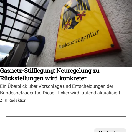
Gasnetz-Stilllegung: Neuregelung zu
Rückstellungen wird konkreter
Ein Überblick über Vorschläge und Entscheidungen der
Bundesnetzagentur. Dieser Ticker wird laufend aktualisiert.
ZFK Redaktion