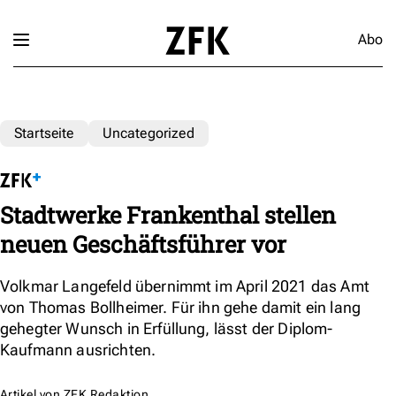
Abo
Startseite
Uncategorized
Stadtwerke Frankenthal stellen
neuen Geschäftsführer vor
Volkmar Langefeld übernimmt im April 2021 das Amt
von Thomas Bollheimer. Für ihn gehe damit ein lang
gehegter Wunsch in Erfüllung, lässt der Diplom-
Kaufmann ausrichten.
Artikel von
ZFK Redaktion