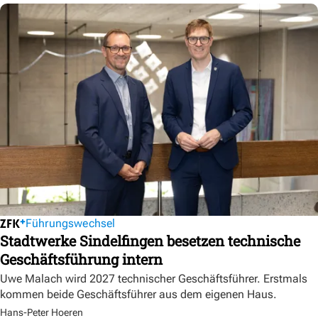
Führungswechsel
Stadtwerke Sindelfingen besetzen technische
Geschäftsführung intern
Uwe Malach wird 2027 technischer Geschäftsführer. Erstmals
kommen beide Geschäftsführer aus dem eigenen Haus.
Hans-Peter Hoeren