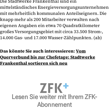
Die Stadtwerke Frankenthal sind ein
mittelständisches Energieversorgungsunternehmen
mit mehrheitlich kommunalen Anteilseignern. Die
knapp mehr als 200 Mitarbeiter verwalten nach
eigenen Angaben ein etwa 70 Quadratkilometer
großes Versorgungsgebiet mit circa 33.500 Strom-,
14.000 Gas- und 17.000 Wasser-Zählpunkten. (ab)
Das könnte Sie auch interessieren:
Vom
Querverbund bis zur Chefetage: Stadtwerke
Frankenthal sortieren sich neu
Lesen Sie weiter mit Ihrem ZFK-
Abonnement