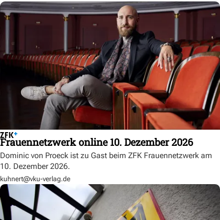
Frauennetzwerk online 10. Dezember 2026
Dominic von Proeck ist zu Gast beim ZFK Frauennetzwerk am
10. Dezember 2026.
kuhnert@vku-verlag.de