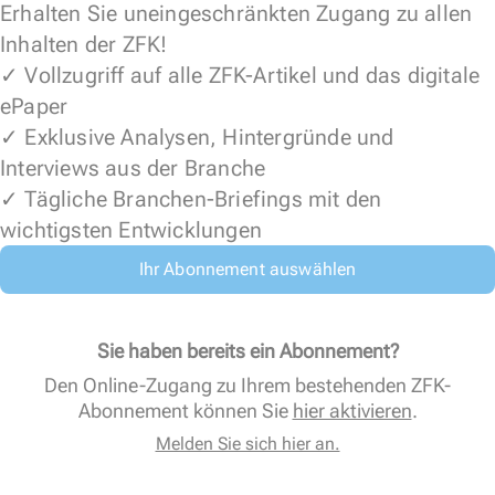
Erhalten Sie uneingeschränkten Zugang zu allen
Inhalten der ZFK!
✓ Vollzugriff auf alle ZFK-Artikel und das digitale
ePaper
✓ Exklusive Analysen, Hintergründe und
Interviews aus der Branche
✓ Tägliche Branchen-Briefings mit den
wichtigsten Entwicklungen
Ihr Abonnement auswählen
Sie haben bereits ein Abonnement?
Den Online-Zugang zu Ihrem bestehenden ZFK-
Abonnement können Sie
hier aktivieren
.
Melden Sie sich hier an.