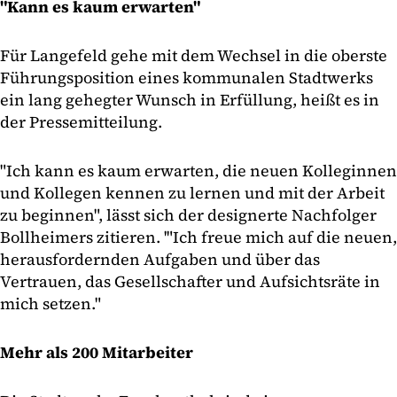
"Kann es kaum erwarten"
Für Langefeld gehe mit dem Wechsel in die oberste
Führungsposition eines kommunalen Stadtwerks
ein lang gehegter Wunsch in Erfüllung, heißt es in
der Pressemitteilung.
"Ich kann es kaum erwarten, die neuen Kolleginnen
und Kollegen kennen zu lernen und mit der Arbeit
zu beginnen", lässt sich der designerte Nachfolger
Bollheimers zitieren. '"Ich freue mich auf die neuen,
herausfordernden Aufgaben und über das
Vertrauen, das Gesellschafter und Aufsichtsräte in
mich setzen."
Mehr als 200 Mitarbeiter