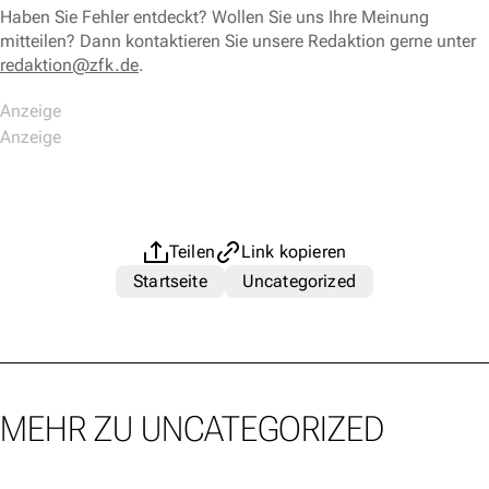
Haben Sie Fehler entdeckt? Wollen Sie uns Ihre Meinung
mitteilen? Dann kontaktieren Sie unsere Redaktion gerne unter
redaktion@zfk.de
.
Teilen
Link kopieren
Startseite
Uncategorized
MEHR ZU UNCATEGORIZED