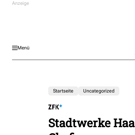
Menü
Startseite
Uncategorized
Stadtwerke Ha