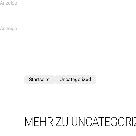
Startseite
Uncategorized
MEHR ZU UNCATEGORI