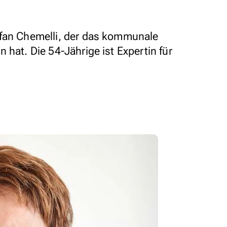
efan Chemelli, der das kommunale
 hat. Die 54-Jährige ist Expertin für