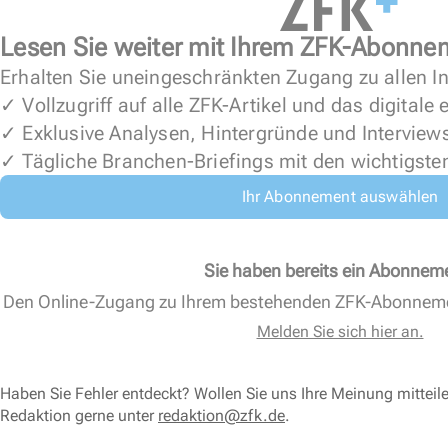
Lesen Sie weiter mit Ihrem ZFK-Abonne
Erhalten Sie uneingeschränkten Zugang zu allen In
✓ Vollzugriff auf alle ZFK-Artikel und das digitale
✓ Exklusive Analysen, Hintergründe und Interview
✓ Tägliche Branchen-Briefings mit den wichtigste
Ihr Abonnement auswählen
Sie haben bereits ein Abonnem
Den Online-Zugang zu Ihrem bestehenden ZFK-Abonnem
Melden Sie sich hier an.
Haben Sie Fehler entdeckt? Wollen Sie uns Ihre Meinung mitteil
Redaktion gerne unter
redaktion@zfk.de
.