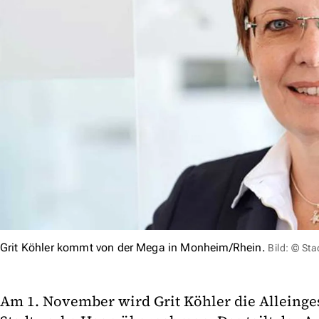
Grit Köhler kommt von der Mega in Monheim/Rhein.
Bild: © St
Am 1. November wird Grit Köhler die Alleinge