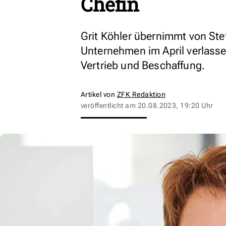
Chefin
Grit Köhler übernimmt von St
Unternehmen im April verlassen
Vertrieb und Beschaffung.
Artikel von
ZFK Redaktion
veröffentlicht am
20.08.2023, 19:20 Uhr