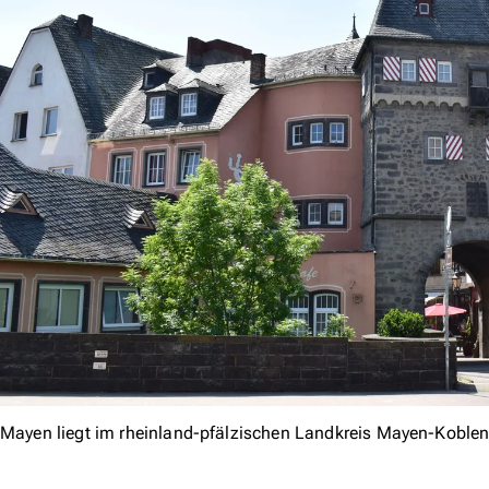
Mayen liegt im rheinland-pfälzischen Landkreis Mayen-Koble