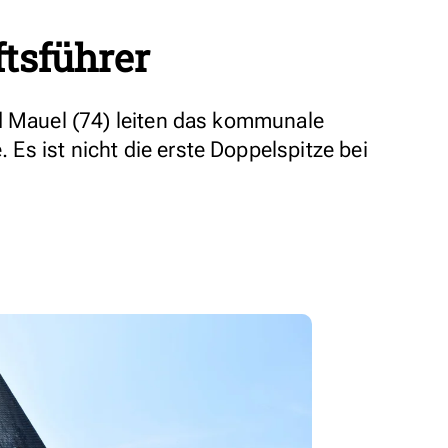
tsführer
d Mauel (74) leiten das kommunale
s ist nicht die erste Doppelspitze bei