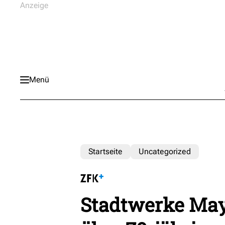
Menü
Startseite
Uncategorized
Stadtwerke May