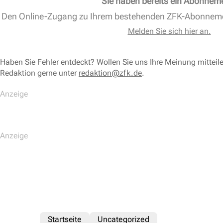
Sie haben bereits ein Abonnem
Den Online-Zugang zu Ihrem bestehenden ZFK-Abonnem
Melden Sie sich hier an.
Haben Sie Fehler entdeckt? Wollen Sie uns Ihre Meinung mitteil
Redaktion gerne unter
redaktion@zfk.de
.
Startseite
Uncategorized