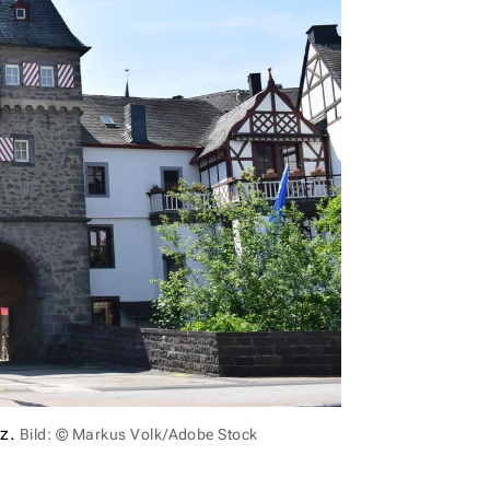
nz.
Bild: © Markus Volk/Adobe Stock