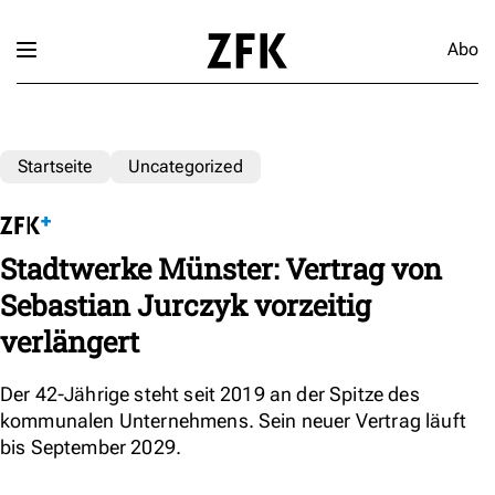
Abo
Startseite
Uncategorized
Stadtwerke Münster: Vertrag von
Sebastian Jurczyk vorzeitig
verlängert
Der 42-Jährige steht seit 2019 an der Spitze des
kommunalen Unternehmens. Sein neuer Vertrag läuft
bis September 2029.