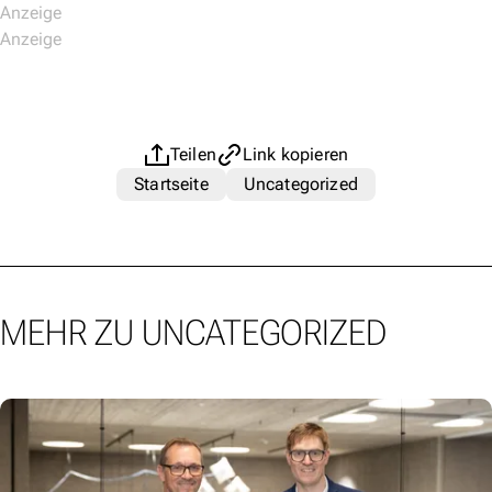
Teilen
Link kopieren
Startseite
Uncategorized
MEHR ZU UNCATEGORIZED