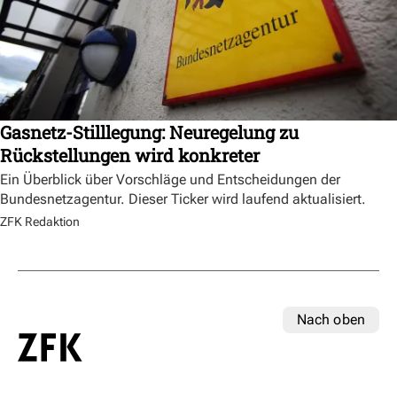
Gasnetz-Stilllegung: Neuregelung zu
Rückstellungen wird konkreter
Ein Überblick über Vorschläge und Entscheidungen der
Bundesnetzagentur. Dieser Ticker wird laufend aktualisiert.
ZFK Redaktion
Nach oben