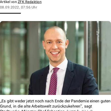
Artikel von
ZFK Redaktion
08.09.2022, 07:56 Uhr
„Es gibt weder jetzt noch nach Ende der Pandemie einen guten
Grund, in die alte Arbeitswelt zurückzukehren“, sagt