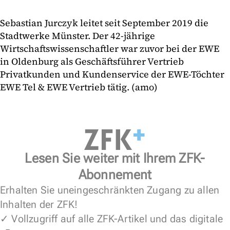
Sebastian Jurczyk leitet seit September 2019 die
Stadtwerke Münster. Der 42-jährige
Wirtschaftswissenschaftler war zuvor bei der EWE
in Oldenburg als Geschäftsführer Vertrieb
Privatkunden und Kundenservice der EWE-Töchter
EWE Tel & EWE Vertrieb tätig. (amo)
Lesen Sie weiter mit Ihrem ZFK-
Abonnement
Erhalten Sie uneingeschränkten Zugang zu allen
Inhalten der ZFK!
✓ Vollzugriff auf alle ZFK-Artikel und das digitale