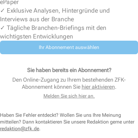
ePaper
✓ Exklusive Analysen, Hintergründe und
Interviews aus der Branche
✓ Tägliche Branchen-Briefings mit den
wichtigsten Entwicklungen
Ihr Abonnement auswählen
Sie haben bereits ein Abonnement?
Den Online-Zugang zu Ihrem bestehenden ZFK-
Abonnement können Sie
hier aktivieren
.
Melden Sie sich hier an.
Haben Sie Fehler entdeckt? Wollen Sie uns Ihre Meinung
mitteilen? Dann kontaktieren Sie unsere Redaktion gerne unter
redaktion@zfk.de
.