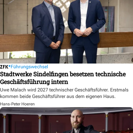
Führungswechsel
Stadtwerke Sindelfingen besetzen technische
Geschäftsführung intern
Uwe Malach wird 2027 technischer Geschäftsführer. Erstmals
kommen beide Geschäftsführer aus dem eigenen Haus.
Hans-Peter Hoeren