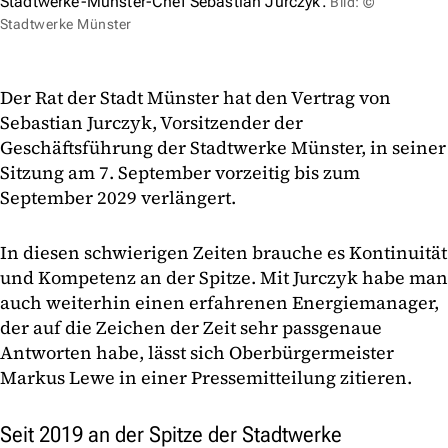
Stadtwerke-Münster-Chef Sebastian Jurczyk.
Bild: ©
Stadtwerke Münster
Der Rat der Stadt Münster hat den Vertrag von
Sebastian Jurczyk, Vorsitzender der
Geschäftsführung der Stadtwerke Münster, in seiner
Sitzung am 7. September vorzeitig bis zum
September 2029 verlängert.
In diesen schwierigen Zeiten brauche es Kontinuität
und Kompetenz an der Spitze. Mit Jurczyk habe man
auch weiterhin einen erfahrenen Energiemanager,
der auf die Zeichen der Zeit sehr passgenaue
Antworten habe, lässt sich Oberbürgermeister
Markus Lewe in einer Pressemitteilung zitieren.
Seit 2019 an der Spitze der Stadtwerke