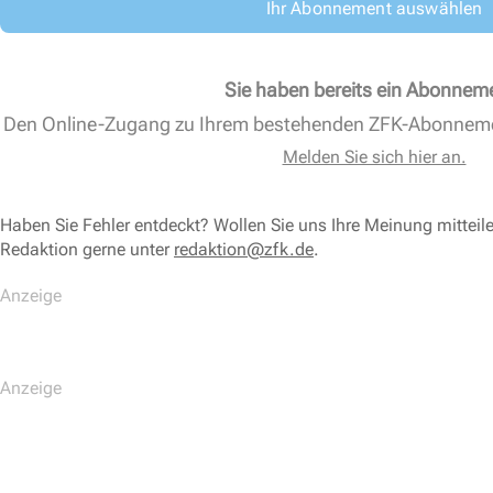
Ihr Abonnement auswählen
Sie haben bereits ein Abonnem
Den Online-Zugang zu Ihrem bestehenden ZFK-Abonnem
Melden Sie sich hier an.
Haben Sie Fehler entdeckt? Wollen Sie uns Ihre Meinung mitteil
Redaktion gerne unter
redaktion@zfk.de
.