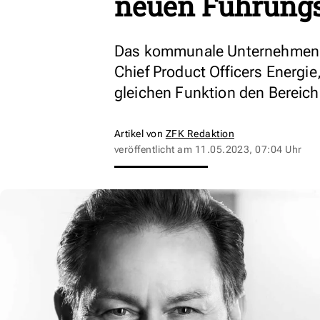
neuen Führungs
Das kommunale Unternehmen st
Chief Product Officers Energie
gleichen Funktion den Bereic
Artikel von
ZFK Redaktion
veröffentlicht am
11.05.2023, 07:04 Uhr