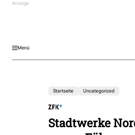
Menü
Startseite
Uncategorized
Stadtwerke Nor