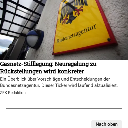
Gasnetz-Stilllegung: Neuregelung zu
Rückstellungen wird konkreter
Ein Überblick über Vorschläge und Entscheidungen der
Bundesnetzagentur. Dieser Ticker wird laufend aktualisiert.
ZFK Redaktion
Nach oben