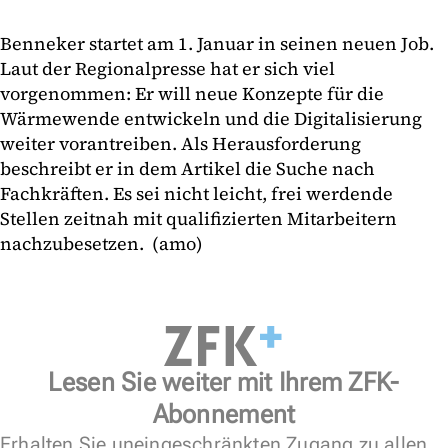
Benneker startet am 1. Januar in seinen neuen Job.
Laut der Regionalpresse hat er sich viel
vorgenommen: Er will neue Konzepte für die
Wärmewende entwickeln und die Digitalisierung
weiter vorantreiben. Als Herausforderung
beschreibt er in dem Artikel die Suche nach
Fachkräften. Es sei nicht leicht, frei werdende
Stellen zeitnah mit qualifizierten Mitarbeitern
nachzubesetzen. (amo)
Lesen Sie weiter mit Ihrem ZFK-
Abonnement
Erhalten Sie uneingeschränkten Zugang zu allen