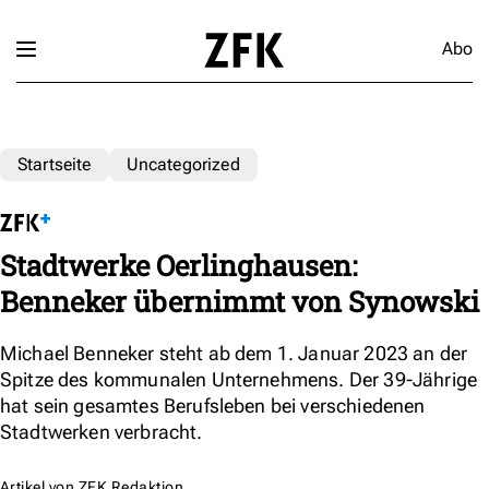
Abo
Startseite
Uncategorized
Stadtwerke Oerlinghausen:
Benneker übernimmt von Synowski
Michael Benneker steht ab dem 1. Januar 2023 an der
Spitze des kommunalen Unternehmens. Der 39-Jährige
hat sein gesamtes Berufsleben bei verschiedenen
Stadtwerken verbracht.
Artikel von
ZFK Redaktion