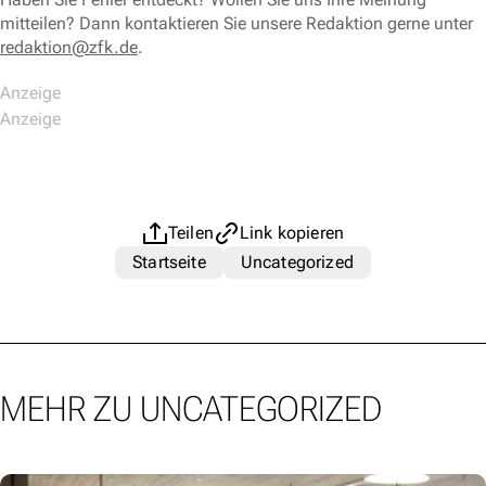
mitteilen? Dann kontaktieren Sie unsere Redaktion gerne unter
redaktion@zfk.de
.
Teilen
Link kopieren
Startseite
Uncategorized
MEHR ZU UNCATEGORIZED