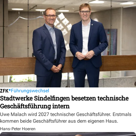
Führungswechsel
Stadtwerke Sindelfingen besetzen technische
Geschäftsführung intern
Uwe Malach wird 2027 technischer Geschäftsführer. Erstmals
kommen beide Geschäftsführer aus dem eigenen Haus.
Hans-Peter Hoeren