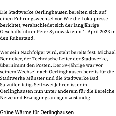
Die Stadtwerke Oerlinghausen bereiten sich auf
einen Führungswechsel vor. Wie die Lokalpresse
berichtet, verabschiedet sich der langjährige
Geschäftsführer Peter Synowski zum 1. April 2023 in
den Ruhestand.
Wer sein Nachfolger wird, steht bereits fest: Michael
Benneker, der Technische Leiter der Stadtwerke,
übernimmt den Posten. Der 39-Jährige war vor
seinem Wechsel nach Oerlinghausen bereits für die
Stadtwerke Münster und die Stadtwerke Bad
Salzuflen tätig. Seit zwei Jahren ist er in
Oerlinghausen nun unter anderem für die Bereiche
Netze und Erzeugungsanlagen zuständig.
Grüne Wärme für Oerlinghausen