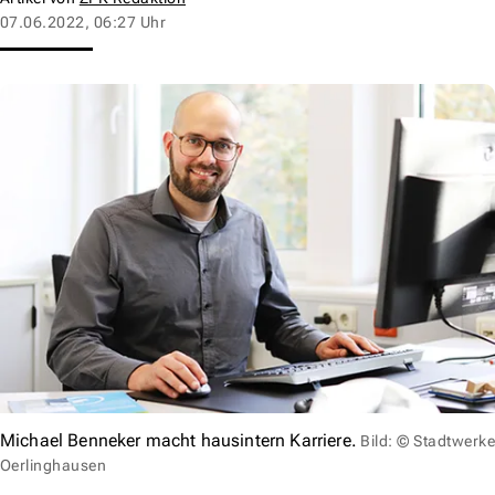
07.06.2022, 06:27 Uhr
Michael Benneker macht hausintern Karriere.
Bild: © Stadtwerk
Oerlinghausen