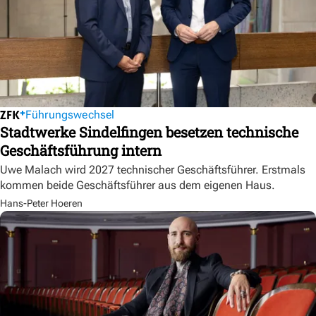
Führungswechsel
Stadtwerke Sindelfingen besetzen technische
Geschäftsführung intern
Uwe Malach wird 2027 technischer Geschäftsführer. Erstmals
kommen beide Geschäftsführer aus dem eigenen Haus.
Hans-Peter Hoeren