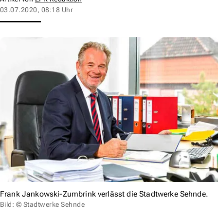
03.07.2020, 08:18 Uhr
Frank Jankowski-Zumbrink verlässt die Stadtwerke Sehnde.
Bild: © Stadtwerke Sehnde