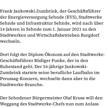
Frank Jankowski-Zumbrink, der Geschäftsführer
der Energieversorgung Sehnde (EVS), Stadtwerke
Sehnde und Infrastruktur Sehnde, wird nach über
14 Jahren in Sehnde zum 1. Januar 2021 zu den
Stadtwerken und Wirtschaftsbetrieben Burgdorf
wechseln.
Dort folgt der Diplom-Ökonom auf den Stadtwerke-
Geschäftsführer Rüdiger Funke, der in den
Ruhestand geht. Der 54-jährige Jankowski-
Zumbrink startete seine berufliche Laufbahn im
Preussag-Konzern, wechselte dann aber in die
Stadtwerke-Branche.
Der Sehndener Bürgermeister Olaf Kruse will den
Weggang des Stadtwerke-Chefs nun zum Anlass