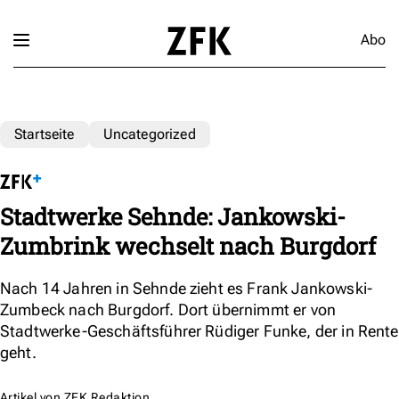
Abo
Startseite
Uncategorized
Stadtwerke Sehnde: Jankowski-
Zumbrink wechselt nach Burgdorf
Nach 14 Jahren in Sehnde zieht es Frank Jankowski-
Zumbeck nach Burgdorf. Dort übernimmt er von
Stadtwerke-Geschäftsführer Rüdiger Funke, der in Rente
geht.
Artikel von
ZFK Redaktion