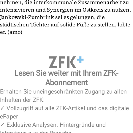
nehmen, die interkommunale Zusammenarbeit zu
intensivieren und Synergien im Ostkreis zu nutzen.
Jankowski-Zumbrink sei es gelungen, die
städtischen Töchter auf solide Füße zu stellen, lobte
er. (amo)
Lesen Sie weiter mit Ihrem ZFK-
Abonnement
Erhalten Sie uneingeschränkten Zugang zu allen
Inhalten der ZFK!
✓ Vollzugriff auf alle ZFK-Artikel und das digitale
ePaper
✓ Exklusive Analysen, Hintergründe und