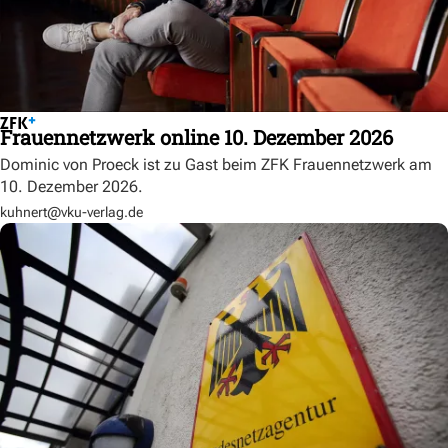
Frauennetzwerk online 10. Dezember 2026
Dominic von Proeck ist zu Gast beim ZFK Frauennetzwerk am
10. Dezember 2026.
kuhnert@vku-verlag.de