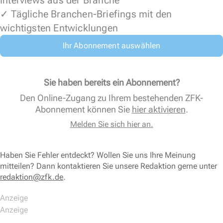
Interviews aus der Branche
✓ Tägliche Branchen-Briefings mit den
wichtigsten Entwicklungen
Ihr Abonnement auswählen
Sie haben bereits ein Abonnement?
Den Online-Zugang zu Ihrem bestehenden ZFK-
Abonnement können Sie
hier aktivieren
.
Melden Sie sich hier an.
Haben Sie Fehler entdeckt? Wollen Sie uns Ihre Meinung
mitteilen? Dann kontaktieren Sie unsere Redaktion gerne unter
redaktion@zfk.de
.