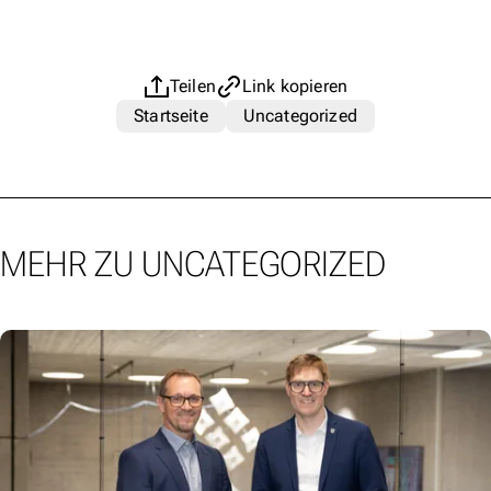
Teilen
Link kopieren
Startseite
Uncategorized
MEHR ZU UNCATEGORIZED