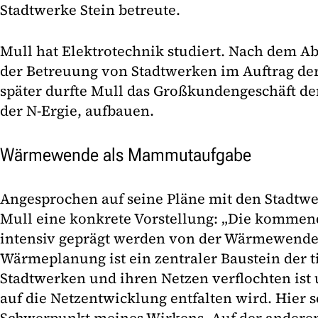
Stadtwerke Stein betreute.
Mull hat Elektrotechnik studiert. Nach dem A
der Betreuung von Stadtwerken im Auftrag de
später durfte Mull das Großkundengeschäft de
der N-Ergie, aufbauen.
Wärmewende als Mammutaufgabe
Angesprochen auf seine Pläne mit den Stadtwe
Mull eine konkrete Vorstellung: „Die kommen
intensiv geprägt werden von der Wärmewend
Wärmeplanung ist ein zentraler Baustein der t
Stadtwerken und ihren Netzen verflochten ist
auf die Netzentwicklung entfalten wird. Hier 