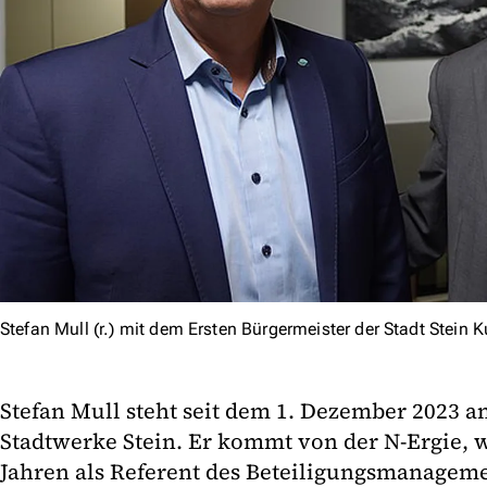
Stefan Mull (r.) mit dem Ersten Bürgermeister der Stadt Stein 
Stefan Mull steht seit dem 1. Dezember 2023 an
Stadtwerke Stein. Er kommt von der N-Ergie, w
Jahren als Referent des Beteiligungsmanageme