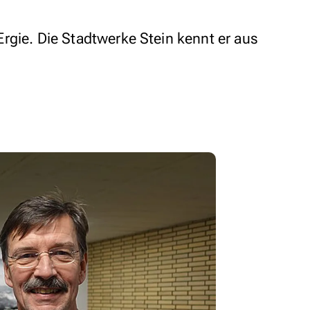
rgie. Die Stadtwerke Stein kennt er aus