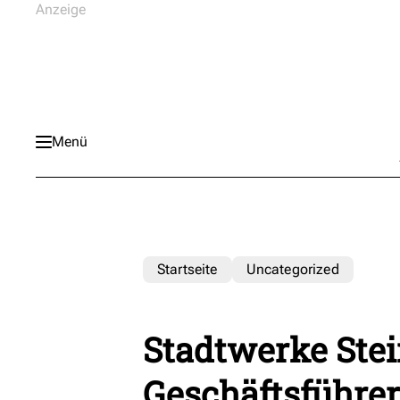
Menü
Startseite
Uncategorized
Stadtwerke Ste
Geschäftsführer