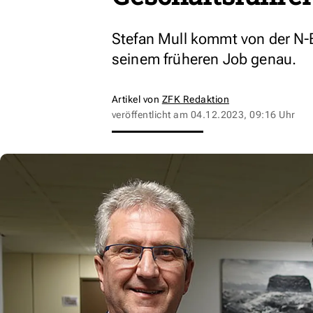
Stefan Mull kommt von der N-E
seinem früheren Job genau.
Artikel von
ZFK Redaktion
veröffentlicht am
04.12.2023, 09:16 Uhr