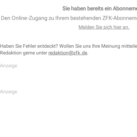
Sie haben bereits ein Abonnem
Den Online-Zugang zu Ihrem bestehenden ZFK-Abonnem
Melden Sie sich hier an.
Haben Sie Fehler entdeckt? Wollen Sie uns Ihre Meinung mitteil
Redaktion gerne unter
redaktion@zfk.de
.