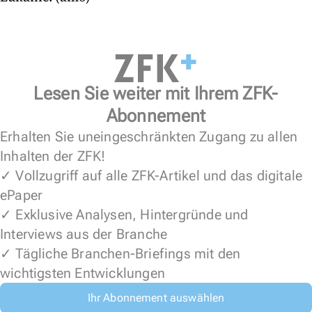
Lesen Sie weiter mit Ihrem ZFK-
Abonnement
Erhalten Sie uneingeschränkten Zugang zu allen
Inhalten der ZFK!
✓ Vollzugriff auf alle ZFK-Artikel und das digitale
ePaper
✓ Exklusive Analysen, Hintergründe und
Interviews aus der Branche
✓ Tägliche Branchen-Briefings mit den
wichtigsten Entwicklungen
Ihr Abonnement auswählen