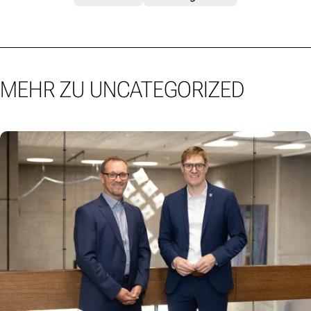
MEHR ZU UNCATEGORIZED