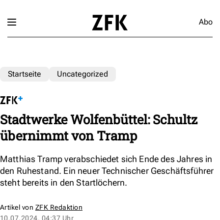
Abo
Startseite
Uncategorized
Stadtwerke Wolfenbüttel: Schultz
übernimmt von Tramp
Matthias Tramp verabschiedet sich Ende des Jahres in
den Ruhestand. Ein neuer Technischer Geschäftsführer
steht bereits in den Startlöchern.
Artikel von
ZFK Redaktion
10.07.2024, 04:37 Uhr