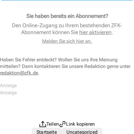
Sie haben bereits ein Abonnement?
Den Online-Zugang zu Ihrem bestehenden ZFK-
Abonnement können Sie
hier aktivieren
.
Melden Sie sich hier an.
Haben Sie Fehler entdeckt? Wollen Sie uns Ihre Meinung
mitteilen? Dann kontaktieren Sie unsere Redaktion gerne unter
redaktion@zfk.de
.
Teilen
Link kopieren
Startseite
Uncategorized