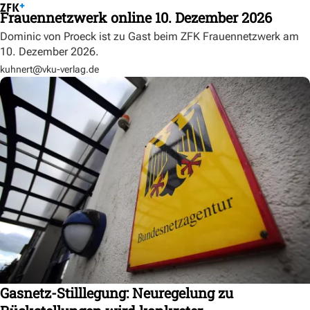
Frauennetzwerk online 10. Dezember 2026
Dominic von Proeck ist zu Gast beim ZFK Frauennetzwerk am
10. Dezember 2026.
kuhnert@vku-verlag.de
Gasnetz-Stilllegung: Neuregelung zu