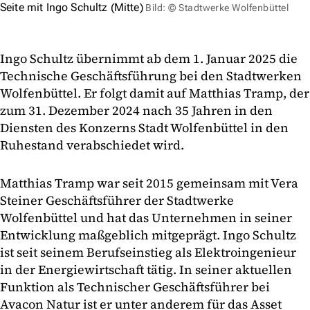
Seite mit Ingo Schultz (Mitte)
Bild: © Stadtwerke Wolfenbüttel
Ingo Schultz übernimmt ab dem 1. Januar 2025 die
Technische Geschäftsführung bei den Stadtwerken
Wolfenbüttel. Er folgt damit auf Matthias Tramp, der
zum 31. Dezember 2024 nach 35 Jahren in den
Diensten des Konzerns Stadt Wolfenbüttel in den
Ruhestand verabschiedet wird.
Matthias Tramp war seit 2015 gemeinsam mit Vera
Steiner Geschäftsführer der Stadtwerke
Wolfenbüttel und hat das Unternehmen in seiner
Entwicklung maßgeblich mitgeprägt. Ingo Schultz
ist seit seinem Berufseinstieg als Elektroingenieur
in der Energiewirtschaft tätig. In seiner aktuellen
Funktion als Technischer Geschäftsführer bei
Avacon Natur ist er unter anderem für das Asset