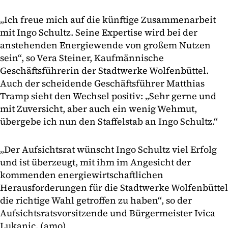
„Ich freue mich auf die künftige Zusammenarbeit
mit Ingo Schultz. Seine Expertise wird bei der
anstehenden Energiewende von großem Nutzen
sein“, so Vera Steiner, Kaufmännische
Geschäftsführerin der Stadtwerke Wolfenbüttel.
Auch der scheidende Geschäftsführer Matthias
Tramp sieht den Wechsel positiv: „Sehr gerne und
mit Zuversicht, aber auch ein wenig Wehmut,
übergebe ich nun den Staffelstab an Ingo Schultz.“
„Der Aufsichtsrat wünscht Ingo Schultz viel Erfolg
und ist überzeugt, mit ihm im Angesicht der
kommenden energiewirtschaftlichen
Herausforderungen für die Stadtwerke Wolfenbüttel
die richtige Wahl getroffen zu haben“, so der
Aufsichtsratsvorsitzende und Bürgermeister Ivica
Lukanic. (amo)