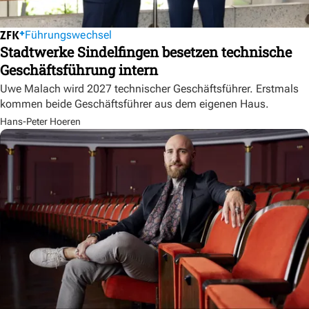
Führungswechsel
Stadtwerke Sindelfingen besetzen technische
Geschäftsführung intern
Uwe Malach wird 2027 technischer Geschäftsführer. Erstmals
kommen beide Geschäftsführer aus dem eigenen Haus.
Hans-Peter Hoeren