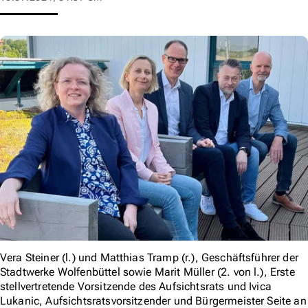
Vera Steiner (l.) und Matthias Tramp (r.), Geschäftsführer der
Stadtwerke Wolfenbüttel sowie Marit Müller (2. von l.), Erste
stellvertretende Vorsitzende des Aufsichtsrats und Ivica
Lukanic, Aufsichtsratsvorsitzender und Bürgermeister Seite an