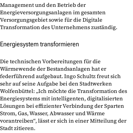
Management und den Betrieb der
Energieversorgungsanlagen im gesamten
Versorgungsgebiet sowie für die Digitale
Transformation des Unternehmens zuständig.
Energiesystem transformieren
Die technischen Vorbereitungen für die
Wärmewende der Bestandsanlagen hat er
federführend aufgebaut. Ingo Schultz freut sich
sehr auf seine Aufgabe bei den Stadtwerken
Wolfenbüttel: „Ich möchte die Transformation des
Energiesystems mit intelligenten, digitalisierten
Lösungen bei effizienter Verbindung der Sparten
Strom, Gas, Wasser, Abwasser und Wärme
vorantreiben“, lässt er sich in einer Mitteilung der
Stadt zitieren.