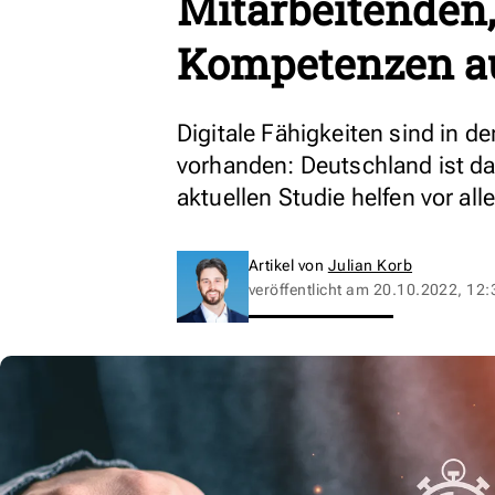
Mitarbeitenden,
Kompetenzen a
Digitale Fähigkeiten sind in d
vorhanden: Deutschland ist dab
aktuellen Studie helfen vor al
Artikel von
Julian Korb
veröffentlicht am
20.10.2022, 12: