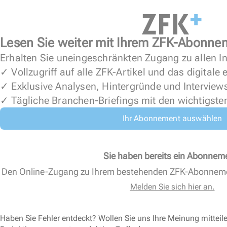
Lesen Sie weiter mit Ihrem ZFK-Abonne
Erhalten Sie uneingeschränkten Zugang zu allen In
✓ Vollzugriff auf alle ZFK-Artikel und das digitale
✓ Exklusive Analysen, Hintergründe und Interview
✓ Tägliche Branchen-Briefings mit den wichtigste
Ihr Abonnement auswählen
Sie haben bereits ein Abonnem
Den Online-Zugang zu Ihrem bestehenden ZFK-Abonnem
Melden Sie sich hier an.
Haben Sie Fehler entdeckt? Wollen Sie uns Ihre Meinung mitteil