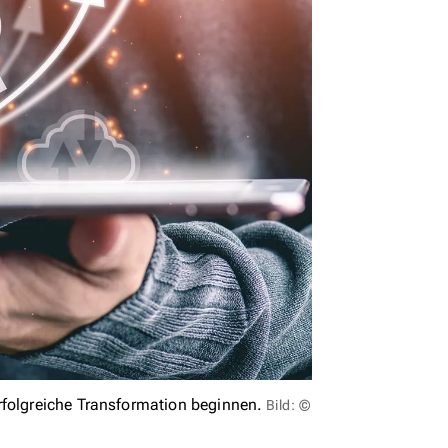
rfolgreiche Transformation beginnen.
Bild: ©