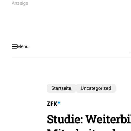
Menü
Startseite
Uncategorized
Studie: Weiterbi