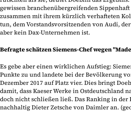
gewissen branchenübergreifenden Sippenhaft
zusammen mit ihrem kürzlich verhafteten Kol
tun, dem Vorstandsvorsitzenden von Audi, der
aber kein Dax-Unternehmen ist.
Befragte schätzen Siemens-Chef wegen "Made
Es gebe aber einen wirklichen Aufstieg: Sieme
Punkte zu und landete bei der Bevölkerung vo
Dezember 2017 auf Platz vier. Dies bringt Do
damit, dass Kaeser Werke in Ostdeutschland n
doch nicht schließen ließ. Das Ranking in der
nachhaltig Dieter Zetsche von Daimler an. (ge