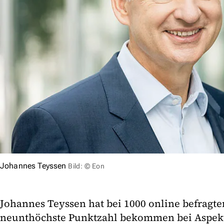
Johannes Teyssen
Bild: © Eon
Johannes Teyssen hat bei 1000 online befragt
neunthöchste Punktzahl bekommen bei Aspekt