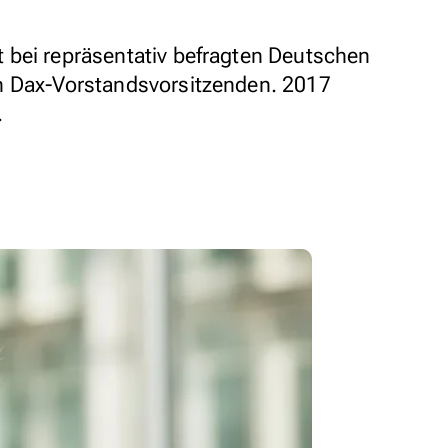
 bei repräsentativ befragten Deutschen
n Dax-Vorstandsvorsitzenden. 2017
.