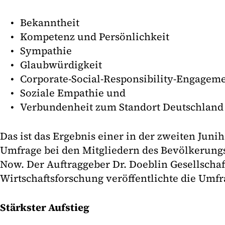
Bekanntheit
Kompetenz und Persönlichkeit
Sympathie
Glaubwürdigkeit
Corporate-Social-Responsibility-Engagem
Soziale Empathie und
Verbundenheit zum Standort Deutschland
Das ist das Ergebnis einer in der zweiten Juni
Umfrage bei den Mitgliedern des Bevölkerung
Now. Der Auftraggeber Dr. Doeblin Gesellschaf
Wirtschaftsforschung veröffentlichte die Umf
Stärkster Aufstieg