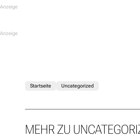
Startseite
Uncategorized
MEHR ZU UNCATEGORI