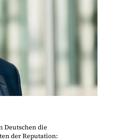
en Deutschen die
en der Reputation: