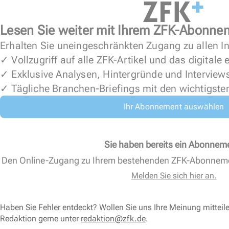
Lesen Sie weiter mit Ihrem ZFK-Abonne
Erhalten Sie uneingeschränkten Zugang zu allen In
✓ Vollzugriff auf alle ZFK-Artikel und das digitale
✓ Exklusive Analysen, Hintergründe und Interview
✓ Tägliche Branchen-Briefings mit den wichtigste
Ihr Abonnement auswählen
Sie haben bereits ein Abonnem
Den Online-Zugang zu Ihrem bestehenden ZFK-Abonnem
Melden Sie sich hier an.
Haben Sie Fehler entdeckt? Wollen Sie uns Ihre Meinung mitteil
Redaktion gerne unter
redaktion@zfk.de
.