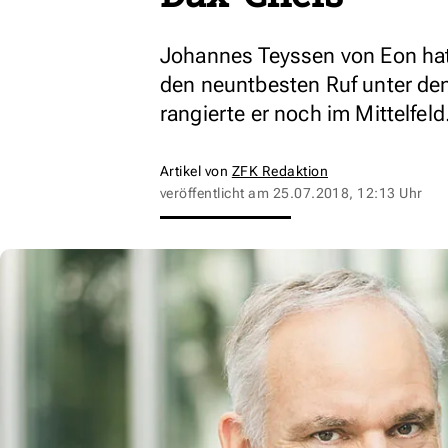
Johannes Teyssen von Eon hat
den neuntbesten Ruf unter de
rangierte er noch im Mittelfeld
Artikel von
ZFK Redaktion
veröffentlicht am
25.07.2018, 12:13 Uhr