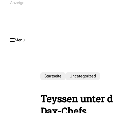
Menü
Startseite
Uncategorized
Teyssen unter d
Dax-Chefs