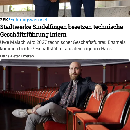
Führungswechsel
Stadtwerke Sindelfingen besetzen technische
Geschäftsführung intern
Uwe Malach wird 2027 technischer Geschäftsführer. Erstmals
kommen beide Geschäftsführer aus dem eigenen Haus.
Hans-Peter Hoeren