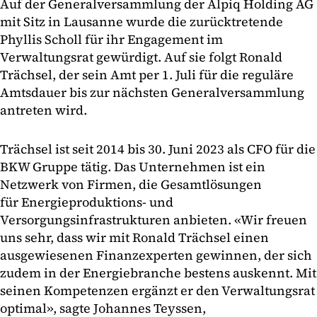
Auf der Generalversammlung der Alpiq Holding AG
mit Sitz in Lausanne wurde die zurücktretende
Phyllis Scholl für ihr Engagement im
Verwaltungsrat gewürdigt. Auf sie folgt Ronald
Trächsel, der sein Amt per 1. Juli für die reguläre
Amtsdauer bis zur nächsten Generalversammlung
antreten wird.
Trächsel ist seit 2014 bis 30. Juni 2023 als CFO für die
BKW Gruppe tätig. Das Unternehmen ist ein
Netzwerk von Firmen, die Gesamtlösungen
für Energieproduktions- und
Versorgungsinfrastrukturen anbieten. «Wir freuen
uns sehr, dass wir mit Ronald Trächsel einen
ausgewiesenen Finanzexperten gewinnen, der sich
zudem in der Energiebranche bestens auskennt. Mit
seinen Kompetenzen ergänzt er den Verwaltungsrat
optimal», sagte Johannes Teyssen,