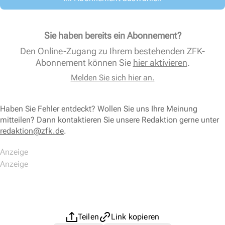
Sie haben bereits ein Abonnement?
Den Online-Zugang zu Ihrem bestehenden ZFK-
Abonnement können Sie
hier aktivieren
.
Melden Sie sich hier an.
Haben Sie Fehler entdeckt? Wollen Sie uns Ihre Meinung
mitteilen? Dann kontaktieren Sie unsere Redaktion gerne unter
redaktion@zfk.de
.
Teilen
Link kopieren