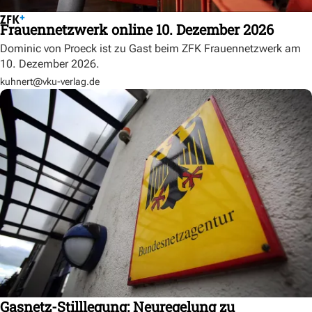
Frauennetzwerk online 10. Dezember 2026
Dominic von Proeck ist zu Gast beim ZFK Frauennetzwerk am
10. Dezember 2026.
kuhnert@vku-verlag.de
Gasnetz-Stilllegung: Neuregelung zu