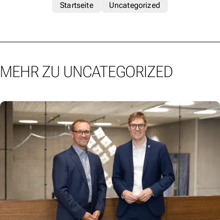
Startseite
Uncategorized
MEHR ZU UNCATEGORIZED