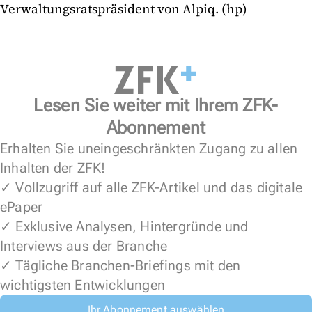
Verwaltungsratspräsident von Alpiq. (hp)
Lesen Sie weiter mit Ihrem ZFK-
Abonnement
Erhalten Sie uneingeschränkten Zugang zu allen
Inhalten der ZFK!
✓ Vollzugriff auf alle ZFK-Artikel und das digitale
ePaper
✓ Exklusive Analysen, Hintergründe und
Interviews aus der Branche
✓ Tägliche Branchen-Briefings mit den
wichtigsten Entwicklungen
Ihr Abonnement auswählen