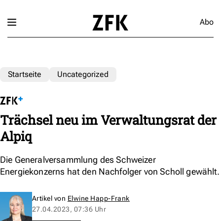
Abo
Startseite
Uncategorized
Trächsel neu im Verwaltungsrat der
Alpiq
Die Generalversammlung des Schweizer
Energiekonzerns hat den Nachfolger von Scholl gewählt.
Artikel von
Elwine Happ-Frank
27.04.2023, 07:36 Uhr