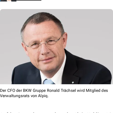
Der CFO der BKW Gruppe Ronald Trächsel wird Mitglied des
Verwaltungsrats von Alpiq.