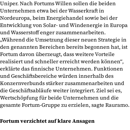
Uniper. Nach Fortums Willen sollen die beiden
Unternehmen etwa bei der Wasserkraft in
Nordeuropa, beim Energiehandel sowie bei der
Entwicklung von Solar- und Windenergie in Europa
und Wasserstoff enger zusammenarbeiten.
„Während die Umsetzung dieser neuen Strategie in
den genannten Bereichen bereits begonnen hat, ist
Fortum davon überzeugt, dass weitere Vorteile
realisiert und schneller erreicht werden können“,
erklärte das finnische Unternehmen. Funktionen
und Geschäftsbereiche würden innerhalb des
Konzernverbunds stärker zusammenarbeiten und
die Geschäftsabläufe weiter integriert. Ziel sei es,
Wertschöpfung für beide Unternehmen und die
gesamte Fortum-Gruppe zu erzielen, sagte Rauramo.
Fortum verzichtet auf klare Ansagen