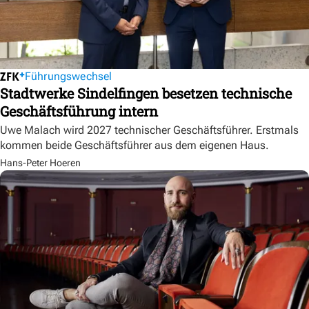
Führungswechsel
Stadtwerke Sindelfingen besetzen technische
Geschäftsführung intern
Uwe Malach wird 2027 technischer Geschäftsführer. Erstmals
kommen beide Geschäftsführer aus dem eigenen Haus.
Hans-Peter Hoeren