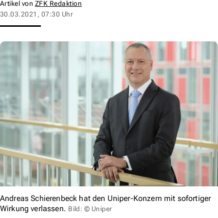
Artikel von
ZFK Redaktion
30.03.2021, 07:30 Uhr
Andreas Schierenbeck hat den Uniper-Konzern mit sofortiger
Wirkung verlassen.
Bild: © Uniper