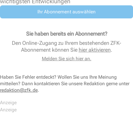
wichtigsten Entwicklungen
Ihr Abonnement auswählen
Sie haben bereits ein Abonnement?
Den Online-Zugang zu Ihrem bestehenden ZFK-
Abonnement können Sie
hier aktivieren
.
Melden Sie sich hier an.
Haben Sie Fehler entdeckt? Wollen Sie uns Ihre Meinung
mitteilen? Dann kontaktieren Sie unsere Redaktion gerne unter
redaktion@zfk.de
.