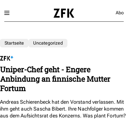
Abo
Startseite
Uncategorized
Uniper-Chef geht - Engere
Anbindung an finnische Mutter
Fortum
Andreas Schierenbeck hat den Vorstand verlassen. Mit
ihm geht auch Sascha Bibert. Ihre Nachfolger kommen
aus dem Aufsichtsrat des Konzerns. Was plant Fortum?