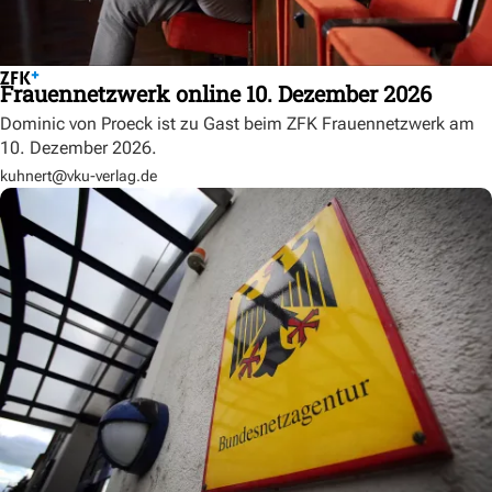
Frauennetzwerk online 10. Dezember 2026
Dominic von Proeck ist zu Gast beim ZFK Frauennetzwerk am
10. Dezember 2026.
kuhnert@vku-verlag.de