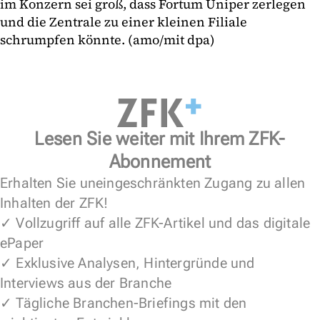
im Konzern sei groß, dass Fortum Uniper zerlegen
und die Zentrale zu einer kleinen Filiale
schrumpfen könnte. (amo/mit dpa)
Lesen Sie weiter mit Ihrem ZFK-
Abonnement
Erhalten Sie uneingeschränkten Zugang zu allen
Inhalten der ZFK!
✓ Vollzugriff auf alle ZFK-Artikel und das digitale
ePaper
✓ Exklusive Analysen, Hintergründe und
Interviews aus der Branche
✓ Tägliche Branchen-Briefings mit den