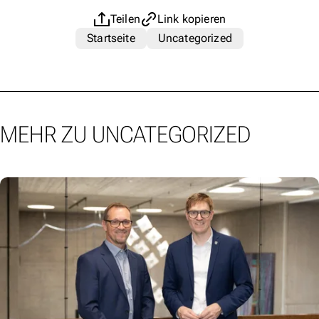
Teilen
Link kopieren
Startseite
Uncategorized
MEHR ZU UNCATEGORIZED