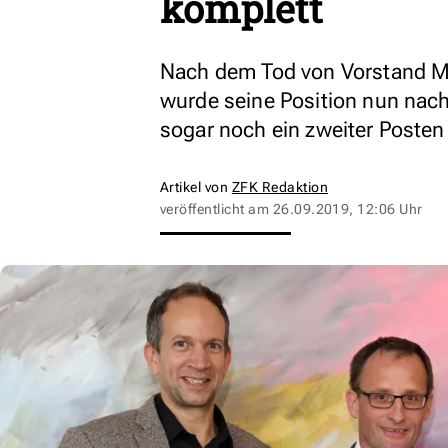
komplett
Nach dem Tod von Vorstand Ma
wurde seine Position nun nach
sogar noch ein zweiter Posten
Artikel von
ZFK Redaktion
veröffentlicht am
26.09.2019, 12:06 Uhr