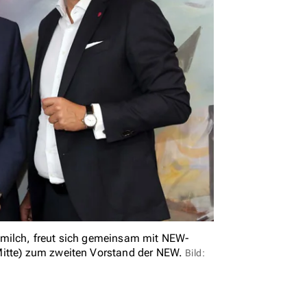
lmilch, freut sich gemeinsam mit NEW-
Mitte) zum zweiten Vorstand der NEW.
Bild: