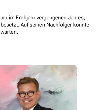
rx im Frühjahr vergangenen Jahres,
besetzt. Auf seinen Nachfolger könnte
 warten.