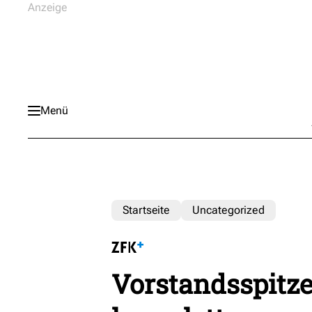
Menü
Startseite
Uncategorized
Vorstandsspitz