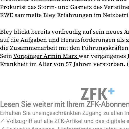
Prokurist das Storm- und Gasnetz des Verteilne
RWE sammelte Bley Erfahrungen im Netzbetri
Bley blickt bereits vorfreudig auf sein neues 
auf die Aufgaben und Herausforderungen als z
die Zusammenarbeit mit den Führungskräften 
Sein
Vorgänger Armin Marx
war vergangenes J
Krankheit im Alter von 57 Jahren verstorben. (
Lesen Sie weiter mit Ihrem ZFK-Abonne
Erhalten Sie uneingeschränkten Zugang zu allen In
✓ Vollzugriff auf alle ZFK-Artikel und das digitale