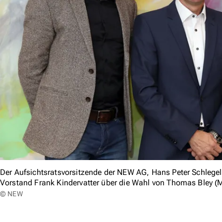
Der Aufsichtsratsvorsitzende der NEW AG, Hans Peter Schlege
Vorstand Frank Kindervatter über die Wahl von Thomas Bley (
© NEW