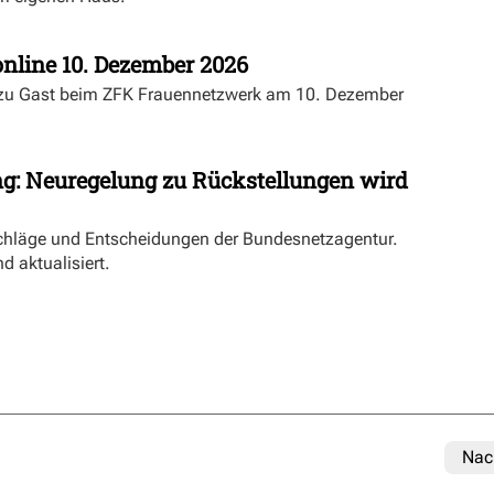
nline 10. Dezember 2026
 zu Gast beim ZFK Frauennetzwerk am 10. Dezember
ng: Neuregelung zu Rückstellungen wird
schläge und Entscheidungen der Bundesnetzagentur.
d aktualisiert.
Nac