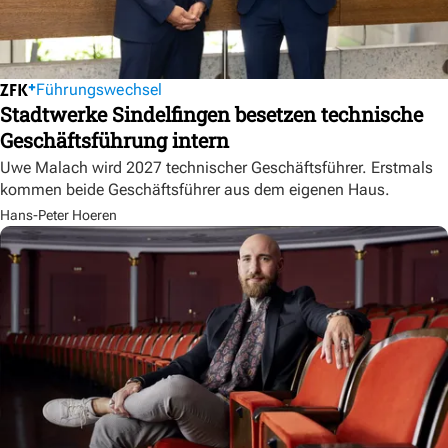
Führungswechsel
Stadtwerke Sindelfingen besetzen technische
Geschäftsführung intern
Uwe Malach wird 2027 technischer Geschäftsführer. Erstmals
kommen beide Geschäftsführer aus dem eigenen Haus.
Hans-Peter Hoeren