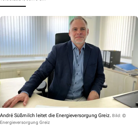
André Süßmilch leitet die Energieversorgung Greiz.
Bild: ©
Energieversorgung Greiz