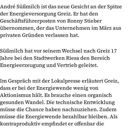
André Süßmilch ist das neue Gesicht an der Spitze
der Energieversorgung Greiz. Er hat den
Geschäftsführerposten von Ronny Stieber
übernommen, der das Unternehmen im März aus
privaten Gründen verlassen hat.
Süßmilch hat vor seinem Wechsel nach Greiz 17
Jahre bei den Stadtwerken Riesa den Bereich
Energieerzeugung und Vertrieb geleitet.
Im Gespräch mit der Lokalpresse erläutert Greiz,
dass er bei der Energiewende wenig von
Aktionismus hält. Es brauche einen organisch
gesunden Wandel. Die technische Entwicklung
müsse die Chance haben nachzuziehen. Zudem
müsse die Energiewende bezahlbar bleiben. Als
kontraproduktiv empfindet er offenbar die