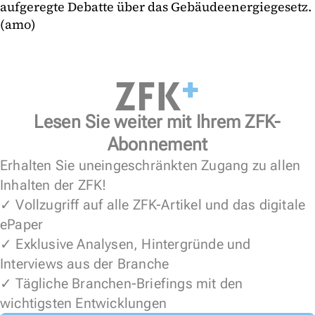
aufgeregte Debatte über das Gebäudeenergiegesetz.
(amo)
Lesen Sie weiter mit Ihrem ZFK-
Abonnement
Erhalten Sie uneingeschränkten Zugang zu allen
Inhalten der ZFK!
✓ Vollzugriff auf alle ZFK-Artikel und das digitale
ePaper
✓ Exklusive Analysen, Hintergründe und
Interviews aus der Branche
✓ Tägliche Branchen-Briefings mit den
wichtigsten Entwicklungen