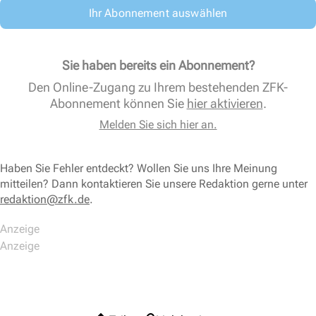
Ihr Abonnement auswählen
Sie haben bereits ein Abonnement?
Den Online-Zugang zu Ihrem bestehenden ZFK-
Abonnement können Sie
hier aktivieren
.
Melden Sie sich hier an.
Haben Sie Fehler entdeckt? Wollen Sie uns Ihre Meinung
mitteilen? Dann kontaktieren Sie unsere Redaktion gerne unter
redaktion@zfk.de
.