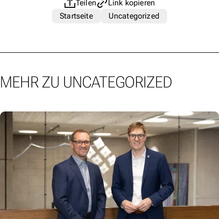
Teilen
Link kopieren
Startseite
Uncategorized
MEHR ZU UNCATEGORIZED