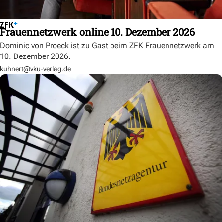
Frauennetzwerk online 10. Dezember 2026
Dominic von Proeck ist zu Gast beim ZFK Frauennetzwerk am
10. Dezember 2026.
kuhnert@vku-verlag.de