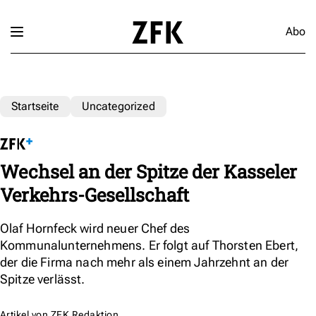
Abo
Startseite
Uncategorized
Wechsel an der Spitze der Kasseler
Verkehrs-Gesellschaft
Olaf Hornfeck wird neuer Chef des
Kommunalunternehmens. Er folgt auf Thorsten Ebert,
der die Firma nach mehr als einem Jahrzehnt an der
Spitze verlässt.
Artikel von
ZFK Redaktion