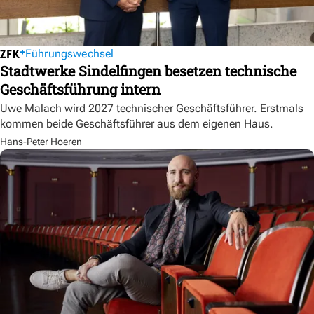
Führungswechsel
Stadtwerke Sindelfingen besetzen technische
Geschäftsführung intern
Uwe Malach wird 2027 technischer Geschäftsführer. Erstmals
kommen beide Geschäftsführer aus dem eigenen Haus.
Hans-Peter Hoeren