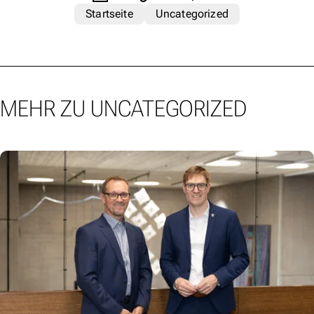
Startseite
Uncategorized
MEHR ZU UNCATEGORIZED