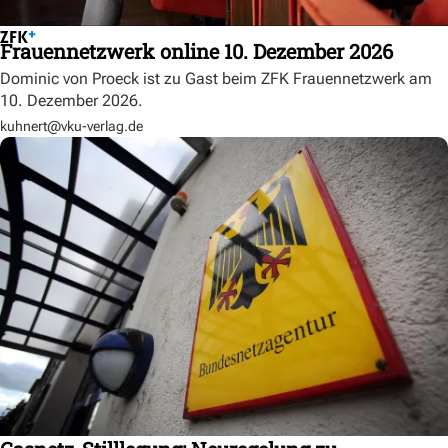
Frauennetzwerk online 10. Dezember 2026
Dominic von Proeck ist zu Gast beim ZFK Frauennetzwerk am
10. Dezember 2026.
kuhnert@vku-verlag.de