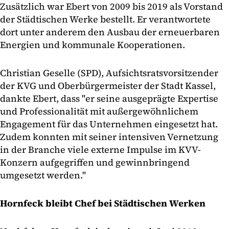
Zusätzlich war Ebert von 2009 bis 2019 als Vorstand
der Städtischen Werke bestellt. Er verantwortete
dort unter anderem den Ausbau der erneuerbaren
Energien und kommunale Kooperationen.
Christian Geselle (SPD), Aufsichtsratsvorsitzender
der KVG und Oberbürgermeister der Stadt Kassel,
dankte Ebert, dass "er seine ausgeprägte Expertise
und Professionalität mit außergewöhnlichem
Engagement für das Unternehmen eingesetzt hat.
Zudem konnten mit seiner intensiven Vernetzung
in der Branche viele externe Impulse im KVV-
Konzern aufgegriffen und gewinnbringend
umgesetzt werden."
Hornfeck bleibt Chef bei Städtischen Werken