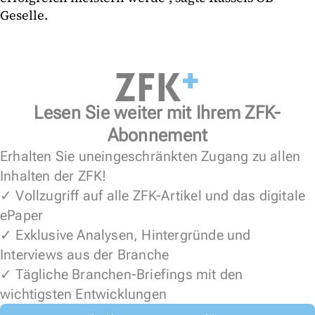
Geselle.
Lesen Sie weiter mit Ihrem ZFK-
Abonnement
Erhalten Sie uneingeschränkten Zugang zu allen
Inhalten der ZFK!
✓ Vollzugriff auf alle ZFK-Artikel und das digitale
ePaper
✓ Exklusive Analysen, Hintergründe und
Interviews aus der Branche
✓ Tägliche Branchen-Briefings mit den
wichtigsten Entwicklungen