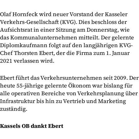
Olaf Hornfeck wird neuer Vorstand der Kasseler
Verkehrs-Gesellschaft (KVG). Dies beschloss der
Aufsichtsrat in einer Sitzung am Donnerstag, wie
das Kommunalunternehmen mitteilt. Der gelernte
Diplomkaufmann folgt auf den langjährigen KVG-
Chef Thorsten Ebert, der die Firma zum 1. Januar
2021 verlassen wird.
Ebert führt das Verkehrsunternehmen seit 2009. Der
heute 55-jährige gelernte Ökonom war bislang für
alle operativen Bereiche von Verkehrsplanung über
Infrastruktur bis hin zu Vertrieb und Marketing
zuständig.
Kassels OB dankt Ebert