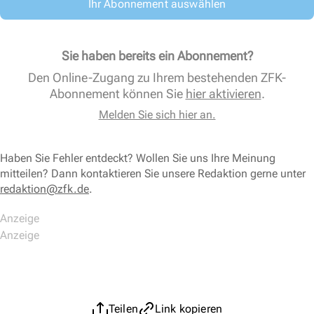
Ihr Abonnement auswählen
Sie haben bereits ein Abonnement?
Den Online-Zugang zu Ihrem bestehenden ZFK-
Abonnement können Sie
hier aktivieren
.
Melden Sie sich hier an.
Haben Sie Fehler entdeckt? Wollen Sie uns Ihre Meinung
mitteilen? Dann kontaktieren Sie unsere Redaktion gerne unter
redaktion@zfk.de
.
Teilen
Link kopieren