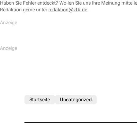
Haben Sie Fehler entdeckt? Wollen Sie uns Ihre Meinung mitteil
Redaktion gerne unter
redaktion@zfk.de
.
Startseite
Uncategorized