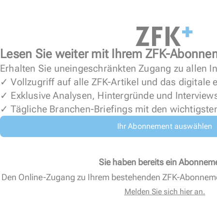
Lesen Sie weiter mit Ihrem ZFK-Abonne
Erhalten Sie uneingeschränkten Zugang zu allen In
✓ Vollzugriff auf alle ZFK-Artikel und das digitale
✓ Exklusive Analysen, Hintergründe und Interview
✓ Tägliche Branchen-Briefings mit den wichtigste
Ihr Abonnement auswählen
Sie haben bereits ein Abonnem
Den Online-Zugang zu Ihrem bestehenden ZFK-Abonnem
Melden Sie sich hier an.