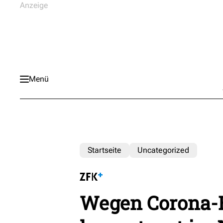
Menü
Startseite
Uncategorized
Wegen Corona-