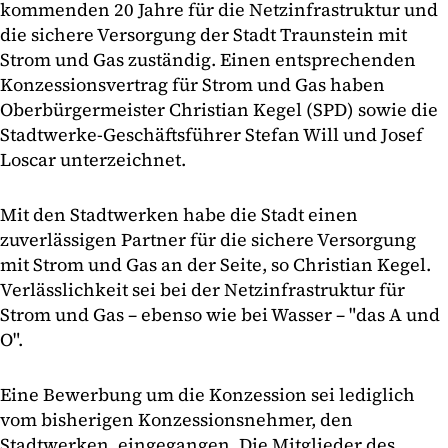
kommenden 20 Jahre für die Netzinfrastruktur und
die sichere Versorgung der Stadt Traunstein mit
Strom und Gas zuständig. Einen entsprechenden
Konzessionsvertrag für Strom und Gas haben
Oberbürgermeister Christian Kegel (SPD) sowie die
Stadtwerke-Geschäftsführer Stefan Will und Josef
Loscar unterzeichnet.
Mit den Stadtwerken habe die Stadt einen
zuverlässigen Partner für die sichere Versorgung
mit Strom und Gas an der Seite, so Christian Kegel.
Verlässlichkeit sei bei der Netzinfrastruktur für
Strom und Gas – ebenso wie bei Wasser – "das A und
O".
Eine Bewerbung um die Konzession sei lediglich
vom bisherigen Konzessionsnehmer, den
Stadtwerken, eingegangen. Die Mitglieder des