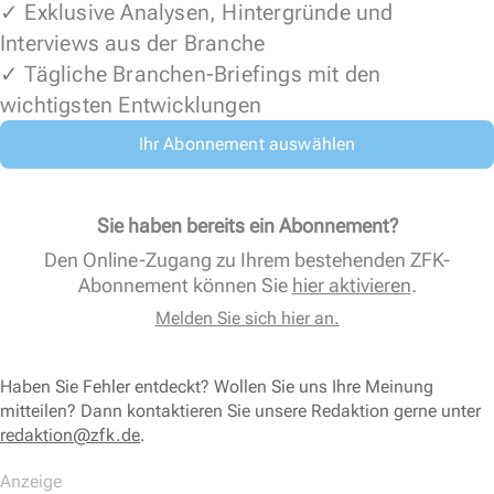
✓ Exklusive Analysen, Hintergründe und
Interviews aus der Branche
✓ Tägliche Branchen-Briefings mit den
wichtigsten Entwicklungen
Ihr Abonnement auswählen
Sie haben bereits ein Abonnement?
Den Online-Zugang zu Ihrem bestehenden ZFK-
Abonnement können Sie
hier aktivieren
.
Melden Sie sich hier an.
Haben Sie Fehler entdeckt? Wollen Sie uns Ihre Meinung
mitteilen? Dann kontaktieren Sie unsere Redaktion gerne unter
redaktion@zfk.de
.