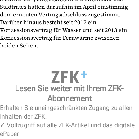
Stadtrates hatten daraufhin im April einstimmig
dem erneuten Vertragsabschluss zugestimmt.
Darüber hinaus besteht seit 2017 ein
Konzessionsvertrag für Wasser und seit 2013 ein
Konzessionsvertrag für Fernwärme zwischen
beiden Seiten.
Lesen Sie weiter mit Ihrem ZFK-
Abonnement
Erhalten Sie uneingeschränkten Zugang zu allen
Inhalten der ZFK!
✓ Vollzugriff auf alle ZFK-Artikel und das digitale
ePaper