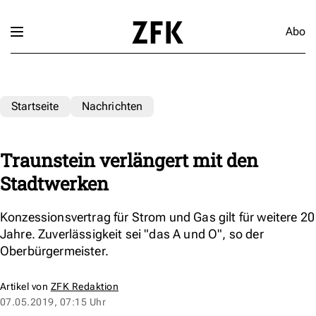
Abo
Startseite
Nachrichten
Traunstein verlängert mit den
Stadtwerken
Konzessionsvertrag für Strom und Gas gilt für weitere 20
Jahre. Zuverlässigkeit sei "das A und O", so der
Oberbürgermeister.
Artikel von
ZFK Redaktion
07.05.2019, 07:15 Uhr