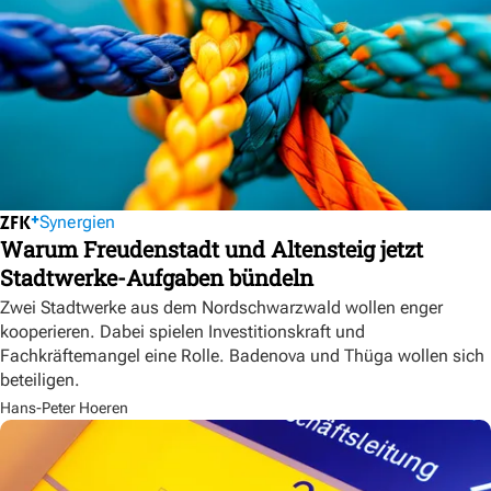
Synergien
Warum Freudenstadt und Altensteig jetzt
Stadtwerke-Aufgaben bündeln
Zwei Stadtwerke aus dem Nordschwarzwald wollen enger
kooperieren. Dabei spielen Investitionskraft und
Fachkräftemangel eine Rolle. Badenova und Thüga wollen sich
beteiligen.
Hans-Peter Hoeren