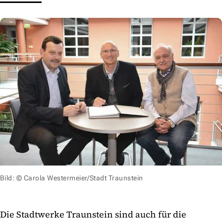
Bild: © Carola Westermeier/Stadt Traunstein
Die Stadtwerke Traunstein sind auch für die