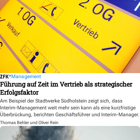
Management
Führung auf Zeit im Vertrieb als strategischer
Erfolgsfaktor
Am Beispiel der Stadtwerke Südholstein zeigt sich, dass
Interim-Management weit mehr sein kann als eine kurzfristige
Überbrückung, berichten Geschäftsführer und Interim-Manager.
Thomas Behler und Oliver Rein