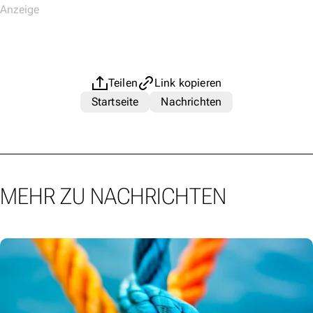
Teilen
Link kopieren
Startseite
Nachrichten
MEHR ZU NACHRICHTEN