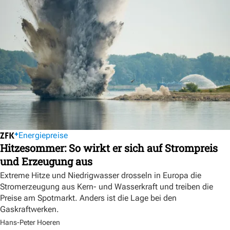
Energiepreise
Hitzesommer: So wirkt er sich auf Strompreis
und Erzeugung aus
Extreme Hitze und Niedrigwasser drosseln in Europa die
Stromerzeugung aus Kern- und Wasserkraft und treiben die
Preise am Spotmarkt. Anders ist die Lage bei den
Gaskraftwerken.
Hans-Peter Hoeren