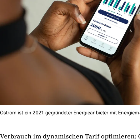
Ostrom ist ein 2021 gegründeter Energieanbieter mit Energie
Verbrauch im dynamischen Tarif optimieren: O