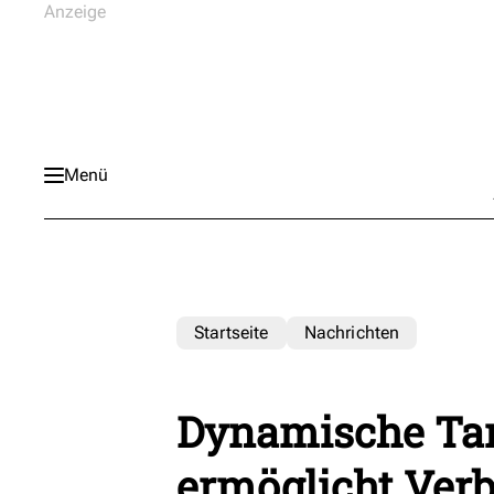
Menü
Startseite
Nachrichten
Dynamische Tar
ermöglicht Verb