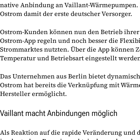
native Anbindung an Vaillant-Wärmepumpen. N
Ostrom damit der erste deutscher Versorger.
Ostrom-Kunden können nun den Betrieb ihre
Ostrom-App regeln und noch besser die Flexibi
Strommarktes nutzten. Über die App können Ze
Temperatur und Betriebsart eingestellt werde
Das Unternehmen aus Berlin bietet dynamisch
Ostrom hat bereits die Verknüpfung mit Wär
Hersteller ermöglicht.
Vaillant macht Anbindungen möglich
Als Reaktion auf die rapide Veränderung und 