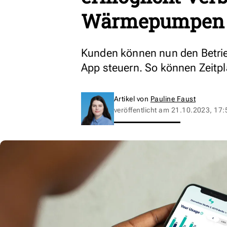
Wärmepumpen
Kunden können nun den Betri
App steuern. So können Zeitp
Artikel von
Pauline Faust
veröffentlicht am
21.10.2023, 17: