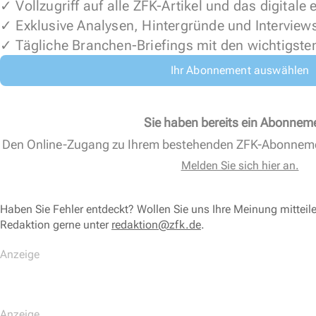
✓ Vollzugriff auf alle ZFK-Artikel und das digitale
✓ Exklusive Analysen, Hintergründe und Interview
✓ Tägliche Branchen-Briefings mit den wichtigste
Ihr Abonnement auswählen
Sie haben bereits ein Abonnem
Den Online-Zugang zu Ihrem bestehenden ZFK-Abonnem
Melden Sie sich hier an.
Haben Sie Fehler entdeckt? Wollen Sie uns Ihre Meinung mitteil
Redaktion gerne unter
redaktion@zfk.de
.