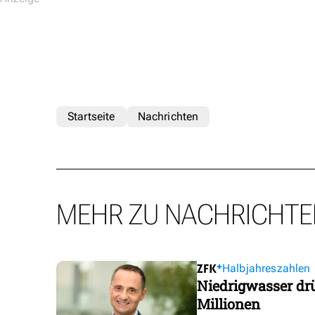
Startseite
Nachrichten
MEHR ZU NACHRICHTE
Halbjahreszahlen
Niedrigwasser dr
Millionen