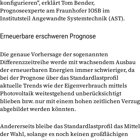
konfigurieren", erklärt Tom Bender,
Prognoseexperte am Fraunhofer IOSB im
Institutsteil Angewandte Systemtechnik (AST).
Erneuerbare erschweren Prognose
Die genaue Vorhersage der sogenannten
Differenzzeitreihe werde mit wachsendem Ausbau
der erneuerbaren Energien immer schwieriger, da
bei der Prognose über das Standardlastprofil
aktuelle Trends wie der Eigenverbrauch mittels
Photovoltaik weitestgehend unberücksichtigt
blieben bzw. nur mit einem hohen zeitlichen Verzug
abgebildet werden könnten.
Andererseits bleibe das Standardlastprofil das Mittel
der Wahl, solange es noch keinen großflächigen