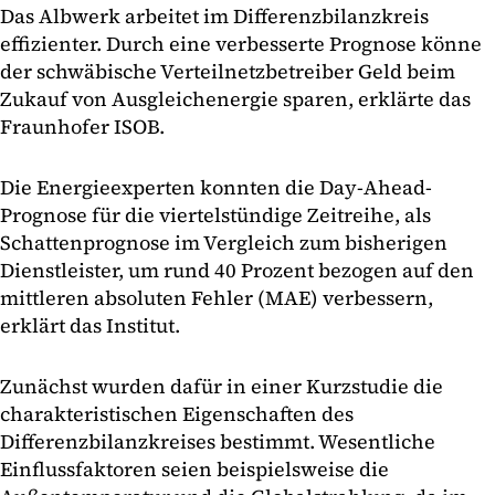
Das Albwerk arbeitet im Differenzbilanzkreis
effizienter. Durch eine verbesserte Prognose könne
der schwäbische Verteilnetzbetreiber Geld beim
Zukauf von Ausgleichenergie sparen, erklärte das
Fraunhofer ISOB.
Die Energieexperten konnten die Day-Ahead-
Prognose für die viertelstündige Zeitreihe, als
Schattenprognose im Vergleich zum bisherigen
Dienstleister, um rund 40 Prozent bezogen auf den
mittleren absoluten Fehler (MAE) verbessern,
erklärt das Institut.
Zunächst wurden dafür in einer Kurzstudie die
charakteristischen Eigenschaften des
Differenzbilanzkreises bestimmt. Wesentliche
Einflussfaktoren seien beispielsweise die