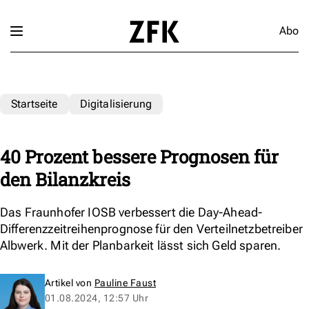
Abo
Startseite
Digitalisierung
40 Prozent bessere Prognosen für
den Bilanzkreis
Das Fraunhofer IOSB verbessert die Day-Ahead-
Differenzzeitreihenprognose für den Verteilnetzbetreiber
Albwerk. Mit der Planbarkeit lässt sich Geld sparen.
Artikel von
Pauline Faust
01.08.2024, 12:57 Uhr