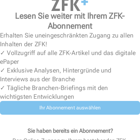
Lesen Sie weiter mit Ihrem ZFK-
Abonnement
Erhalten Sie uneingeschränkten Zugang zu allen
Inhalten der ZFK!
✓ Vollzugriff auf alle ZFK-Artikel und das digitale
ePaper
✓ Exklusive Analysen, Hintergründe und
Interviews aus der Branche
✓ Tägliche Branchen-Briefings mit den
wichtigsten Entwicklungen
Ihr Abonnement auswählen
Sie haben bereits ein Abonnement?