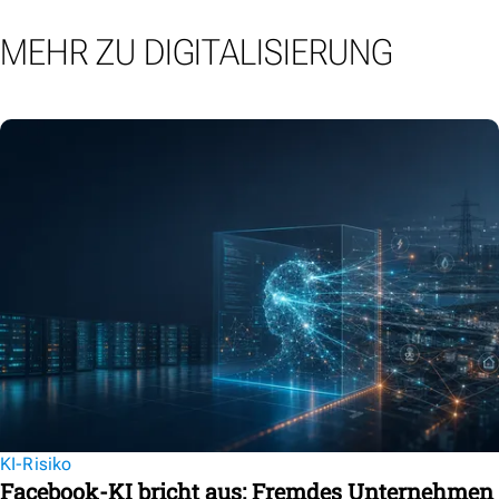
MEHR ZU DIGITALISIERUNG
KI-Risiko
Facebook-KI bricht aus: Fremdes Unternehmen