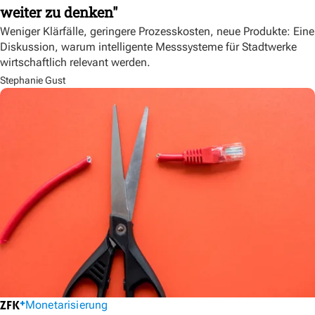
weiter zu denken"
Weniger Klärfälle, geringere Prozesskosten, neue Produkte: Eine
Diskussion, warum intelligente Messsysteme für Stadtwerke
wirtschaftlich relevant werden.
Stephanie Gust
Monetarisierung