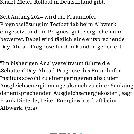
Smart-Meter-Rollout in Deutschland gibt.
Seit Anfang 2024 wird die Fraunhofer-
Prognoselösung im Testbetrieb beim Albwerk
eingesetzt und die Prognosegüte verglichen und
bewertet. Dabei wird täglich eine entsprechende
Day-Ahead-Prognose für den Kunden generiert.
"Im bisherigen Analysezeitraum führte die
‚Schatten’-Day-Ahead-Prognose des Fraunhofer
Instituts sowohl zu einer geringeren absoluten
Ausgleichsenergiemenge als auch zu einer Senkung
der entsprechenden Ausgleichsenergiekosten", sagt
Frank Dieterle, Leiter Energiewirtschaft beim
Albwerk. (pfa)