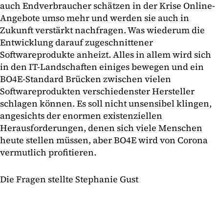
auch Endverbraucher schätzen in der Krise Online-
Angebote umso mehr und werden sie auch in
Zukunft verstärkt nachfragen. Was wiederum die
Entwicklung darauf zugeschnittener
Softwareprodukte anheizt. Alles in allem wird sich
in den IT-Landschaften einiges bewegen und ein
BO4E-Standard Brücken zwischen vielen
Softwareprodukten verschiedenster Hersteller
schlagen können. Es soll nicht unsensibel klingen,
angesichts der enormen existenziellen
Herausforderungen, denen sich viele Menschen
heute stellen müssen, aber BO4E wird von Corona
vermutlich profitieren.
Die Fragen stellte Stephanie Gust