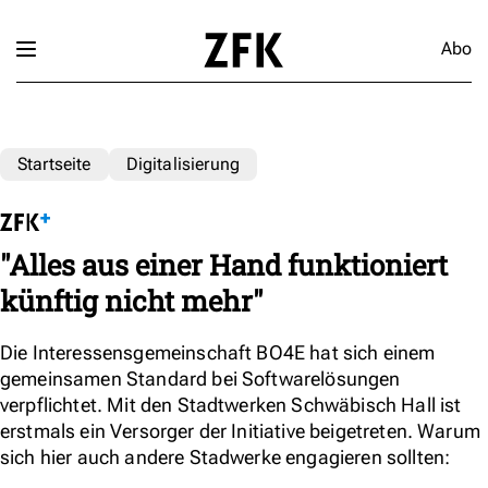
Abo
Startseite
Digitalisierung
"Alles aus einer Hand funktioniert
künftig nicht mehr"
Die Interessensgemeinschaft BO4E hat sich einem
gemeinsamen Standard bei Softwarelösungen
verpflichtet. Mit den Stadtwerken Schwäbisch Hall ist
erstmals ein Versorger der Initiative beigetreten. Warum
sich hier auch andere Stadwerke engagieren sollten: