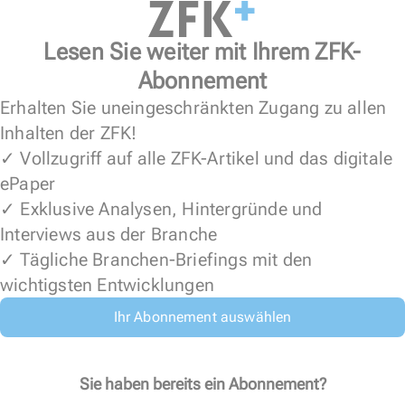
Lesen Sie weiter mit Ihrem ZFK-
Abonnement
Erhalten Sie uneingeschränkten Zugang zu allen
Inhalten der ZFK!
✓ Vollzugriff auf alle ZFK-Artikel und das digitale
ePaper
✓ Exklusive Analysen, Hintergründe und
Interviews aus der Branche
✓ Tägliche Branchen-Briefings mit den
wichtigsten Entwicklungen
Ihr Abonnement auswählen
Sie haben bereits ein Abonnement?