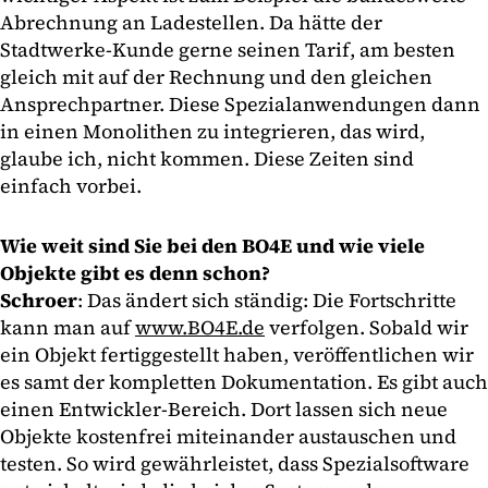
Abrechnung an Ladestellen. Da hätte der
Stadtwerke-Kunde gerne seinen Tarif, am besten
gleich mit auf der Rechnung und den gleichen
Ansprechpartner. Diese Spezialanwendungen dann
in einen Monolithen zu integrieren, das wird,
glaube ich, nicht kommen. Diese Zeiten sind
einfach vorbei.
Wie weit sind Sie bei den BO4E und wie viele
Objekte gibt es denn schon?
Schroer
: Das ändert sich ständig: Die Fortschritte
kann man auf
www.BO4E.de
verfolgen. Sobald wir
ein Objekt fertiggestellt haben, veröffentlichen wir
es samt der kompletten Dokumentation. Es gibt auch
einen Entwickler-Bereich. Dort lassen sich neue
Objekte kostenfrei miteinander austauschen und
testen. So wird gewährleistet, dass Spezialsoftware