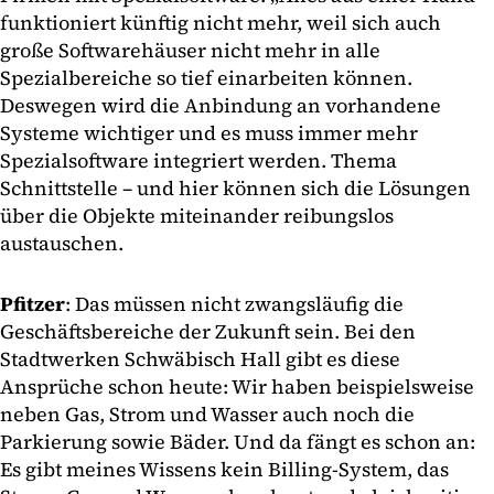
funktioniert künftig nicht mehr, weil sich auch
große Softwarehäuser nicht mehr in alle
Spezialbereiche so tief einarbeiten können.
Deswegen wird die Anbindung an vorhandene
Systeme wichtiger und es muss immer mehr
Spezialsoftware integriert werden. Thema
Schnittstelle – und hier können sich die Lösungen
über die Objekte miteinander reibungslos
austauschen.
Pfitzer
: Das müssen nicht zwangsläufig die
Geschäftsbereiche der Zukunft sein. Bei den
Stadtwerken Schwäbisch Hall gibt es diese
Ansprüche schon heute: Wir haben beispielsweise
neben Gas, Strom und Wasser auch noch die
Parkierung sowie Bäder. Und da fängt es schon an:
Es gibt meines Wissens kein Billing-System, das