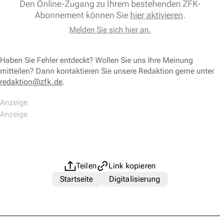
Den Online-Zugang zu Ihrem bestehenden ZFK-
Abonnement können Sie
hier aktivieren
.
Melden Sie sich hier an.
Haben Sie Fehler entdeckt? Wollen Sie uns Ihre Meinung
mitteilen? Dann kontaktieren Sie unsere Redaktion gerne unter
redaktion@zfk.de
.
Teilen
Link kopieren
Startseite
Digitalisierung