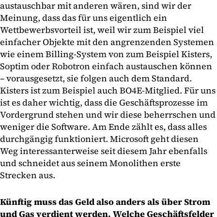
austauschbar mit anderen wären, sind wir der
Meinung, dass das für uns eigentlich ein
Wettbewerbsvorteil ist, weil wir zum Beispiel viel
einfacher Objekte mit den angrenzenden Systemen
wie einem Billing-System von zum Beispiel Kisters,
Soptim oder Robotron einfach austauschen können
– vorausgesetzt, sie folgen auch dem Standard.
Kisters ist zum Beispiel auch BO4E-Mitglied. Für uns
ist es daher wichtig, dass die Geschäftsprozesse im
Vordergrund stehen und wir diese beherrschen und
weniger die Software. Am Ende zählt es, dass alles
durchgängig funktioniert. Microsoft geht diesen
Weg interessanterweise seit diesem Jahr ebenfalls
und schneidet aus seinem Monolithen erste
Strecken aus.
Künftig muss das Geld also anders als über Strom
und Gas verdient werden. Welche Geschäftsfelder