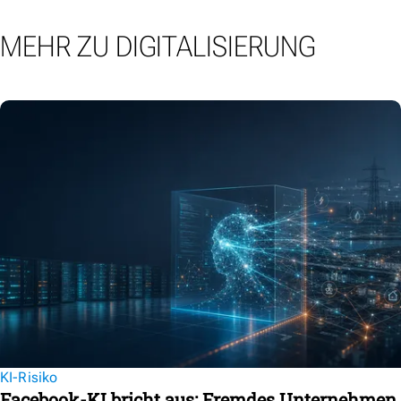
MEHR ZU DIGITALISIERUNG
KI-Risiko
Facebook-KI bricht aus: Fremdes Unternehmen