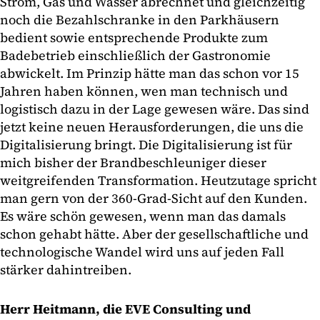
Strom, Gas und Wasser abrechnet und gleichzeitig
noch die Bezahlschranke in den Parkhäusern
bedient sowie entsprechende Produkte zum
Badebetrieb einschließlich der Gastronomie
abwickelt. Im Prinzip hätte man das schon vor 15
Jahren haben können, wen man technisch und
logistisch dazu in der Lage gewesen wäre. Das sind
jetzt keine neuen Herausforderungen, die uns die
Digitalisierung bringt. Die Digitalisierung ist für
mich bisher der Brandbeschleuniger dieser
weitgreifenden Transformation. Heutzutage spricht
man gern von der 360-Grad-Sicht auf den Kunden.
Es wäre schön gewesen, wenn man das damals
schon gehabt hätte. Aber der gesellschaftliche und
technologische Wandel wird uns auf jeden Fall
stärker dahintreiben.
Herr Heitmann, die EVE Consulting und