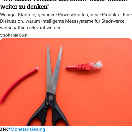
weiter zu denken"
Weniger Klärfälle, geringere Prozesskosten, neue Produkte: Eine
Diskussion, warum intelligente Messsysteme für Stadtwerke
wirtschaftlich relevant werden.
Stephanie Gust
Monetarisierung