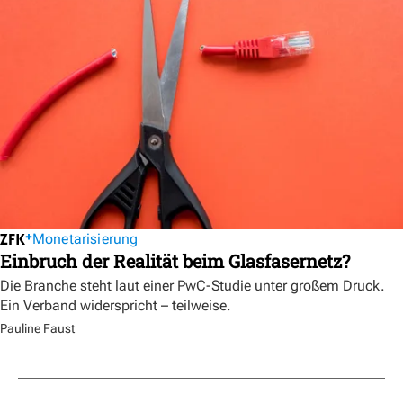
Monetarisierung
Einbruch der Realität beim Glasfasernetz?
Die Branche steht laut einer PwC-Studie unter großem Druck.
Ein Verband widerspricht – teilweise.
Pauline Faust