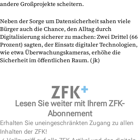
andere Großprojekte scheitern.
Neben der Sorge um Datensicherheit sahen viele
Bürger auch die Chance, den Alltag durch
Digitalisierung sicherer zu machen: Zwei Drittel (66
Prozent) sagten, der Einsatz digitaler Technologien,
wie etwa Überwachungskameras, erhöhe die
Sicherheit im öffentlichen Raum. (jk)
Lesen Sie weiter mit Ihrem ZFK-
Abonnement
Erhalten Sie uneingeschränkten Zugang zu allen
Inhalten der ZFK!