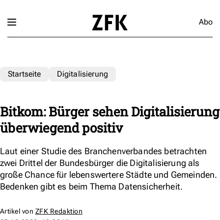
Abo
Startseite
Digitalisierung
Bitkom: Bürger sehen Digitalisierung
überwiegend positiv
Laut einer Studie des Branchenverbandes betrachten
zwei Drittel der Bundesbürger die Digitalisierung als
große Chance für lebenswertere Städte und Gemeinden.
Bedenken gibt es beim Thema Datensicherheit.
Artikel von
ZFK Redaktion