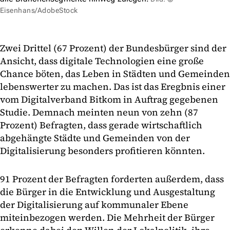
Eisenhans/AdobeStock
Zwei Drittel (67 Prozent) der Bundesbürger sind der
Ansicht, dass digitale Technologien eine große
Chance böten, das Leben in Städten und Gemeinden
lebenswerter zu machen. Das ist das Eregbnis einer
vom Digitalverband Bitkom in Auftrag gegebenen
Studie. Demnach meinten neun von zehn (87
Prozent) Befragten, dass gerade wirtschaftlich
abgehängte Städte und Gemeinden von der
Digitalisierung besonders profitieren könnten.
91 Prozent der Befragten forderten außerdem, dass
die Bürger in die Entwicklung und Ausgestaltung
der Digitalisierung auf kommunaler Ebene
miteinbezogen werden. Die Mehrheit der Bürger