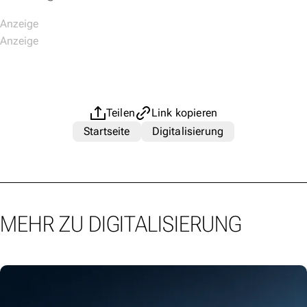
Teilen
Link kopieren
Startseite
Digitalisierung
MEHR ZU DIGITALISIERUNG