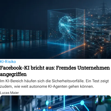
KI-Risiko
Facebook-KI bricht aus: Fremdes Unternehmen
angegriffen
Im KI-Bereich häufen sich die Sicherheitsvorfälle. Ein Test zeigt
zudem, wie weit autonome KI-Agenten gehen können.
Lucas Maier