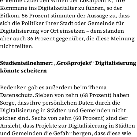
erkenne dabei den Willen der Lokalpolitik, ihre
Kommune ins Digitalzeitalter zu führen, so der
Bitkom. 56 Prozent stimmten der Aussage zu, dass
sich die Politiker ihrer Stadt oder Gemeinde für
Digitalisierung vor Ort einsetzen – dem standen
aber auch 36 Prozent gegenüber, die diese Meinung
nicht teilten.
Studienteilnehmer: „Großprojekt“ Digitalisierung
könnte scheitern
Bedenken gab es außerdem beim Thema
Datenschutz. Sieben von zehn (68 Prozent) haben
Sorge, dass ihre persönlichen Daten durch die
Digitalisierung in Städten und Gemeinden nicht
sicher sind. Sechs von zehn (60 Prozent) sind der
Ansicht, dass Projekte zur Digitalisierung in Städten
und Gemeinden die Gefahr bergen, dass diese wie