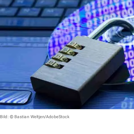
Bild: © Bastian Weltjen/AdobeStock