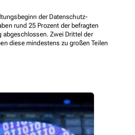
eltungsbeginn der Datenschutz-
en rund 25 Prozent der befragten
 abgeschlossen. Zwei Drittel der
en diese mindestens zu großen Teilen