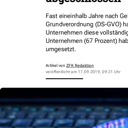
Fast eineinhalb Jahre nach G
Grundverordnung (DS-GVO) hab
Unternehmen diese vollständig
Unternehmen (67 Prozent) hab
umgesetzt.
Artikel von
ZFK Redaktion
veröffentlicht am
17.09.2019, 09:21 Uhr