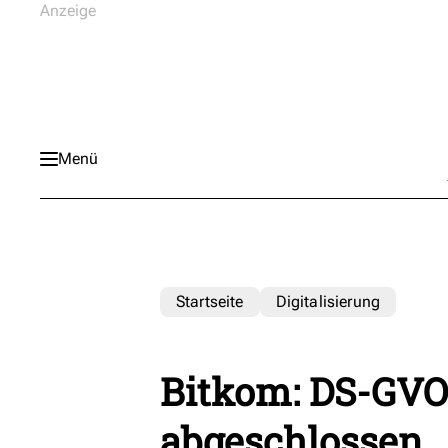
Menü
Startseite
Digitalisierung
Bitkom: DS-GVO
abgeschlossen