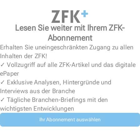
Lesen Sie weiter mit Ihrem ZFK-
Abonnement
Erhalten Sie uneingeschränkten Zugang zu allen
Inhalten der ZFK!
✓ Vollzugriff auf alle ZFK-Artikel und das digitale
ePaper
✓ Exklusive Analysen, Hintergründe und
Interviews aus der Branche
✓ Tägliche Branchen-Briefings mit den
wichtigsten Entwicklungen
Ihr Abonnement auswählen