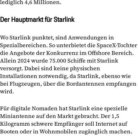
lediglich 4,6 Millionen.
Der Hauptmarkt für Starlink
Wo Starlink punktet, sind Anwendungen in
Spezialbereichen. So unterbietet die SpaceX-Tochter
die Angebote der Konkurrenz im Offshore Bereich.
Allein 2024 wurde 75.000 Schiffe mit Starlink
versorgt. Dabei sind keine physischen
Installationen notwendig, da Starlink, ebenso wie
bei Flugzeugen, über die Bordantennen empfangen
wird.
Für digitale Nomaden hat Starlink eine spezielle
Miniantenne auf den Markt gebracht. Der 1,5
Kilogramm schwere Empfänger soll Internet auf
Booten oder in Wohnmobilen zugänglich machen.