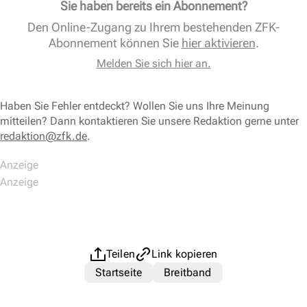
Sie haben bereits ein Abonnement?
Den Online-Zugang zu Ihrem bestehenden ZFK-
Abonnement können Sie
hier aktivieren
.
Melden Sie sich hier an.
Haben Sie Fehler entdeckt? Wollen Sie uns Ihre Meinung
mitteilen? Dann kontaktieren Sie unsere Redaktion gerne unter
redaktion@zfk.de
.
Teilen
Link kopieren
Startseite
Breitband