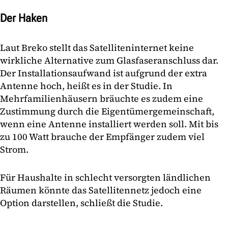
Der Haken
Laut Breko stellt das Satelliteninternet keine
wirkliche Alternative zum Glasfaseranschluss dar.
Der Installationsaufwand ist aufgrund der extra
Antenne hoch, heißt es in der Studie. In
Mehrfamilienhäusern bräuchte es zudem eine
Zustimmung durch die Eigentümergemeinschaft,
wenn eine Antenne installiert werden soll. Mit bis
zu 100 Watt brauche der Empfänger zudem viel
Strom.
Für Haushalte in schlecht versorgten ländlichen
Räumen könnte das Satellitennetz jedoch eine
Option darstellen, schließt die Studie.