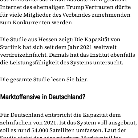
Internet des ehemaligen Trump Vertrauten dürfte
für viele Mitglieder des Verbandes zunehmenden
zum Konkurrenten werden.
Die Studie aus Hessen zeigt: Die Kapazität von
Starlink hat sich seit dem Jahr 2021 weltweit
verdreizehnfacht. Damals hat das Institut ebenfalls
die Leistungsfähigkeit des Systems untersucht.
Die gesamte Studie lesen Sie
hier
.
Marktoffensive in Deutschland?
Für Deutschland entspricht die Kapazität dem
zehnfachen von 2021. Ist das System voll ausgebaut,
soll es rund 54.000 Satelliten umfassen. Laut der
Studie steigt der adressierbare Marktanteil bis