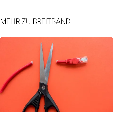
MEHR ZU BREITBAND