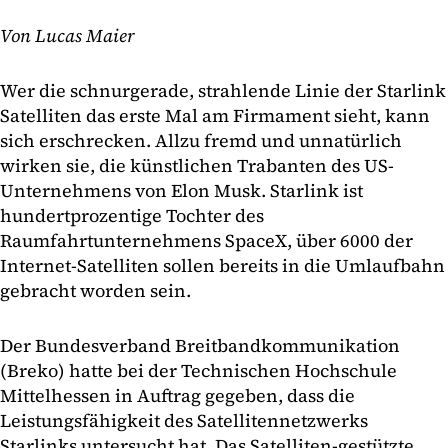
Von Lucas Maier
Wer die schnurgerade, strahlende Linie der Starlink
Satelliten das erste Mal am Firmament sieht, kann
sich erschrecken. Allzu fremd und unnatürlich
wirken sie, die künstlichen Trabanten des US-
Unternehmens von Elon Musk. Starlink ist
hundertprozentige Tochter des
Raumfahrtunternehmens SpaceX, über 6000 der
Internet-Satelliten sollen bereits in die Umlaufbahn
gebracht worden sein.
Der Bundesverband Breitbandkommunikation
(Breko) hatte bei der Technischen Hochschule
Mittelhessen in Auftrag gegeben, dass die
Leistungsfähigkeit des Satellitennetzwerks
Starlinks untersucht hat. Das Satelliten-gestützte