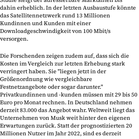
dahin erheblich. In der letzten Ausbaustufe könnte
das Satellitennetzwerk rund 13 Millionen
Kundinnen und Kunden mit einer
Downloadgeschwindigkeit von 100 Mbit/s
versorgen.
Die Forschenden zeigen zudem auf, dass sich die
Kosten im Vergleich zur letzten Erhebung stark
verringert haben. Sie "liegen jetzt in der
Größenordnung wie vergleichbare
Festnetzangebote oder sogar darunter."
Privatkundinnen und -kunden müssen mit 29 bis 50
Euro pro Monat rechnen. In Deutschland nehmen
derzeit 83.000 das Angebot wahr. Weltweit liegt das
Unternehmen von Musk weit hinter den eigenen
Erwartungen zurück. Statt der prognostizierten 20
Millionen Nutzer im Jahr 2022, sind es derzeit