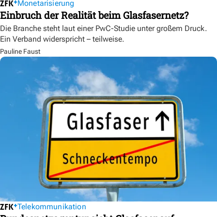
Monetarisierung
Einbruch der Realität beim Glasfasernetz?
Die Branche steht laut einer PwC-Studie unter großem Druck.
Ein Verband widerspricht – teilweise.
Pauline Faust
Telekommunikation