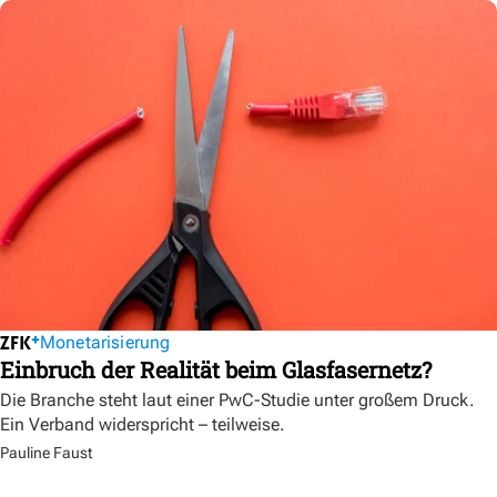
Monetarisierung
Einbruch der Realität beim Glasfasernetz?
Die Branche steht laut einer PwC-Studie unter großem Druck.
Ein Verband widerspricht – teilweise.
Pauline Faust