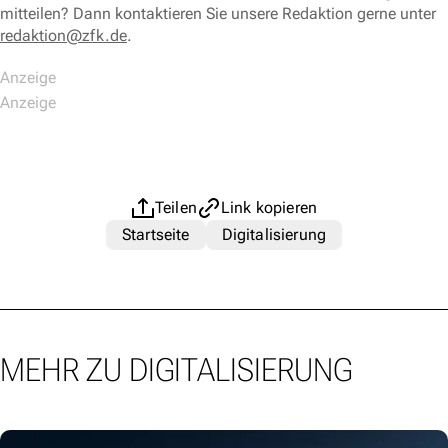
mitteilen? Dann kontaktieren Sie unsere Redaktion gerne unter
redaktion@zfk.de
.
Teilen
Link kopieren
Startseite
Digitalisierung
MEHR ZU DIGITALISIERUNG