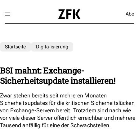
Abo
Startseite
Digitalisierung
BSI mahnt: Exchange-
Sicherheitsupdate installieren!
Zwar stehen bereits seit mehreren Monaten
Sicherheitsupdates für die kritischen Sicherheitslücken
von Exchange-Servern bereit. Trotzdem sind nach wie
vor viele dieser Server öffentlich erreichbar und mehrere
Tausend anfällig für eine der Schwachstellen.