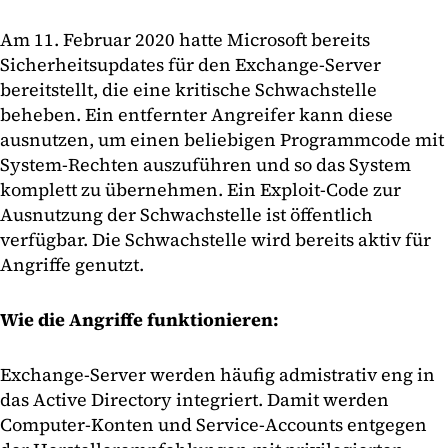
Am 11. Februar 2020 hatte Microsoft bereits
Sicherheitsupdates für den Exchange-Server
bereitstellt, die eine kritische Schwachstelle
beheben. Ein entfernter Angreifer kann diese
ausnutzen, um einen beliebigen Programmcode mit
System-Rechten auszuführen und so das System
komplett zu übernehmen. Ein Exploit-Code zur
Ausnutzung der Schwachstelle ist öffentlich
verfügbar. Die Schwachstelle wird bereits aktiv für
Angriffe genutzt.
Wie die Angriffe funktionieren:
Exchange-Server werden häufig admistrativ eng in
das Active Directory integriert. Damit werden
Computer-Konten und Service-Accounts entgegen