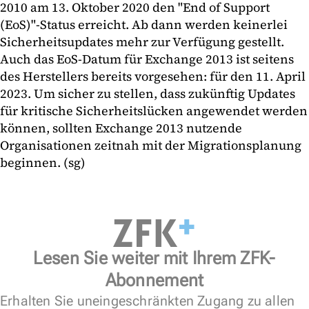
2010 am 13. Oktober 2020 den "End of Support
(EoS)"-Status erreicht. Ab dann werden keinerlei
Sicherheitsupdates mehr zur Verfügung gestellt.
Auch das EoS-Datum für Exchange 2013 ist seitens
des Herstellers bereits vorgesehen: für den 11. April
2023. Um sicher zu stellen, dass zukünftig Updates
für kritische Sicherheitslücken angewendet werden
können, sollten Exchange 2013 nutzende
Organisationen zeitnah mit der Migrationsplanung
beginnen. (sg)
Lesen Sie weiter mit Ihrem ZFK-
Abonnement
Erhalten Sie uneingeschränkten Zugang zu allen