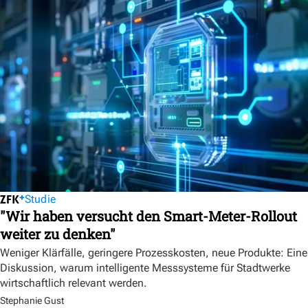
Studie
"Wir haben versucht den Smart-Meter-Rollout
weiter zu denken"
Weniger Klärfälle, geringere Prozesskosten, neue Produkte: Eine
Diskussion, warum intelligente Messsysteme für Stadtwerke
wirtschaftlich relevant werden.
Stephanie Gust