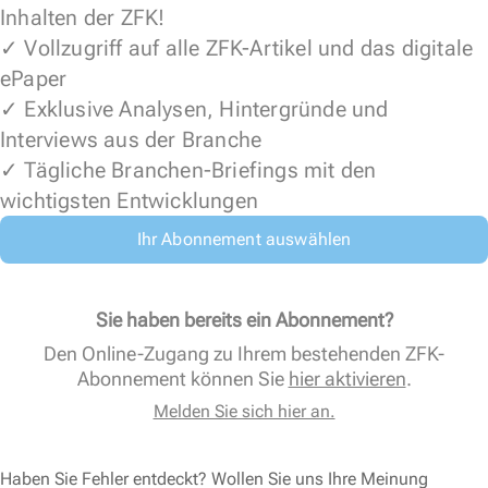
Inhalten der ZFK!
✓ Vollzugriff auf alle ZFK-Artikel und das digitale
ePaper
✓ Exklusive Analysen, Hintergründe und
Interviews aus der Branche
✓ Tägliche Branchen-Briefings mit den
wichtigsten Entwicklungen
Ihr Abonnement auswählen
Sie haben bereits ein Abonnement?
Den Online-Zugang zu Ihrem bestehenden ZFK-
Abonnement können Sie
hier aktivieren
.
Melden Sie sich hier an.
Haben Sie Fehler entdeckt? Wollen Sie uns Ihre Meinung