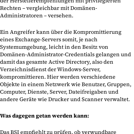
der Herstellerempfehlungen mit privilegierten
Rechten – vergleichbar mit Domänen-
Administratoren – versehen.
Ein Angreifer kann über die Kompromittierung
eines Exchange-Servers somit, je nach
Systemumgebung, leicht in den Besitz von
Domänen-Administrator-Credentials gelangen und
damit das gesamte Active Directory, also den
Verzeichnisdienst der Windows-Server,
kompromittieren. Hier werden verschiedene
Objekte in einem Netzwerk wie Benutzer, Gruppen,
Computer, Dienste, Server, Dateifreigaben und
andere Geräte wie Drucker und Scanner verwaltet.
Was dagegen getan werden kann:
Das BSI empfiehlt zu prüfen, ob verwundbare