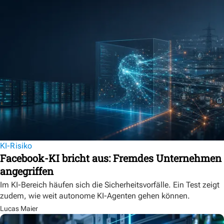
KI-Risiko
Facebook-KI bricht aus: Fremdes Unternehmen
angegriffen
Im KI-Bereich häufen sich die Sicherheitsvorfälle. Ein Test zeigt
zudem, wie weit autonome KI-Agenten gehen können.
Lucas Maier