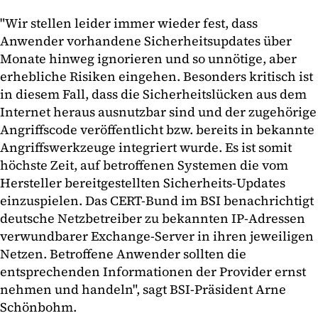
"Wir stellen leider immer wieder fest, dass
Anwender vorhandene Sicherheitsupdates über
Monate hinweg ignorieren und so unnötige, aber
erhebliche Risiken eingehen. Besonders kritisch ist
in diesem Fall, dass die Sicherheitslücken aus dem
Internet heraus ausnutzbar sind und der zugehörige
Angriffscode veröffentlicht bzw. bereits in bekannte
Angriffswerkzeuge integriert wurde. Es ist somit
höchste Zeit, auf betroffenen Systemen die vom
Hersteller bereitgestellten Sicherheits-Updates
einzuspielen. Das CERT-Bund im BSI benachrichtigt
deutsche Netzbetreiber zu bekannten IP-Adressen
verwundbarer Exchange-Server in ihren jeweiligen
Netzen. Betroffene Anwender sollten die
entsprechenden Informationen der Provider ernst
nehmen und handeln", sagt BSI-Präsident Arne
Schönbohm.