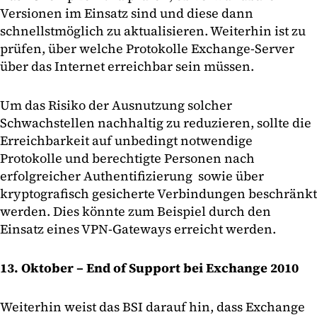
Versionen im Einsatz sind und diese dann
schnellstmöglich zu aktualisieren. Weiterhin ist zu
prüfen, über welche Protokolle Exchange-Server
über das Internet erreichbar sein müssen.
Um das Risiko der Ausnutzung solcher
Schwachstellen nachhaltig zu reduzieren, sollte die
Erreichbarkeit auf unbedingt notwendige
Protokolle und berechtigte Personen nach
erfolgreicher Authentifizierung sowie über
kryptografisch gesicherte Verbindungen beschränkt
werden. Dies könnte zum Beispiel durch den
Einsatz eines VPN-Gateways erreicht werden.
13. Oktober – End of Support bei Exchange 2010
Weiterhin weist das BSI darauf hin, dass Exchange