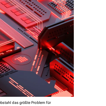
iebstahl das größte Problem für