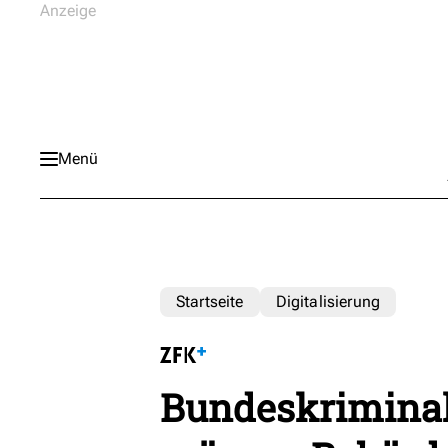
Menü
Startseite
Digitalisierung
Bundeskriminal