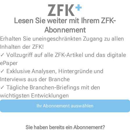
Lesen Sie weiter mit Ihrem ZFK-
Abonnement
Erhalten Sie uneingeschränkten Zugang zu allen
Inhalten der ZFK!
✓ Vollzugriff auf alle ZFK-Artikel und das digitale
ePaper
✓ Exklusive Analysen, Hintergründe und
Interviews aus der Branche
✓ Tägliche Branchen-Briefings mit den
wichtigsten Entwicklungen
Ihr Abonnement auswählen
Sie haben bereits ein Abonnement?