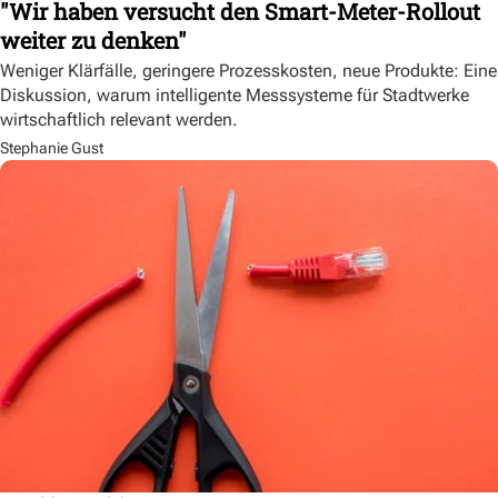
"Wir haben versucht den Smart-Meter-Rollout
weiter zu denken"
Weniger Klärfälle, geringere Prozesskosten, neue Produkte: Eine
Diskussion, warum intelligente Messsysteme für Stadtwerke
wirtschaftlich relevant werden.
Stephanie Gust