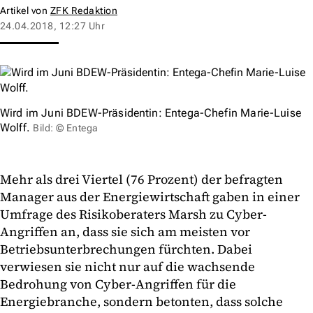
Artikel von
ZFK Redaktion
24.04.2018, 12:27 Uhr
Wird im Juni BDEW-Präsidentin: Entega-Chefin Marie-Luise
Wolff.
Bild: © Entega
Mehr als drei Viertel (76 Prozent) der befragten
Manager aus der Energiewirtschaft gaben in einer
Umfrage des Risikoberaters Marsh zu Cyber-
Angriffen an, dass sie sich am meisten vor
Betriebsunterbrechungen fürchten. Dabei
verwiesen sie nicht nur auf die wachsende
Bedrohung von Cyber-Angriffen für die
Energiebranche, sondern betonten, dass solche