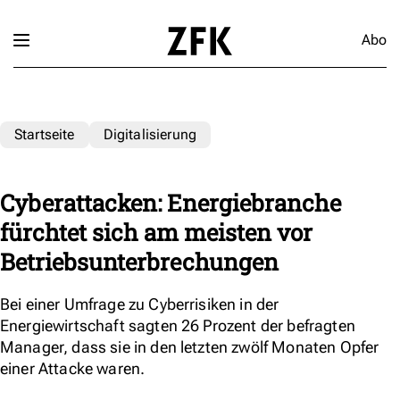
Abo
Startseite
Digitalisierung
Cyberattacken: Energiebranche
fürchtet sich am meisten vor
Betriebsunterbrechungen
Bei einer Umfrage zu Cyberrisiken in der
Energiewirtschaft sagten 26 Prozent der befragten
Manager, dass sie in den letzten zwölf Monaten Opfer
einer Attacke waren.