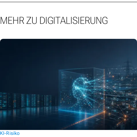
MEHR ZU DIGITALISIERUNG
KI-Risiko