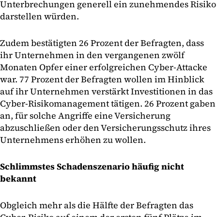
Unterbrechungen generell ein zunehmendes Risiko
darstellen würden.
Zudem bestätigten 26 Prozent der Befragten, dass
ihr Unternehmen in den vergangenen zwölf
Monaten Opfer einer erfolgreichen Cyber-Attacke
war. 77 Prozent der Befragten wollen im Hinblick
auf ihr Unternehmen verstärkt Investitionen in das
Cyber-Risikomanagement tätigen. 26 Prozent gaben
an, für solche Angriffe eine Versicherung
abzuschließen oder den Versicherungsschutz ihres
Unternehmens erhöhen zu wollen.
Schlimmstes Schadenszenario häufig nicht
bekannt
Obgleich mehr als die Hälfte der Befragten das