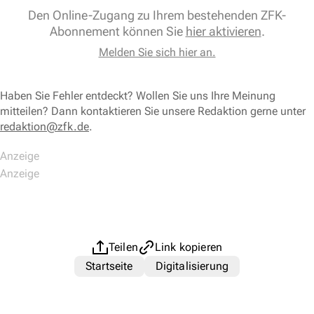
Den Online-Zugang zu Ihrem bestehenden ZFK-
Abonnement können Sie
hier aktivieren
.
Melden Sie sich hier an.
Haben Sie Fehler entdeckt? Wollen Sie uns Ihre Meinung
mitteilen? Dann kontaktieren Sie unsere Redaktion gerne unter
redaktion@zfk.de
.
Teilen
Link kopieren
Startseite
Digitalisierung