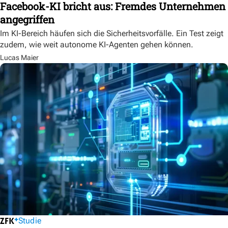
Facebook-KI bricht aus: Fremdes Unternehmen
angegriffen
Im KI-Bereich häufen sich die Sicherheitsvorfälle. Ein Test zeigt
zudem, wie weit autonome KI-Agenten gehen können.
Lucas Maier
Studie