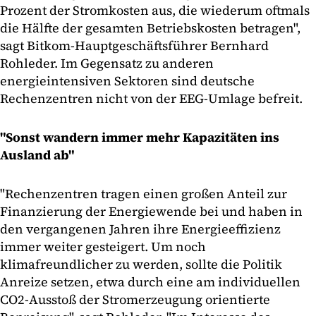
Prozent der Stromkosten aus, die wiederum oftmals
die Hälfte der gesamten Betriebskosten betragen",
sagt Bitkom-Hauptgeschäftsführer Bernhard
Rohleder. Im Gegensatz zu anderen
energieintensiven Sektoren sind deutsche
Rechenzentren nicht von der EEG-Umlage befreit.
"Sonst wandern immer mehr Kapazitäten ins
Ausland ab"
"Rechenzentren tragen einen großen Anteil zur
Finanzierung der Energiewende bei und haben in
den vergangenen Jahren ihre Energieeffizienz
immer weiter gesteigert. Um noch
klimafreundlicher zu werden, sollte die Politik
Anreize setzen, etwa durch eine am individuellen
CO2-Ausstoß der Stromerzeugung orientierte