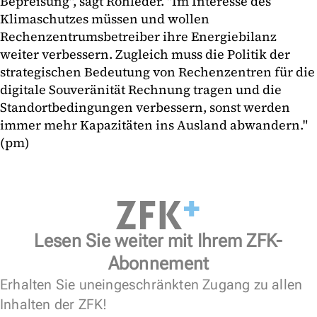
Bepreisung", sagt Rohleder. "Im Interesse des
Klimaschutzes müssen und wollen
Rechenzentrumsbetreiber ihre Energiebilanz
weiter verbessern. Zugleich muss die Politik der
strategischen Bedeutung von Rechenzentren für die
digitale Souveränität Rechnung tragen und die
Standortbedingungen verbessern, sonst werden
immer mehr Kapazitäten ins Ausland abwandern."
(pm)
Lesen Sie weiter mit Ihrem ZFK-
Abonnement
Erhalten Sie uneingeschränkten Zugang zu allen
Inhalten der ZFK!