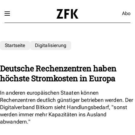
Abo
Startseite
Digitalisierung
Deutsche Rechenzentren haben
höchste Stromkosten in Europa
In anderen europäischen Staaten können
Rechenzentren deutlich günstiger betrieben werden. Der
Digitalverband Bitkom sieht Handlungsbedarf, "sonst
werden immer mehr Kapazitäten ins Ausland
abwandern."