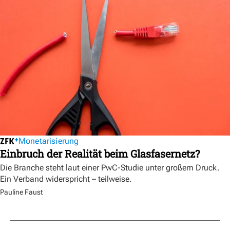
Monetarisierung
Einbruch der Realität beim Glasfasernetz?
Die Branche steht laut einer PwC-Studie unter großem Druck.
Ein Verband widerspricht – teilweise.
Pauline Faust