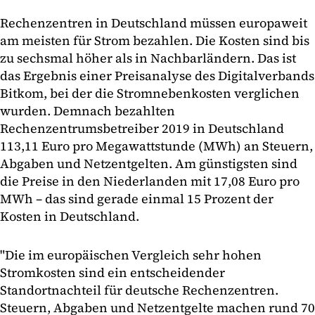
Rechenzentren in Deutschland müssen europaweit
am meisten für Strom bezahlen. Die Kosten sind bis
zu sechsmal höher als in Nachbarländern. Das ist
das Ergebnis einer Preisanalyse des Digitalverbands
Bitkom, bei der die Stromnebenkosten verglichen
wurden. Demnach bezahlten
Rechenzentrumsbetreiber 2019 in Deutschland
113,11 Euro pro Megawattstunde (MWh) an Steuern,
Abgaben und Netzentgelten. Am günstigsten sind
die Preise in den Niederlanden mit 17,08 Euro pro
MWh – das sind gerade einmal 15 Prozent der
Kosten in Deutschland.
"Die im europäischen Vergleich sehr hohen
Stromkosten sind ein entscheidender
Standortnachteil für deutsche Rechenzentren.
Steuern, Abgaben und Netzentgelte machen rund 70