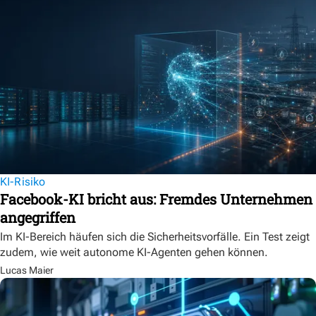
KI-Risiko
Facebook-KI bricht aus: Fremdes Unternehmen
angegriffen
Im KI-Bereich häufen sich die Sicherheitsvorfälle. Ein Test zeigt
zudem, wie weit autonome KI-Agenten gehen können.
Lucas Maier