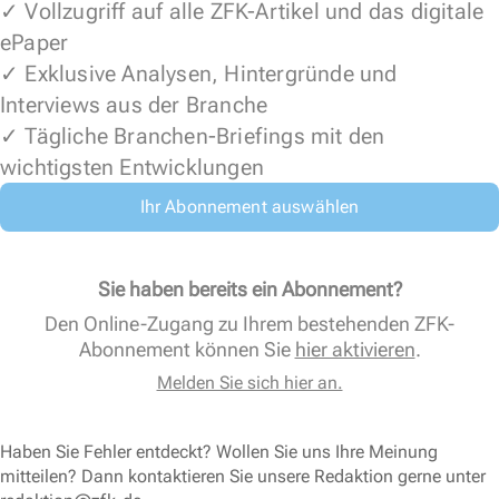
✓ Vollzugriff auf alle ZFK-Artikel und das digitale
ePaper
✓ Exklusive Analysen, Hintergründe und
Interviews aus der Branche
✓ Tägliche Branchen-Briefings mit den
wichtigsten Entwicklungen
Ihr Abonnement auswählen
Sie haben bereits ein Abonnement?
Den Online-Zugang zu Ihrem bestehenden ZFK-
Abonnement können Sie
hier aktivieren
.
Melden Sie sich hier an.
Haben Sie Fehler entdeckt? Wollen Sie uns Ihre Meinung
mitteilen? Dann kontaktieren Sie unsere Redaktion gerne unter