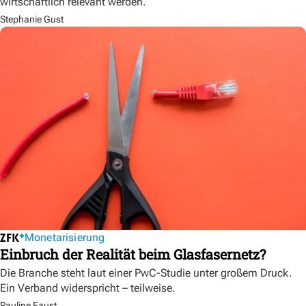
wirtschaftlich relevant werden.
Stephanie Gust
Monetarisierung
Einbruch der Realität beim Glasfasernetz?
Die Branche steht laut einer PwC-Studie unter großem Druck.
Ein Verband widerspricht – teilweise.
Pauline Faust