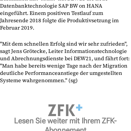
Datenbanktechnologie SAP BW on HANA
eingeführt. Einem positiven Testlauf zum
Jahresende 2018 folgte die Produktivsetzung im
Februar 2019.
"Mit dem schnellen Erfolg sind wir sehr zufrieden",
sagt Jens Grötecke, Leiter Informationstechnologie
und Abrechnungsdienste bei DEW21, und fährt fort:
"Man habe bereits wenige Tage nach der Migration
deutliche Performanceanstiege der umgestellten
Systeme wahrgenommen." (sg)
Lesen Sie weiter mit Ihrem ZFK-
Abonnement