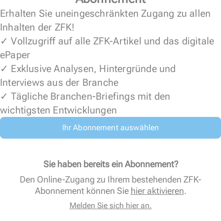
Erhalten Sie uneingeschränkten Zugang zu allen
Inhalten der ZFK!
✓ Vollzugriff auf alle ZFK-Artikel und das digitale
ePaper
✓ Exklusive Analysen, Hintergründe und
Interviews aus der Branche
✓ Tägliche Branchen-Briefings mit den
wichtigsten Entwicklungen
Ihr Abonnement auswählen
Sie haben bereits ein Abonnement?
Den Online-Zugang zu Ihrem bestehenden ZFK-
Abonnement können Sie
hier aktivieren
.
Melden Sie sich hier an.