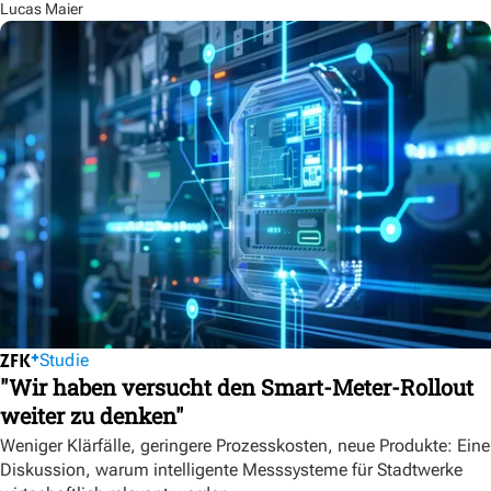
Lucas Maier
Studie
"Wir haben versucht den Smart-Meter-Rollout
weiter zu denken"
Weniger Klärfälle, geringere Prozesskosten, neue Produkte: Eine
Diskussion, warum intelligente Messsysteme für Stadtwerke