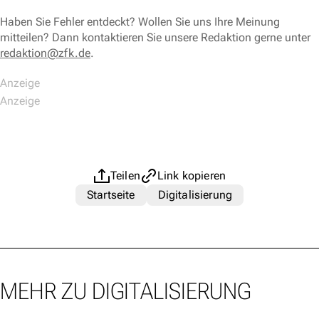
Haben Sie Fehler entdeckt? Wollen Sie uns Ihre Meinung
mitteilen? Dann kontaktieren Sie unsere Redaktion gerne unter
redaktion@zfk.de
.
Teilen
Link kopieren
Startseite
Digitalisierung
MEHR ZU DIGITALISIERUNG