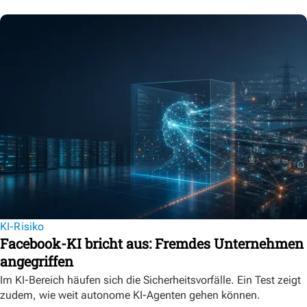
KI-Risiko
Facebook-KI bricht aus: Fremdes Unternehmen
angegriffen
Im KI-Bereich häufen sich die Sicherheitsvorfälle. Ein Test zeigt
zudem, wie weit autonome KI-Agenten gehen können.