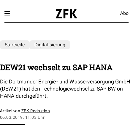
Abo
Startseite
Digitalisierung
DEW21 wechselt zu SAP HANA
Die Dortmunder Energie- und Wasserversorgung GmbH
(DEW21) hat den Technologiewechsel zu SAP BW on
HANA durchgeführt.
Artikel von
ZFK Redaktion
06.03.2019, 11:03 Uhr