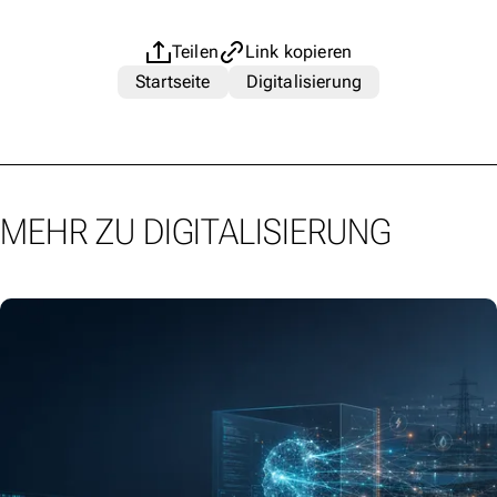
Teilen
Link kopieren
Startseite
Digitalisierung
MEHR ZU DIGITALISIERUNG