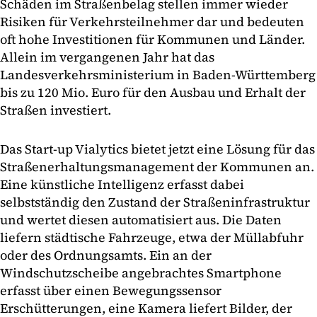
Schäden im Straßenbelag stellen immer wieder
Risiken für Verkehrsteilnehmer dar und bedeuten
oft hohe Investitionen für Kommunen und Länder.
Allein im vergangenen Jahr hat das
Landesverkehrsministerium in Baden-Württemberg
bis zu 120 Mio. Euro für den Ausbau und Erhalt der
Straßen investiert.
Das Start-up Vialytics bietet jetzt eine Lösung für das
Straßenerhaltungsmanagement der Kommunen an.
Eine künstliche Intelligenz erfasst dabei
selbstständig den Zustand der Straßeninfrastruktur
und wertet diesen automatisiert aus. Die Daten
liefern städtische Fahrzeuge, etwa der Müllabfuhr
oder des Ordnungsamts. Ein an der
Windschutzscheibe angebrachtes Smartphone
erfasst über einen Bewegungssensor
Erschütterungen, eine Kamera liefert Bilder, der