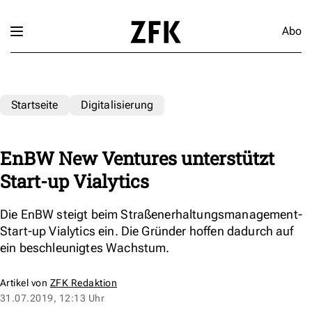
Abo
Startseite
Digitalisierung
EnBW New Ventures unterstützt
Start-up Vialytics
Die EnBW steigt beim Straßenerhaltungsmanagement-
Start-up Vialytics ein. Die Gründer hoffen dadurch auf
ein beschleunigtes Wachstum.
Artikel von
ZFK Redaktion
31.07.2019, 12:13 Uhr