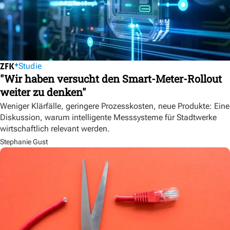
Studie
"Wir haben versucht den Smart-Meter-Rollout
weiter zu denken"
Weniger Klärfälle, geringere Prozesskosten, neue Produkte: Eine
Diskussion, warum intelligente Messsysteme für Stadtwerke
wirtschaftlich relevant werden.
Stephanie Gust