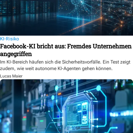
KI-Risiko
Facebook-KI bricht aus: Fremdes Unternehmen
angegriffen
Im KI-Bereich häufen sich die Sicherheitsvorfälle. Ein Test zeigt
zudem, wie weit autonome KI-Agenten gehen können.
Lucas Maier