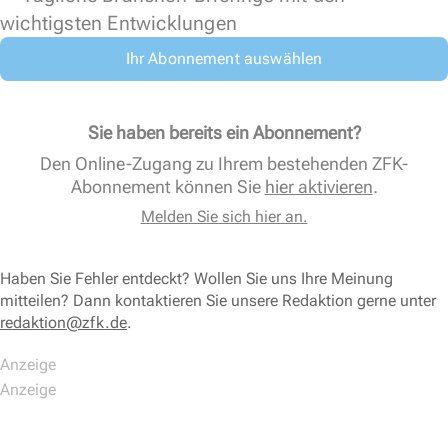
wichtigsten Entwicklungen
Ihr Abonnement auswählen
Sie haben bereits ein Abonnement?
Den Online-Zugang zu Ihrem bestehenden ZFK-
Abonnement können Sie
hier aktivieren
.
Melden Sie sich hier an.
Haben Sie Fehler entdeckt? Wollen Sie uns Ihre Meinung
mitteilen? Dann kontaktieren Sie unsere Redaktion gerne unter
redaktion@zfk.de
.