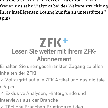
freuen uns sehr, Vialytics bei der Weiterentwicklung
ihrer intelligenten Lösung künftig zu unterstützen."
(pm)
Lesen Sie weiter mit Ihrem ZFK-
Abonnement
Erhalten Sie uneingeschränkten Zugang zu allen
Inhalten der ZFK!
✓ Vollzugriff auf alle ZFK-Artikel und das digitale
ePaper
✓ Exklusive Analysen, Hintergründe und
Interviews aus der Branche
✓ Tägliche Branchen-Briefings mit den