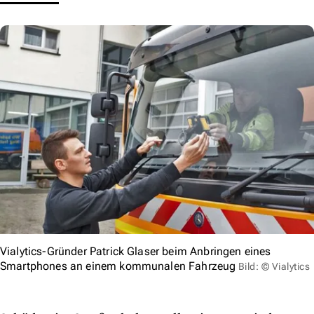
Vialytics-Gründer Patrick Glaser beim Anbringen eines
Smartphones an einem kommunalen Fahrzeug
Bild: © Vialytics