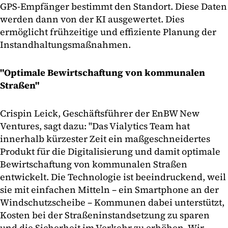
GPS-Empfänger bestimmt den Standort. Diese Daten
werden dann von der KI ausgewertet. Dies
ermöglicht frühzeitige und effiziente Planung der
Instandhaltungsmaßnahmen.
"Optimale Bewirtschaftung von kommunalen
Straßen"
Crispin Leick, Geschäftsführer der EnBW New
Ventures, sagt dazu: "Das Vialytics Team hat
innerhalb kürzester Zeit ein maßgeschneidertes
Produkt für die Digitalisierung und damit optimale
Bewirtschaftung von kommunalen Straßen
entwickelt. Die Technologie ist beeindruckend, weil
sie mit einfachen Mitteln – ein Smartphone an der
Windschutzscheibe – Kommunen dabei unterstützt,
Kosten bei der Straßeninstandsetzung zu sparen
und die Sicherheit im Verkehr zu erhöhen. Wir