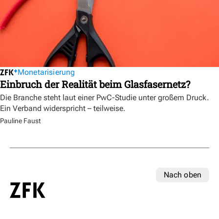
Monetarisierung
Einbruch der Realität beim Glasfasernetz?
Die Branche steht laut einer PwC-Studie unter großem Druck.
Ein Verband widerspricht – teilweise.
Pauline Faust
Nach oben