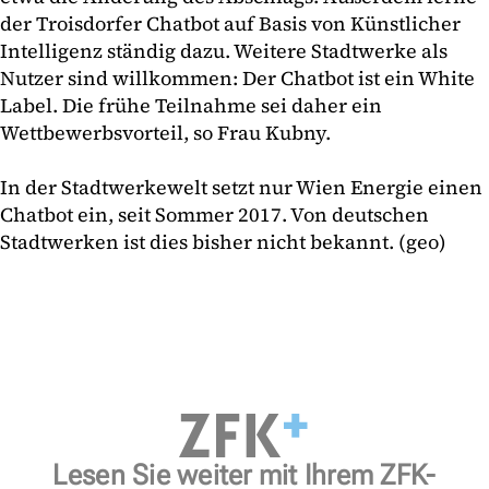
der Troisdorfer Chatbot auf Basis von Künstlicher
Intelligenz ständig dazu. Weitere Stadtwerke als
Nutzer sind willkommen: Der Chatbot ist ein White
Label. Die frühe Teilnahme sei daher ein
Wettbewerbsvorteil, so Frau Kubny.
In der Stadtwerkewelt setzt nur Wien Energie einen
Chatbot ein, seit Sommer 2017. Von deutschen
Stadtwerken ist dies bisher nicht bekannt. (geo)
Lesen Sie weiter mit Ihrem ZFK-