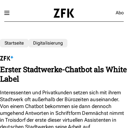
Abo
Startseite
Digitalisierung
Erster Stadtwerke-Chatbot als White
Label
Interessenten und Privatkunden setzen sich mit ihrem
Stadtwerk oft außerhalb der Bürozeiten auseinander.
Von einem Chatbot bekommen sie dann dennoch
umgehend Antworten in Schriftform Demnächst nimmt
in Troisdorf der erste dieser virtuellen Assistenten in
deutschen Stadtwerken seine Arbeit auf.