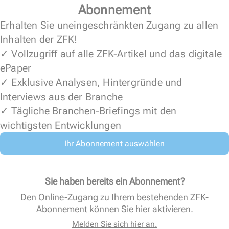
Abonnement
Erhalten Sie uneingeschränkten Zugang zu allen
Inhalten der ZFK!
✓ Vollzugriff auf alle ZFK-Artikel und das digitale
ePaper
✓ Exklusive Analysen, Hintergründe und
Interviews aus der Branche
✓ Tägliche Branchen-Briefings mit den
wichtigsten Entwicklungen
Ihr Abonnement auswählen
Sie haben bereits ein Abonnement?
Den Online-Zugang zu Ihrem bestehenden ZFK-
Abonnement können Sie
hier aktivieren
.
Melden Sie sich hier an.