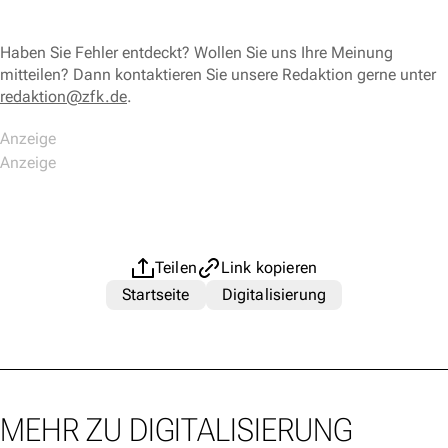
Haben Sie Fehler entdeckt? Wollen Sie uns Ihre Meinung
mitteilen? Dann kontaktieren Sie unsere Redaktion gerne unter
redaktion@zfk.de
.
Teilen
Link kopieren
Startseite
Digitalisierung
MEHR ZU DIGITALISIERUNG