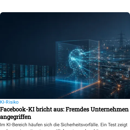
KI-Risiko
Facebook-KI bricht aus: Fremdes Unternehmen
angegriffen
Im KI-Bereich häufen sich die Sicherheitsvorfälle. Ein Test zeigt