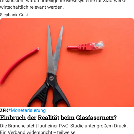
Diskussion, warum intelligente Messsysteme für Stadtwerke
wirtschaftlich relevant werden.
Stephanie Gust
Monetarisierung
Einbruch der Realität beim Glasfasernetz?
Die Branche steht laut einer PwC-Studie unter großem Druck.
Ein Verband widerspricht – teilweise.