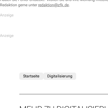
Redaktion gerne unter
redaktion@zfk.de
.
Startseite
Digitalisierung