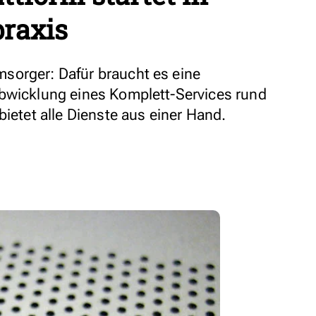
raxis
sorger: Dafür braucht es eine
Abwicklung eines Komplett-Services rund
bietet alle Dienste aus einer Hand.