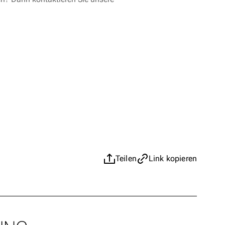
Teilen
Link kopieren