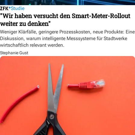
Studie
"Wir haben versucht den Smart-Meter-Rollout
weiter zu denken"
Weniger Klärfälle, geringere Prozesskosten, neue Produkte: Eine
Diskussion, warum intelligente Messsysteme für Stadtwerke
wirtschaftlich relevant werden.
Stephanie Gust