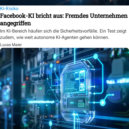
KI-Risiko
Facebook-KI bricht aus: Fremdes Unternehmen
angegriffen
Im KI-Bereich häufen sich die Sicherheitsvorfälle. Ein Test zeigt
zudem, wie weit autonome KI-Agenten gehen können.
Lucas Maier