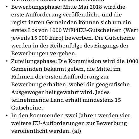
Bewerbungsphase: Mitte Mai 2018 wird die
erste Aufforderung veröffentlicht, und die
registrierten Gemeinden können sich um ein
erstes Los von 1000 WiFi4EU-Gutscheinen (Wert
jeweils 15 000 Euro) bewerben. Die Gutscheine
werden in der Reihenfolge des Eingangs der
Bewerbungen vergeben.
Zuteilungsphase: Die Kommission wird die 1000
Gemeinden bekannt geben, die Mittel im
Rahmen der ersten Aufforderung zur
Bewerbung erhalten, wobei die geografische
Ausgewogenheit gewahrt wird. Jedes
teilnehmende Land erhält mindestens 15
Gutscheine.
In den kommenden zwei Jahren werden vier
weitere EU-Aufforderungen zur Bewerbung
veröffentlicht werden. (al)