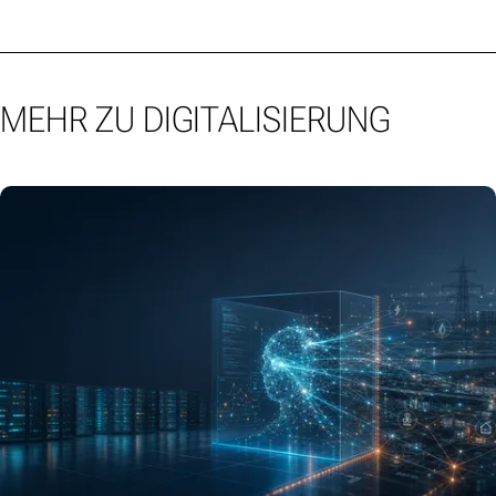
MEHR ZU DIGITALISIERUNG