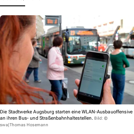
Die Stadtwerke Augsburg starten eine WLAN-Ausbauoffensive
an ihren Bus- und Straßenbahnhaltestellen.
Bild: ©
swa|Thomas Hosemann