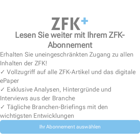
Lesen Sie weiter mit Ihrem ZFK-
Abonnement
Erhalten Sie uneingeschränkten Zugang zu allen
Inhalten der ZFK!
✓ Vollzugriff auf alle ZFK-Artikel und das digitale
ePaper
✓ Exklusive Analysen, Hintergründe und
Interviews aus der Branche
✓ Tägliche Branchen-Briefings mit den
wichtigsten Entwicklungen
Ihr Abonnement auswählen