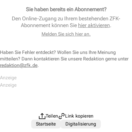
Sie haben bereits ein Abonnement?
Den Online-Zugang zu Ihrem bestehenden ZFK-
Abonnement können Sie
hier aktivieren
.
Melden Sie sich hier an.
Haben Sie Fehler entdeckt? Wollen Sie uns Ihre Meinung
mitteilen? Dann kontaktieren Sie unsere Redaktion gerne unter
redaktion@zfk.de
.
Teilen
Link kopieren
Startseite
Digitalisierung