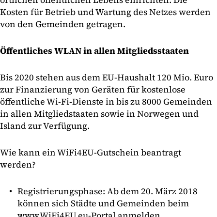
Kosten für Betrieb und Wartung des Netzes werden
von den Gemeinden getragen.
Öffentliches WLAN in allen Mitgliedsstaaten
Bis 2020 stehen aus dem EU-Haushalt 120 Mio. Euro
zur Finanzierung von Geräten für kostenlose
öffentliche Wi-Fi-Dienste in bis zu 8000 Gemeinden
in allen Mitgliedstaaten sowie in Norwegen und
Island zur Verfügung.
Wie kann ein WiFi4EU-Gutschein beantragt
werden?
Registrierungsphase: Ab dem 20. März 2018
können sich Städte und Gemeinden beim
www.WiFi4EU.eu-Portal anmelden.