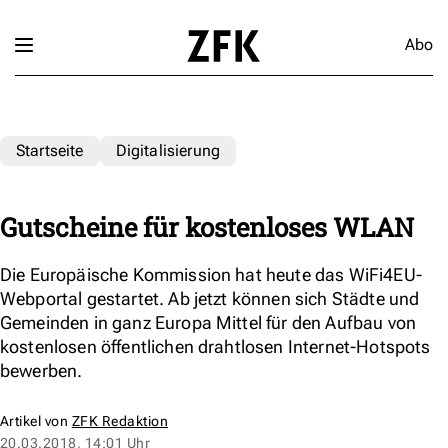
Abo
Startseite
Digitalisierung
Gutscheine für kostenloses WLAN
Die Europäische Kommission hat heute das WiFi4EU-
Webportal gestartet. Ab jetzt können sich Städte und
Gemeinden in ganz Europa Mittel für den Aufbau von
kostenlosen öffentlichen drahtlosen Internet-Hotspots
bewerben.
Artikel von
ZFK Redaktion
20.03.2018, 14:01 Uhr