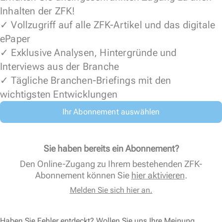
Inhalten der ZFK!
✓ Vollzugriff auf alle ZFK-Artikel und das digitale
ePaper
✓ Exklusive Analysen, Hintergründe und
Interviews aus der Branche
✓ Tägliche Branchen-Briefings mit den
wichtigsten Entwicklungen
Ihr Abonnement auswählen
Sie haben bereits ein Abonnement?
Den Online-Zugang zu Ihrem bestehenden ZFK-
Abonnement können Sie
hier aktivieren
.
Melden Sie sich hier an.
Haben Sie Fehler entdeckt? Wollen Sie uns Ihre Meinung