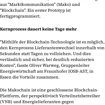
aus "Marktkommunikation" (Mako) und
"Blockchain". Ein erster Prototyp ist
fertigprogrammiert.
Kernprozess dauert keine Tage mehr
"Mithilfe der Blockchain-Technologie ist es möglich,
den Kernprozess Lieferantenwechsel innerhalb von
Sekunden statt Tagen zu vollziehen. Und dies
verlässlich und sicher, bei deutlich reduzierten
Kosten", fasste Oliver Warweg, Gruppenleiter
Energiewirtschaft am Fraunhofer IOSB-AST, in
Essen die Vorteile zusammen.
Die Makochain ist eine geschlossene Blockchain-
Plattform, der perspektivisch Verteilnetzbetreiber
(VNB) und Energielieferanten gegen