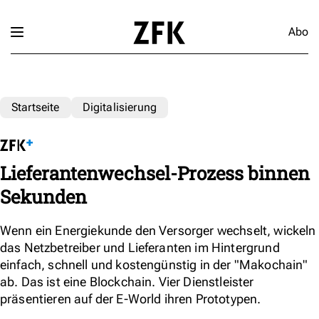
Abo
Startseite
Digitalisierung
Lieferantenwechsel-Prozess binnen
Sekunden
Wenn ein Energiekunde den Versorger wechselt, wickeln
das Netzbetreiber und Lieferanten im Hintergrund
einfach, schnell und kostengünstig in der "Makochain"
ab. Das ist eine Blockchain. Vier Dienstleister
präsentieren auf der E-World ihren Prototypen.