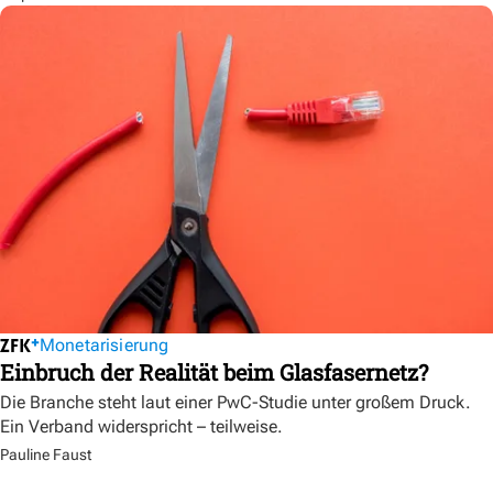
Monetarisierung
Einbruch der Realität beim Glasfasernetz?
Die Branche steht laut einer PwC-Studie unter großem Druck.
Ein Verband widerspricht – teilweise.
Pauline Faust