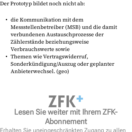
Der Prototyp bildet noch nicht ab:
die Kommunikation mit dem
Messstellenbetreiber (MSB) und die damit
verbundenen Austauschprozesse der
Zählerstände beziehungsweise
Verbrauchswerte sowie
Themen wie Vertragswiderruf,
Sonderkündigung/Auszug oder geplanter
Anbieterwechsel. (geo)
Lesen Sie weiter mit Ihrem ZFK-
Abonnement
Erhalten Sie uneingeschränkten Zugang zu allen