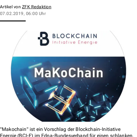
Artikel von
ZFK Redaktion
07.02.2019, 06:00 Uhr
"Makochain" ist ein Vorschlag der Blockchain-Initiative
Energie (BCI-E) im Edna-Bundesverband für einen schlanken,