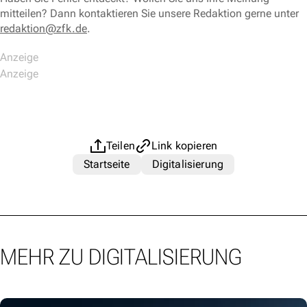
mitteilen? Dann kontaktieren Sie unsere Redaktion gerne unter
redaktion@zfk.de
.
Teilen
Link kopieren
Startseite
Digitalisierung
MEHR ZU DIGITALISIERUNG