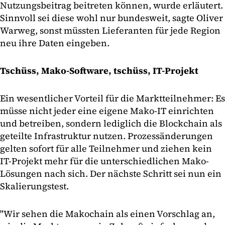
Nutzungsbeitrag beitreten können, wurde erläutert.
Sinnvoll sei diese wohl nur bundesweit, sagte Oliver
Warweg, sonst müssten Lieferanten für jede Region
neu ihre Daten eingeben.
Tschüss, Mako-Software, tschüss, IT-Projekt
Ein wesentlicher Vorteil für die Marktteilnehmer: Es
müsse nicht jeder eine eigene Mako-IT einrichten
und betreiben, sondern lediglich die Blockchain als
geteilte Infrastruktur nutzen. Prozessänderungen
gelten sofort für alle Teilnehmer und ziehen kein
IT-Projekt mehr für die unterschiedlichen Mako-
Lösungen nach sich. Der nächste Schritt sei nun ein
Skalierungstest.
"Wir sehen die Makochain als einen Vorschlag an,