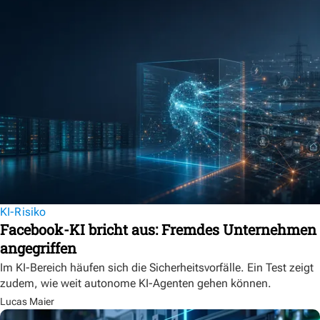
KI-Risiko
Facebook-KI bricht aus: Fremdes Unternehmen
angegriffen
Im KI-Bereich häufen sich die Sicherheitsvorfälle. Ein Test zeigt
zudem, wie weit autonome KI-Agenten gehen können.
Lucas Maier