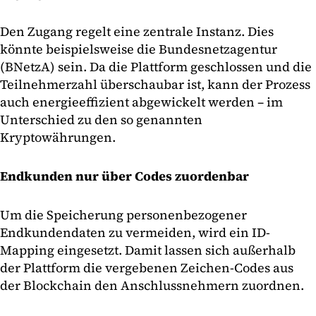
Den Zugang regelt eine zentrale Instanz. Dies
könnte beispielsweise die Bundesnetzagentur
(BNetzA) sein. Da die Plattform geschlossen und die
Teilnehmerzahl überschaubar ist, kann der Prozess
auch energieeffizient abgewickelt werden – im
Unterschied zu den so genannten
Kryptowährungen.
Endkunden nur über Codes zuordenbar
Um die Speicherung personenbezogener
Endkundendaten zu vermeiden, wird ein ID-
Mapping eingesetzt. Damit lassen sich außerhalb
der Plattform die vergebenen Zeichen-Codes aus
der Blockchain den Anschlussnehmern zuordnen.