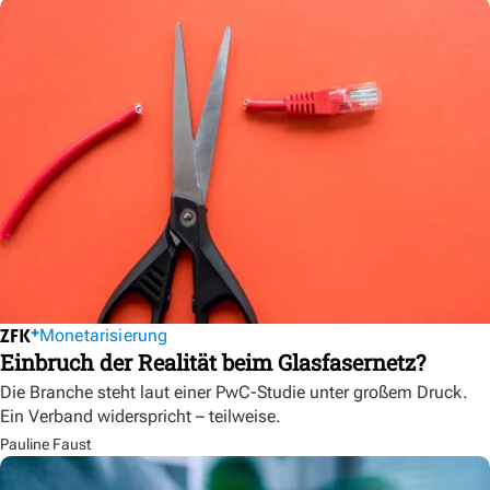
Monetarisierung
Einbruch der Realität beim Glasfasernetz?
Die Branche steht laut einer PwC-Studie unter großem Druck.
Ein Verband widerspricht – teilweise.
Pauline Faust