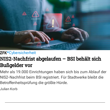
Cybersicherheit
NIS2-Nachfrist abgelaufen – BSI behält sich
Bußgelder vor
Mehr als 19.000 Einrichtungen haben sich bis zum Ablauf der
NIS2-Nachfrist beim BSI registriert. Für Stadtwerke bleibt die
Betroffenheitsprüfung die größte Hürde.
Julian Korb