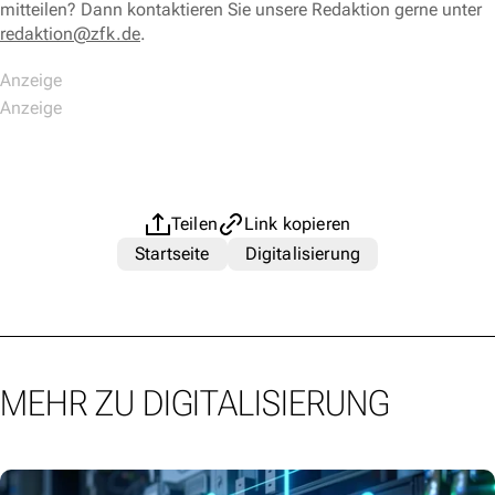
mitteilen? Dann kontaktieren Sie unsere Redaktion gerne unter
redaktion@zfk.de
.
Teilen
Link kopieren
Startseite
Digitalisierung
MEHR ZU DIGITALISIERUNG