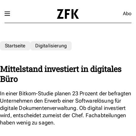
Abo
Startseite
Digitalisierung
Mittelstand investiert in digitales
Büro
In einer Bitkom-Studie planen 23 Prozent der befragten
Unternehmen den Erwerb einer Softwarelösung für
digitale Dokumentenverwaltung. Ob digital investiert
wird, entscheidet zumeist der Chef. Fachabteilungen
haben wenig zu sagen.