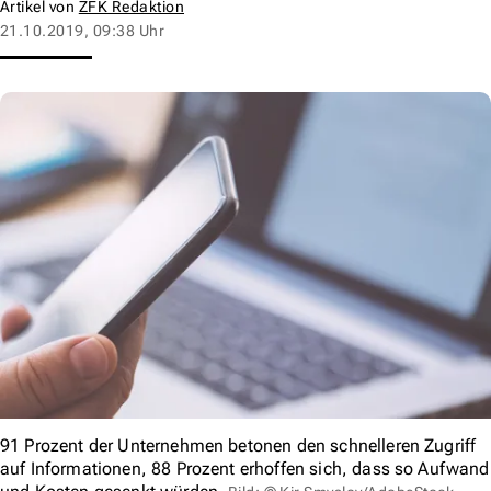
Artikel von
ZFK Redaktion
21.10.2019, 09:38 Uhr
91 Prozent der Unternehmen betonen den schnelleren Zugriff
auf Informationen, 88 Prozent erhoffen sich, dass so Aufwand