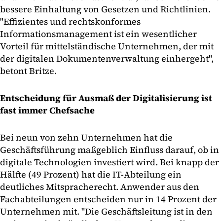
bessere Einhaltung von Gesetzen und Richtlinien.
"Effizientes und rechtskonformes
Informationsmanagement ist ein wesentlicher
Vorteil für mittelständische Unternehmen, der mit
der digitalen Dokumentenverwaltung einhergeht",
betont Britze.
Entscheidung für Ausmaß der Digitalisierung ist
fast immer Chefsache
Bei neun von zehn Unternehmen hat die
Geschäftsführung maßgeblich Einfluss darauf, ob in
digitale Technologien investiert wird. Bei knapp der
Hälfte (49 Prozent) hat die IT-Abteilung ein
deutliches Mitspracherecht. Anwender aus den
Fachabteilungen entscheiden nur in 14 Prozent der
Unternehmen mit. "Die Geschäftsleitung ist in den