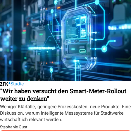
Studie
"Wir haben versucht den Smart-Meter-Rollout
weiter zu denken"
Weniger Klärfälle, geringere Prozesskosten, neue Produkte: Eine
Diskussion, warum intelligente Messsysteme für Stadtwerke
wirtschaftlich relevant werden.
Stephanie Gust