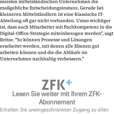
meisten mittelständischen Unternehmen die
maßgebliche Entscheidungsinstanz. Gerade bei
kleineren Mittelständlern ist eine klassische IT-
Abteilung oft gar nicht vorhanden. Umso wichtiger
ist, dass auch Mitarbeiter mit Fachkompetenz in die
Digital-Office-Strategie miteinbezogen werden", sagt
Britze. "So können Prozesse und Lösungen
erarbeitet werden, mit denen alle Ebenen gut
arbeiten können und die die Abläufe im
Unternehmen nachhaltig verbessern."
Lesen Sie weiter mit Ihrem ZFK-
Abonnement
Erhalten Sie uneingeschränkten Zugang zu allen