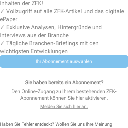
Inhalten der ZFK!
✓ Vollzugriff auf alle ZFK-Artikel und das digitale
ePaper
✓ Exklusive Analysen, Hintergründe und
Interviews aus der Branche
✓ Tägliche Branchen-Briefings mit den
wichtigsten Entwicklungen
Ihr Abonnement auswählen
Sie haben bereits ein Abonnement?
Den Online-Zugang zu Ihrem bestehenden ZFK-
Abonnement können Sie
hier aktivieren
.
Melden Sie sich hier an.
Haben Sie Fehler entdeckt? Wollen Sie uns Ihre Meinung