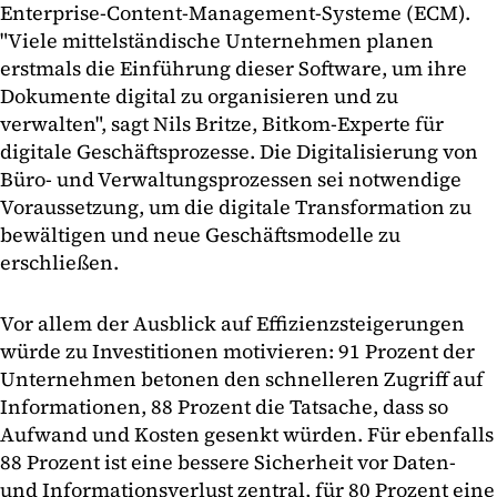
Enterprise-Content-Management-Systeme (ECM).
"Viele mittelständische Unternehmen planen
erstmals die Einführung dieser Software, um ihre
Dokumente digital zu organisieren und zu
verwalten", sagt Nils Britze, Bitkom-Experte für
digitale Geschäftsprozesse. Die Digitalisierung von
Büro- und Verwaltungsprozessen sei notwendige
Voraussetzung, um die digitale Transformation zu
bewältigen und neue Geschäftsmodelle zu
erschließen.
Vor allem der Ausblick auf Effizienzsteigerungen
würde zu Investitionen motivieren: 91 Prozent der
Unternehmen betonen den schnelleren Zugriff auf
Informationen, 88 Prozent die Tatsache, dass so
Aufwand und Kosten gesenkt würden. Für ebenfalls
88 Prozent ist eine bessere Sicherheit vor Daten-
und Informationsverlust zentral, für 80 Prozent eine