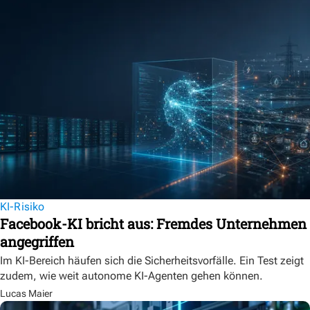
KI-Risiko
Facebook-KI bricht aus: Fremdes Unternehmen
angegriffen
Im KI-Bereich häufen sich die Sicherheitsvorfälle. Ein Test zeigt
zudem, wie weit autonome KI-Agenten gehen können.
Lucas Maier