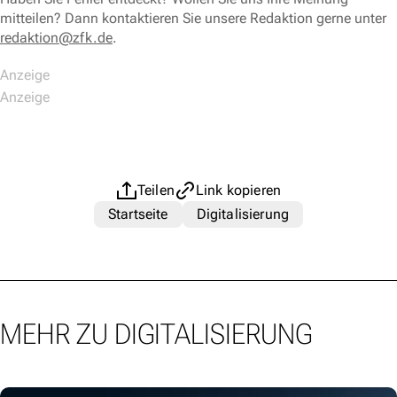
mitteilen? Dann kontaktieren Sie unsere Redaktion gerne unter
redaktion@zfk.de
.
Teilen
Link kopieren
Startseite
Digitalisierung
MEHR ZU DIGITALISIERUNG