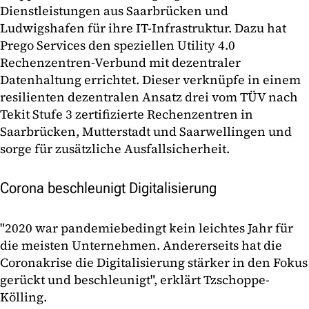
Dienstleistungen aus Saarbrücken und
Ludwigshafen für ihre IT-Infrastruktur. Dazu hat
Prego Services den speziellen Utility 4.0
Rechenzentren-Verbund mit dezentraler
Datenhaltung errichtet. Dieser verknüpfe in einem
resilienten dezentralen Ansatz drei vom TÜV nach
Tekit Stufe 3 zertifizierte Rechenzentren in
Saarbrücken, Mutterstadt und Saarwellingen und
sorge für zusätzliche Ausfallsicherheit.
Corona beschleunigt Digitalisierung
"2020 war pandemiebedingt kein leichtes Jahr für
die meisten Unternehmen. Andererseits hat die
Coronakrise die Digitalisierung stärker in den Fokus
gerückt und beschleunigt", erklärt Tzschoppe-
Kölling.