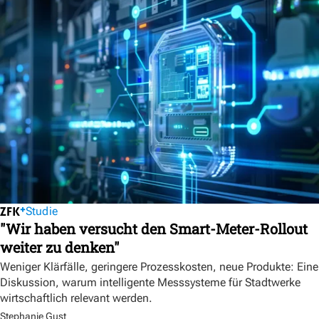
Studie
"Wir haben versucht den Smart-Meter-Rollout
weiter zu denken"
Weniger Klärfälle, geringere Prozesskosten, neue Produkte: Eine
Diskussion, warum intelligente Messsysteme für Stadtwerke
wirtschaftlich relevant werden.
Stephanie Gust