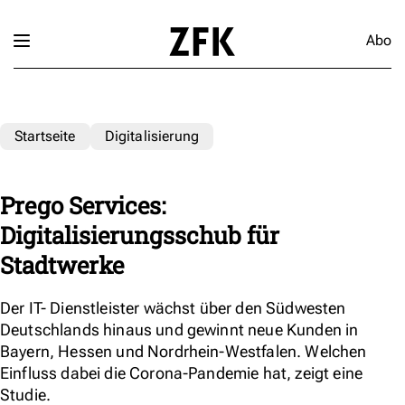
Abo
Startseite
Digitalisierung
Prego Services:
Digitalisierungsschub für
Stadtwerke
Der IT- Dienstleister wächst über den Südwesten
Deutschlands hinaus und gewinnt neue Kunden in
Bayern, Hessen und Nordrhein-Westfalen. Welchen
Einfluss dabei die Corona-Pandemie hat, zeigt eine
Studie.