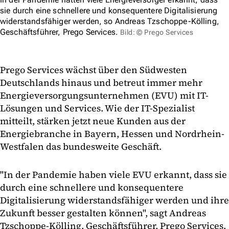
sie durch eine schnellere und konsequentere Digitalisierung
widerstandsfähiger werden, so Andreas Tzschoppe-Kölling,
Geschäftsführer, Prego Services.
Bild: © Prego Services
Prego Services wächst über den Südwesten
Deutschlands hinaus und betreut immer mehr
Energieversorgungsunternehmen (EVU) mit IT-
Lösungen und Services. Wie der IT-Spezialist
mitteilt, stärken jetzt neue Kunden aus der
Energiebranche in Bayern, Hessen und Nordrhein-
Westfalen das bundesweite Geschäft.
"In der Pandemie haben viele EVU erkannt, dass sie
durch eine schnellere und konsequentere
Digitalisierung widerstandsfähiger werden und ihre
Zukunft besser gestalten können", sagt Andreas
Tzschoppe-Kölling, Geschäftsführer, Prego Services.