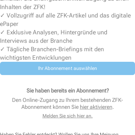
Inhalten der ZFK!
✓ Vollzugriff auf alle ZFK-Artikel und das digitale
ePaper
✓ Exklusive Analysen, Hintergründe und
Interviews aus der Branche
✓ Tägliche Branchen-Briefings mit den
wichtigsten Entwicklungen
Ihr Abonnement auswählen
Sie haben bereits ein Abonnement?
Den Online-Zugang zu Ihrem bestehenden ZFK-
Abonnement können Sie
hier aktivieren
.
Melden Sie sich hier an.
Haben Sie Fehler entdeckt? Wollen Sie uns Ihre Meinung