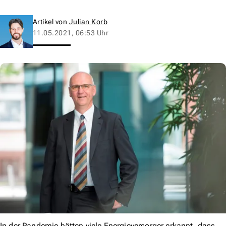
Artikel von
Julian Korb
11.05.2021, 06:53 Uhr
In der Pandemie hätten viele Energieversorger erkannt, dass