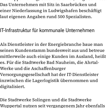
Das Unternehmen mit Sitz in Saarbrücken und
einer Niederlassung in Ludwigshafen beschäftigt
laut eigenen Angaben rund 500 Spezialisten.
IT-Infrastruktur für kommunale Unternehmen
Als Dienstleister in der Energiebranche baue man
seinen Kundenstamm bundesweit aus und betreue
mittlerweile auch einige Kunden im Ausland, heißt
es. Für die Stadtwerke Bad Nauheim, die Ahrtal-
Werke und die Aschaffenburger
Versorgungsgesellschaft hat der IT-Dienstleister
inzwischen die Lagerlogistik übernommen und
digitalisiert.
Die Stadtwerke Solingen und die Stadtwerke
Wuppertal nutzen seit vergangenem Jahr ebenfalls