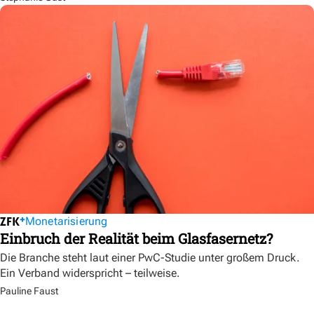
Monetarisierung
Einbruch der Realität beim Glasfasernetz?
Die Branche steht laut einer PwC-Studie unter großem Druck.
Ein Verband widerspricht – teilweise.
Pauline Faust