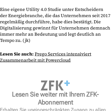
Eine eigene Utility 4.0 Studie unter Entscheidern
der Energiebranche, die das Unternehmen seit 2017
regelmäßig durchführe, habe dies bestätigt. Die
Digitalisierung gewinnt für Unternehmen demnach
immer mehr an Bedeutung und legt deutlich an
Tempo zu. (jk)
Lesen Sie auch:
Prego Services intensiviert
Zusammenarbeit mit Powercloud
Lesen Sie weiter mit Ihrem ZFK-
Abonnement
Erhalten Sie uneingeschränkten Zugang zu allen